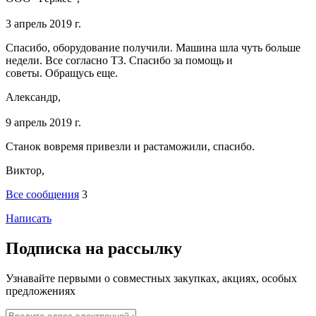
3 апрель 2019 г.
Спасибо, оборудование получили. Машина шла чуть больше
недели. Все согласно ТЗ. Спасибо за помощь и
советы. Обращусь еще.
Александр,
9 апрель 2019 г.
Станок вовремя привезли и растаможили, спасибо.
Виктор,
Все сообщения
3
Написать
Подписка на рассылку
Узнавайте первыми о совместных закупках, акциях, особых
предложениях