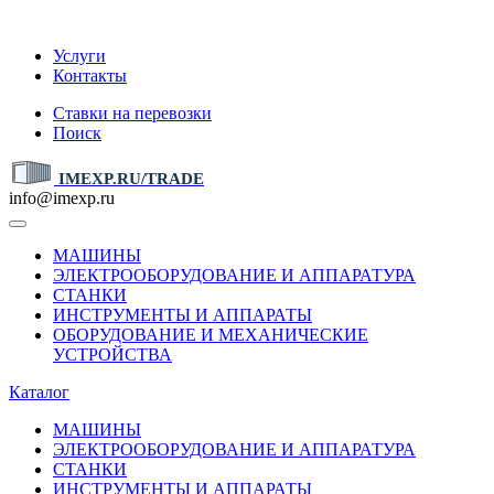
IMEXP.RU
Услуги
Контакты
Ставки на перевозки
Поиск
IMEXP.RU/TRADE
info@imexp.ru
МАШИНЫ
ЭЛЕКТРООБОРУДОВАНИЕ И АППАРАТУРА
СТАНКИ
ИНСТРУМЕНТЫ И АППАРАТЫ
ОБОРУДОВАНИЕ И МЕХАНИЧЕСКИЕ
УСТРОЙСТВА
Каталог
МАШИНЫ
ЭЛЕКТРООБОРУДОВАНИЕ И АППАРАТУРА
СТАНКИ
ИНСТРУМЕНТЫ И АППАРАТЫ