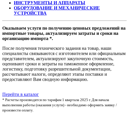
ИНСТРУМЕНТЫ И АППАРАТЫ
ОБОРУДОВАНИЕ И МЕХАНИЧЕСКИЕ
УСТРОЙСТВА
Оказываем услуги по получению ценовых предложений на
импортные товары, актуализируем затраты и сроки на
организацию импорта *.
После получения технического задания на товар, наши
специалисты связываются с изготовителем или официальным
представителем, актуализируют закупочную стоимость,
оценивают cроки и затраты на таможенное оформление,
логистику, подготовку разрешительной документации,
рассчитывают налоги, определяют этапы поставки и
предоставляют Вам сводную информацию.
Перейти в каталог
* Расчеты производятся по тарифам 1 квартала 2025 г. Для начала
выполнения работы (оказания услуги) - необходимо оформить заявку /
произвести оплату.