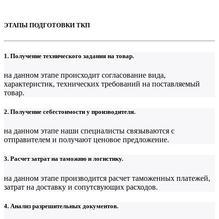
ЭТАПЫ ПОДГОТОВКИ ТКП
1. Получение технического задания на товар.
на данном этапе происходит согласование вида,
характеристик, технических требований на поставляемый
товар.
2. Получение себестоимости у производителя.
на данном этапе наши специалисты связываются с
отправителем и получают ценовое предложение.
3. Расчет затрат на таможню и логистику.
на данном этапе производится расчет таможенных платежей,
затрат на доставку и сопутсвующих расходов.
4. Анализ разрешительных документов.