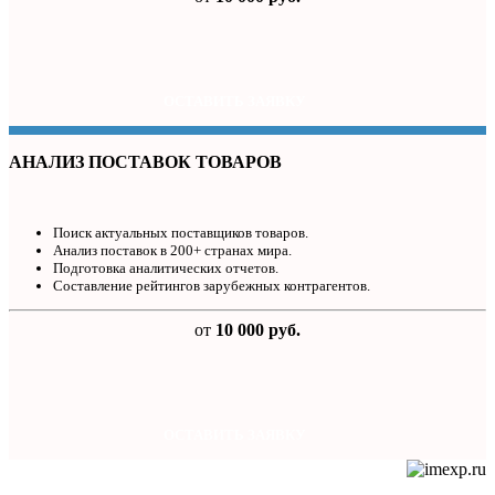
ОСТАВИТЬ ЗАЯВКУ
АНАЛИЗ ПОСТАВОК ТОВАРОВ
Поиск актуальных поставщиков товаров.
Анализ поставок в 200+ странах мира.
Подготовка аналитических отчетов.
Составление рейтингов зарубежных контрагентов.
от
10 000 руб.
ОСТАВИТЬ ЗАЯВКУ