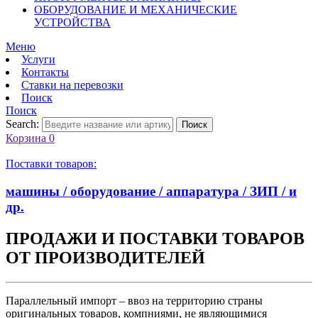
ОБОРУДОВАНИЕ И МЕХАНИЧЕСКИЕ
УСТРОЙСТВА
Меню
Услуги
Контакты
Ставки на перевозки
Поиск
Поиск
Search:
Поиск
Корзина
0
Поставки товаров:
машины / оборудование / аппаратура / ЗИП / и
др.
ПРОДАЖИ И ПОСТАВКИ ТОВАРОВ
ОТ ПРОИЗВОДИТЕЛЕЙ
Параллельный импорт – ввоз на территорию страны
оригинальных товаров, компниями, не являющимися