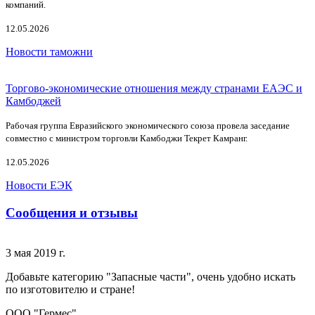
компаний.
12.05.2026
Новости таможни
Торгово-экономические отношения между странами ЕАЭС и
Камбоджей
Рабочая группа Евразийского экономического союза провела заседание
совместно с министром торговли Камбоджи Текрет Камранг.
12.05.2026
Новости ЕЭК
Сообщения и отзывы
3 мая 2019 г.
Добавьте категорию "Запасные части", очень удобно искать
по изготовителю и стране!
ООО "Гермес",