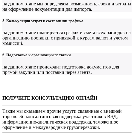
на данном этапе мы определяем возможность, сроки и затраты
на оформление документации для импорта.
5. Калькуляция затрат и составление графика.
на данном этапе планируется график и смета всех расходов на
организацию поставки с привязкой к курсам валют и учетом
комиссий.
6. Подготовка к организации поставки.
на данном этапе происходит подготовка документов для
прямой закупки или поставки через агента.
ПОЛУЧИТЕ КОНСУЛЬТАЦИЮ ОНЛАЙН
Также мы оказываем прочие услуги связанные с внешней
торговлей: консалтинговая поддержка участников ВЭД,
информационно-аналитическая поддержка, таможенное
оформление и международные грузоперевозки.