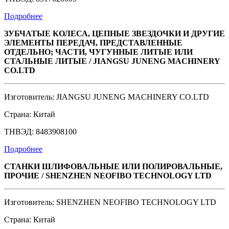
Подробнее
ЗУБЧАТЫЕ КОЛЕСА, ЦЕПНЫЕ ЗВЕЗДОЧКИ И ДРУГИЕ
ЭЛЕМЕНТЫ ПЕРЕДАЧ, ПРЕДСТАВЛЕННЫЕ
ОТДЕЛЬНО; ЧАСТИ, ЧУГУННЫЕ ЛИТЫЕ ИЛИ
СТАЛЬНЫЕ ЛИТЫЕ / JIANGSU JUNENG MACHINERY
CO.LTD
Изготовитель: JIANGSU JUNENG MACHINERY CO.LTD
Страна: Китай
ТНВЭД: 8483908100
Подробнее
СТАНКИ ШЛИФОВАЛЬНЫЕ ИЛИ ПОЛИРОВАЛЬНЫЕ,
ПРОЧИЕ / SHENZHEN NEOFIBO TECHNOLOGY LTD
Изготовитель: SHENZHEN NEOFIBO TECHNOLOGY LTD
Страна: Китай