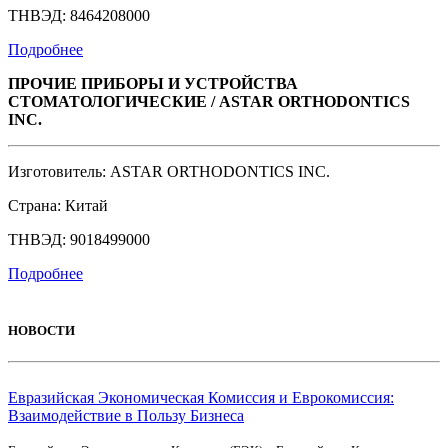
ТНВЭД: 8464208000
Подробнее
ПРОЧИЕ ПРИБОРЫ И УСТРОЙСТВА
СТОМАТОЛОГИЧЕСКИЕ / ASTAR ORTHODONTICS
INC.
Изготовитель: ASTAR ORTHODONTICS INC.
Страна: Китай
ТНВЭД: 9018499000
Подробнее
НОВОСТИ
Евразийская Экономическая Комиссия и Еврокомиссия:
Взаимодействие в Пользу Бизнеса