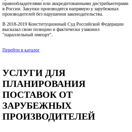
правообладателями или аккредитованными дистрибьютерами
в России. Закупки производятся напрямую у зарубежных
производителей без нарушения законодательства.
В 2018-2019 Конституционный Суд Российской Федерации
высказал свою позицию и фактически узаконил
"параллельный импорт".
Перейти в каталог
УСЛУГИ ДЛЯ
ПЛАНИРОВАНИЯ
ПОСТАВОК ОТ
ЗАРУБЕЖНЫХ
ПРОИЗВОДИТЕЛЕЙ