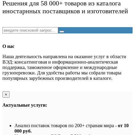
Решения для 58 000+ товаров из каталога
иностарнных поставщиков и изготовителей
О нас
Наша деятельность направлена на оказание услуг в области
ВЭД: консалтинговая и информационно-аналитическая
поддержка, таможенное оформление и международные
грузоперевозки. Для удобства работы мы собрали товары
популярных зарубежных производителей в каталоге.
×
Актуальные услуги:
Анализ поставок товаров по 200+ странам мира -
от 10
000 руб.