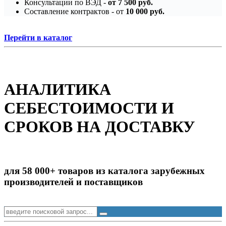
Консультации по ВЭД -
от 7 500 руб.
Составление контрактов - от
10 000 руб.
Перейти в каталог
АНАЛИТИКА
СЕБЕСТОИМОСТИ И
СРОКОВ НА ДОСТАВКУ
для 58 000+ товаров из каталога зарубежных
производителей и поставщиков