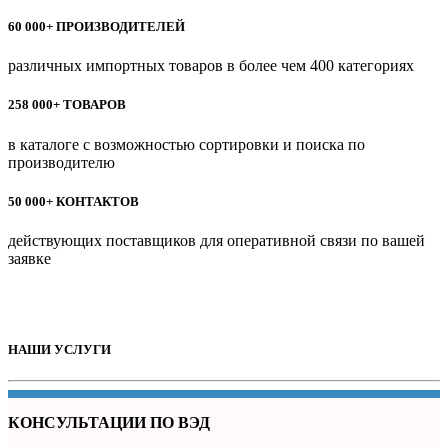
60 000+ ПРОИЗВОДИТЕЛЕЙ
различных импортных товаров в более чем 400 категориях
258 000+ ТОВАРОВ
в каталоге с возможностью сортировки и поиска по
производителю
50 000+ КОНТАКТОВ
действующих поставщиков для оперативной связи по вашей
заявке
НАШИ УСЛУГИ
КОНСУЛЬТАЦИИ ПО ВЭД