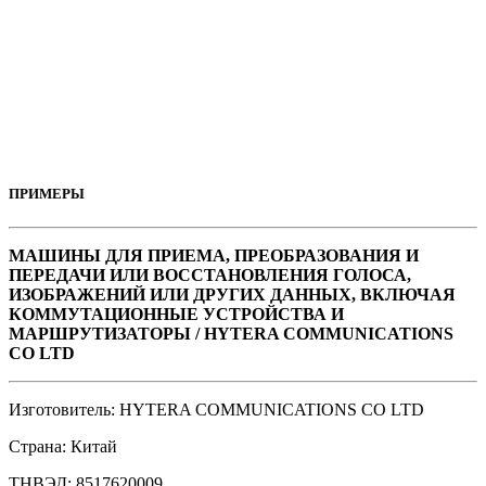
ПОЛУЧИТЬ КОНСУЛЬТАЦИЮ
ПРИМЕРЫ
МАШИНЫ ДЛЯ ПРИЕМА, ПРЕОБРАЗОВАНИЯ И
ПЕРЕДАЧИ ИЛИ ВОССТАНОВЛЕНИЯ ГОЛОСА,
ИЗОБРАЖЕНИЙ ИЛИ ДРУГИХ ДАННЫХ, ВКЛЮЧАЯ
КОММУТАЦИОННЫЕ УСТРОЙСТВА И
МАРШРУТИЗАТОРЫ / HYTERA COMMUNICATIONS
CO LTD
Изготовитель: HYTERA COMMUNICATIONS CO LTD
Страна: Китай
ТНВЭД: 8517620009