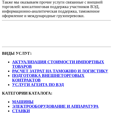
Также мы оказываем прочие услуги связанные с внешней
торговлей: консалтинговая поддержка участников ВЭД,
информационно-аналитическая поддержка, таможенное
оформление и международные грузоперевозки.
ОНЛАЙН КОНСУЛЬТАЦИЯ
ВИДЫ УСЛУГ:
АКТУАЛИЗАЦИЯ СТОИМОСТИ ИМПОРТНЫХ
ТОВАРОВ
РАСЧЕТ ЗАТРАТ НА ТАМОЖНЮ И ЛОГИСТИКУ
ПОДГОТОВКА ВНЕШНЕТОРГОВЫХ
КОНТРАКТОВ
УСЛУГИ АГЕНТА ПО ВЭД
КАТЕГОРИИ КАТАЛОГА:
МАШИНЫ
ЭЛЕКТРООБОРУДОВАНИЕ И АППАРАТУРА
СТАНКИ