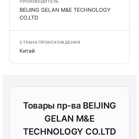
ПРОИЗВОДИТЕЛЬ
BEIJING GELAN M&E TECHNOLOGY
CO.LTD
СТРАНА ПРОИСХОЖДЕНИЯ
Китай
Товары пр-ва BEIJING
GELAN M&E
TECHNOLOGY CO.LTD