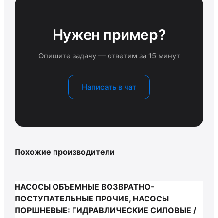
Нужен пример?
Опишите задачу — ответим за 15 минут
Написать в чат
Похожие производители
НАСОСЫ ОБЪЕМНЫЕ ВОЗВРАТНО-
ПОСТУПАТЕЛЬНЫЕ ПРОЧИЕ, НАСОСЫ
ПОРШНЕВЫЕ: ГИДРАВЛИЧЕСКИЕ СИЛОВЫЕ /