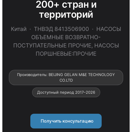
200+ стран и
территорий
Китай · ТНВЭД 8413506900 · НАСОСЫ
ОБЪЕМНЫЕ ВОЗВРАТНО-
ПОСТУПАТЕЛЬНЫЕ ПРОЧИЕ, НАСОСЫ
ПОРШНЕВЫЕ:ПРОЧИЕ
Производитель: BEIJING GELAN M&E TECHNOLOGY
CO.LTD
Доступный период 2017–2026
Получить консультацию