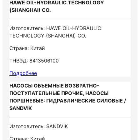
HAWE OIL-HYDRAULIC TECHNOLOGY
(SHANGHAI) CO.
Изготовитель: HAWE OIL-HYDRAULIC
TECHNOLOGY (SHANGHAI) CO.
Страна: Китай
ТНВЭД: 8413506100
Подробнее
НАСОСЫ ОБЪЕМНЫЕ ВОЗВРАТНО-
ПОСТУПАТЕЛЬНЫЕ ПРОЧИЕ, НАСОСЫ
ПОРШНЕВЫЕ: ГИДРАВЛИЧЕСКИЕ СИЛОВЫЕ /
SANDVIK
Изготовитель: SANDVIK
Страна: Китай