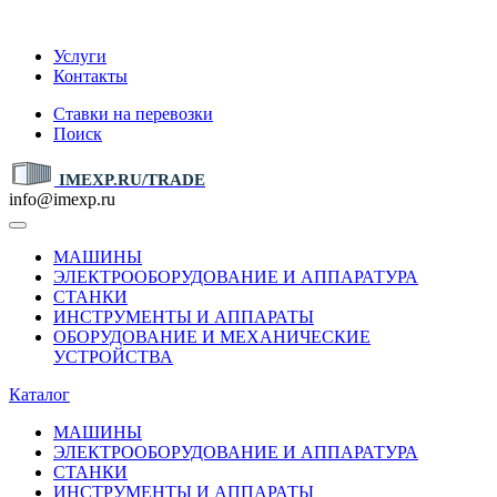
IMEXP.RU
Услуги
Контакты
Ставки на перевозки
Поиск
IMEXP.RU/TRADE
info@imexp.ru
МАШИНЫ
ЭЛЕКТРООБОРУДОВАНИЕ И АППАРАТУРА
СТАНКИ
ИНСТРУМЕНТЫ И АППАРАТЫ
ОБОРУДОВАНИЕ И МЕХАНИЧЕСКИЕ
УСТРОЙСТВА
Каталог
МАШИНЫ
ЭЛЕКТРООБОРУДОВАНИЕ И АППАРАТУРА
СТАНКИ
ИНСТРУМЕНТЫ И АППАРАТЫ