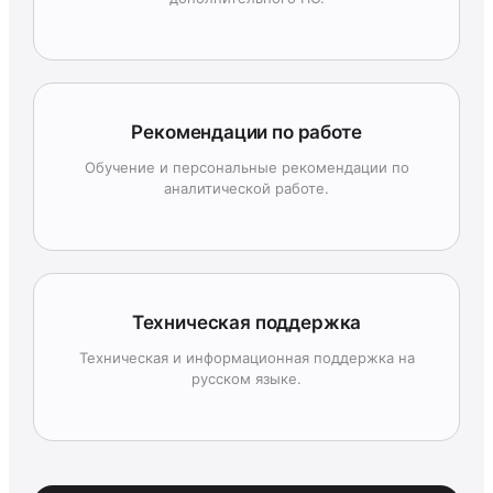
Рекомендации по работе
Обучение и персональные рекомендации по
аналитической работе.
Техническая поддержка
Техническая и информационная поддержка на
русском языке.