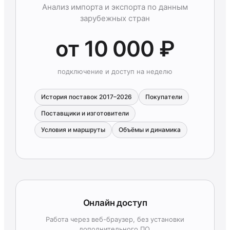
Анализ импорта и экспорта по данным
зарубежных стран
от 10 000 ₽
подключение и доступ на неделю
История поставок 2017–2026
Покупатели
Поставщики и изготовители
Условия и маршруты
Объёмы и динамика
Онлайн доступ
Работа через веб-браузер, без установки
дополнительного ПО.