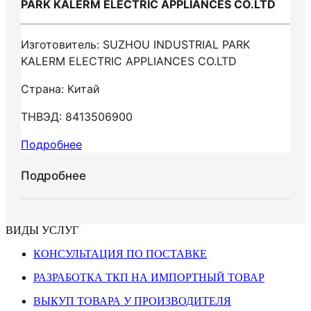
PARK KALERM ELECTRIC APPLIANCES CO.LTD
Изготовитель: SUZHOU INDUSTRIAL PARK
KALERM ELECTRIC APPLIANCES CO.LTD
Страна: Китай
ТНВЭД: 8413506900
Подробнее
Подробнее
ВИДЫ УСЛУГ
КОНСУЛЬТАЦИЯ ПО ПОСТАВКЕ
РАЗРАБОТКА ТКП НА ИМПОРТНЫЙ ТОВАР
ВЫКУП ТОВАРА У ПРОИЗВОДИТЕЛЯ