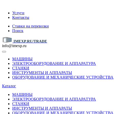
IMEXP.RU
Услуги
Контакты
Ставки на перевозки
Поиск
IMEXP.RU/TRADE
info@imexp.ru
МАШИНЫ
ЭЛЕКТРООБОРУДОВАНИЕ И АППАРАТУРА
СТАНКИ
ИНСТРУМЕНТЫ И АППАРАТЫ
ОБОРУДОВАНИЕ И МЕХАНИЧЕСКИЕ УСТРОЙСТВА
Каталог
МАШИНЫ
ЭЛЕКТРООБОРУДОВАНИЕ И АППАРАТУРА
СТАНКИ
ИНСТРУМЕНТЫ И АППАРАТЫ
ОБОРУДОВАНИЕ И МЕХАНИЧЕСКИЕ УСТРОЙСТВА