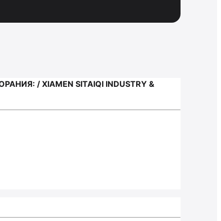
ИЯ: / XIAMEN SITAIQI INDUSTRY &