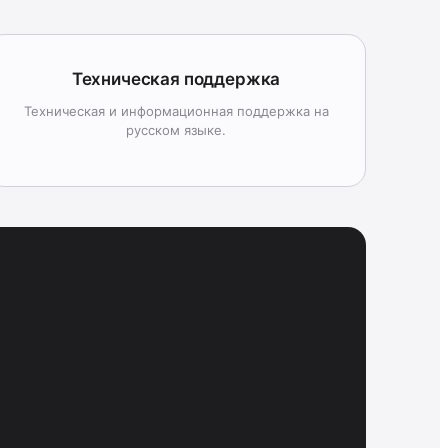
Техническая поддержка
Техническая и информационная поддержка на
русском языке.