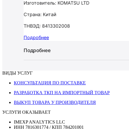
Изготовитель: KOMATSU LTD
Страна: Китай
ТНВЭД: 8413302008
Подробнее
Подробнее
ВИДЫ УСЛУГ
КОНСУЛЬТАЦИЯ ПО ПОСТАВКЕ
РАЗРАБОТКА ТКП НА ИМПОРТНЫЙ ТОВАР
ВЫКУП ТОВАРА У ПРОИЗВОДИТЕЛЯ
УСЛУГИ ОКАЗЫВАЕТ
IMEXP ANALYTICS LLC
ИНН 7816301774 / КПП 784201001