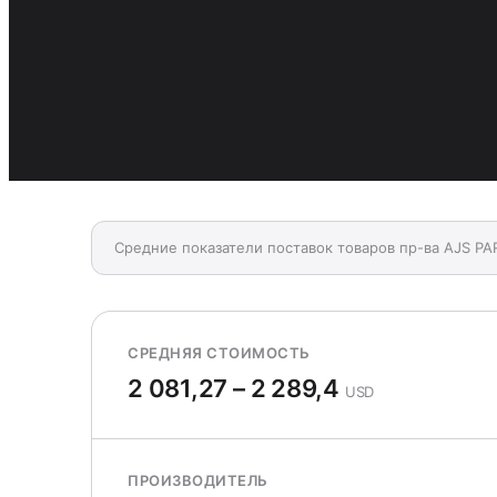
Средние показатели поставок товаров пр-ва AJS PAR
СРЕДНЯЯ СТОИМОСТЬ
2 081,27 – 2 289,4
USD
ПРОИЗВОДИТЕЛЬ