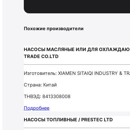
Похожие производители
НАСОСЫ МАСЛЯНЫЕ ИЛИ ДЛЯ ОХЛАЖДАЮЩЕЙ
TRADE CO.LTD
Изготовитель: XIAMEN SITAIQI INDUSTRY & T
Страна: Китай
ТНВЭД: 8413308008
Подробнее
НАСОСЫ ТОПЛИВНЫЕ / PRESTEC LTD