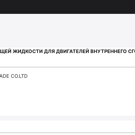
 ЖИДКОСТИ ДЛЯ ДВИГАТЕЛЕЙ ВНУТРЕННЕГО СГОРАН
RADE CO.LTD