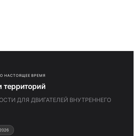
ПО НАСТОЯЩЕЕ ВРЕМЯ
и территорий
ОСТИ ДЛЯ ДВИГАТЕЛЕЙ ВНУТРЕННЕГО
2026