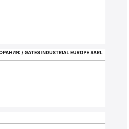
НИЯ: / GATES INDUSTRIAL EUROPE SARL