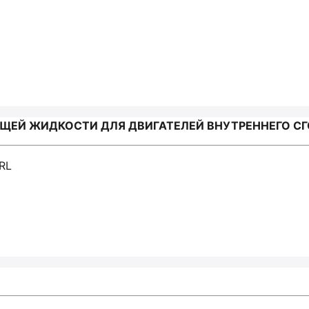
 ЖИДКОСТИ ДЛЯ ДВИГАТЕЛЕЙ ВНУТРЕННЕГО СГОРА
RL