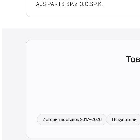
AJS PARTS SP.Z O.O.SP.K.
Тов
История поставок 2017–2026
Покупатели