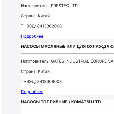
Изготовитель: PRESTEC LTD
Страна: Китай
ТНВЭД: 8413302008
Подробнее
НАСОСЫ МАСЛЯНЫЕ ИЛИ ДЛЯ ОХЛАЖДАЮЩЕЙ
Изготовитель: GATES INDUSTRIAL EUROPE SA
Страна: Китай
ТНВЭД: 8413308008
Подробнее
НАСОСЫ ТОПЛИВНЫЕ / KOMATSU LTD