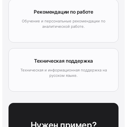
Рекомендации по работе
Обучение и персональные рекомендации по
аналитической работе.
Техническая поддержка
Техническая и информационная поддержка на
русском языке.
Нужен пример?