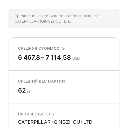
Средние показатели поставок товаров пр-ва
CATERPILLAR (QINGZHOU) LTD.
СРЕДНЯЯ СТОИМОСТЬ
6 467,8 – 7 114,58
USD
СРЕДНИЙ ВЕС ПАРТИИ
62
кг
ПРОИЗВОДИТЕЛЬ
CATERPILLAR (QINGZHOU) LTD