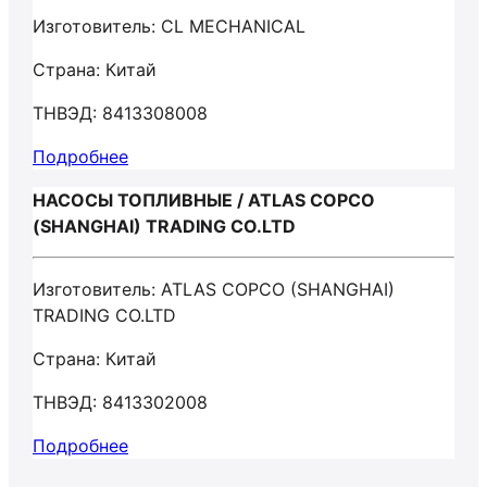
Изготовитель: CL MECHANICAL
Страна: Китай
ТНВЭД: 8413308008
Подробнее
НАСОСЫ ТОПЛИВНЫЕ / ATLAS COPCO
(SHANGHAI) TRADING CO.LTD
Изготовитель: ATLAS COPCO (SHANGHAI)
TRADING CO.LTD
Страна: Китай
ТНВЭД: 8413302008
Подробнее