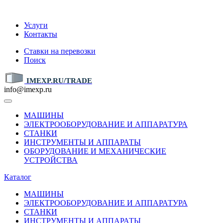
IMEXP.RU
Услуги
Контакты
Ставки на перевозки
Поиск
IMEXP.RU/TRADE
info@imexp.ru
МАШИНЫ
ЭЛЕКТРООБОРУДОВАНИЕ И АППАРАТУРА
СТАНКИ
ИНСТРУМЕНТЫ И АППАРАТЫ
ОБОРУДОВАНИЕ И МЕХАНИЧЕСКИЕ
УСТРОЙСТВА
Каталог
МАШИНЫ
ЭЛЕКТРООБОРУДОВАНИЕ И АППАРАТУРА
СТАНКИ
ИНСТРУМЕНТЫ И АППАРАТЫ