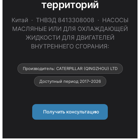
территорий
Китай · ТНВЭД 8413308008 · НАСОСЫ
МАСЛЯНЫЕ ИЛИ ДЛЯ ОХЛАЖДАЮЩЕЙ
ЖИДКОСТИ ДЛЯ ДВИГАТЕЛЕЙ
ВНУТРЕННЕГО СГОРАНИЯ:
Производитель: CATERPILLAR (QINGZHOU) LTD
Доступный период 2017–2026
Получить консультацию