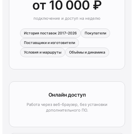
от 10 000 ₽
подключение и доступ на неделю
История поставок 2017–2026
Покупатели
Поставщики и изготовители
Условия и маршруты
Объёмы и динамика
Онлайн доступ
Работа через веб-браузер, без установки
дополнительного ПО.