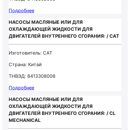
Подробнее
НАСОСЫ МАСЛЯНЫЕ ИЛИ ДЛЯ
ОХЛАЖДАЮЩЕЙ ЖИДКОСТИ ДЛЯ
ДВИГАТЕЛЕЙ ВНУТРЕННЕГО СГОРАНИЯ: / CAT
Изготовитель: CAT
Страна: Китай
ТНВЭД: 8413308008
Подробнее
НАСОСЫ МАСЛЯНЫЕ ИЛИ ДЛЯ
ОХЛАЖДАЮЩЕЙ ЖИДКОСТИ ДЛЯ
ДВИГАТЕЛЕЙ ВНУТРЕННЕГО СГОРАНИЯ: / CL
MECHANICAL