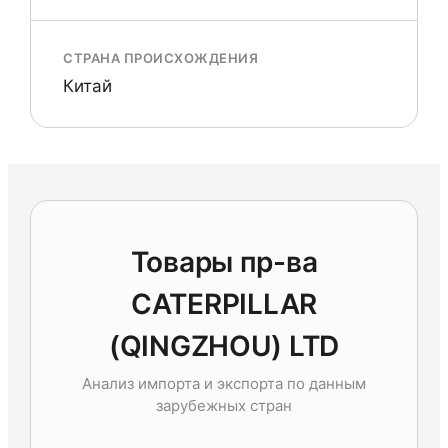
СТРАНА ПРОИСХОЖДЕНИЯ
Китай
Товары пр-ва
CATERPILLAR
(QINGZHOU) LTD
Анализ импорта и экспорта по данным
зарубежных стран