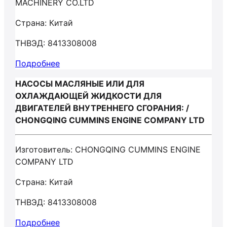
MACHINERY CO.LTD
Страна: Китай
ТНВЭД: 8413308008
Подробнее
НАСОСЫ МАСЛЯНЫЕ ИЛИ ДЛЯ
ОХЛАЖДАЮЩЕЙ ЖИДКОСТИ ДЛЯ
ДВИГАТЕЛЕЙ ВНУТРЕННЕГО СГОРАНИЯ: /
CHONGQING CUMMINS ENGINE COMPANY LTD
Изготовитель: CHONGQING CUMMINS ENGINE
COMPANY LTD
Страна: Китай
ТНВЭД: 8413308008
Подробнее