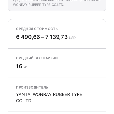
WONRAY RUBBER TYRE CO.LTD.
СРЕДНЯЯ СТОИМОСТЬ
6 490,66 – 7 139,73
USD
СРЕДНИЙ ВЕС ПАРТИИ
16
кг
ПРОИЗВОДИТЕЛЬ
YANTAI WONRAY RUBBER TYRE
CO.LTD