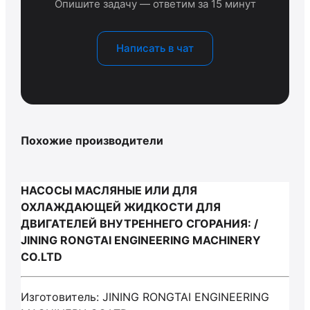
Опишите задачу — ответим за 15 минут
Написать в чат
Похожие производители
НАСОСЫ МАСЛЯНЫЕ ИЛИ ДЛЯ
ОХЛАЖДАЮЩЕЙ ЖИДКОСТИ ДЛЯ
ДВИГАТЕЛЕЙ ВНУТРЕННЕГО СГОРАНИЯ: /
JINING RONGTAI ENGINEERING MACHINERY
CO.LTD
Изготовитель: JINING RONGTAI ENGINEERING