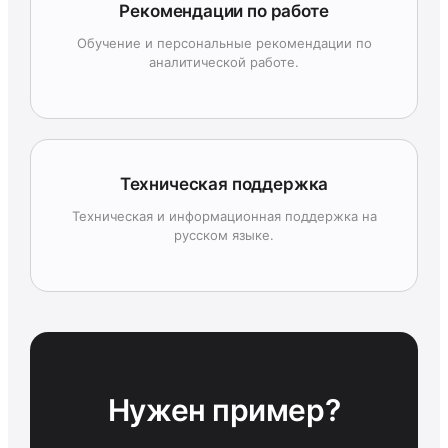
Рекомендации по работе
Обучение и персональные рекомендации по
аналитической работе.
Техническая поддержка
Техническая и информационная поддержка на
русском языке.
Нужен пример?