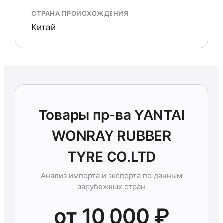
СТРАНА ПРОИСХОЖДЕНИЯ
Китай
Товары пр-ва YANTAI
WONRAY RUBBER
TYRE CO.LTD
Анализ импорта и экспорта по данным
зарубежных стран
от 10 000 ₽