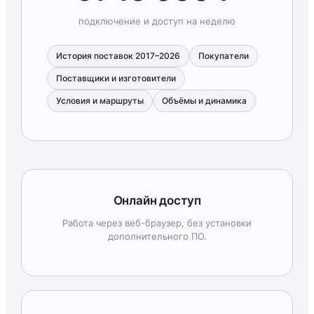
подключение и доступ на неделю
История поставок 2017–2026
Покупатели
Поставщики и изготовители
Условия и маршруты
Объёмы и динамика
Онлайн доступ
Работа через веб-браузер, без установки
дополнительного ПО.