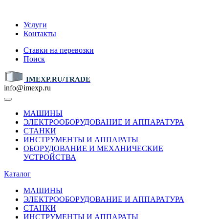
IMEXP.RU
Услуги
Контакты
Ставки на перевозки
Поиск
IMEXP.RU/TRADE
info@imexp.ru
МАШИНЫ
ЭЛЕКТРООБОРУДОВАНИЕ И АППАРАТУРА
СТАНКИ
ИНСТРУМЕНТЫ И АППАРАТЫ
ОБОРУДОВАНИЕ И МЕХАНИЧЕСКИЕ
УСТРОЙСТВА
Каталог
МАШИНЫ
ЭЛЕКТРООБОРУДОВАНИЕ И АППАРАТУРА
СТАНКИ
ИНСТРУМЕНТЫ И АППАРАТЫ