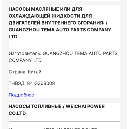
НАСОСЫ МАСЛЯНЫЕ ИЛИ ДЛЯ
ОХЛАЖДАЮЩЕЙ ЖИДКОСТИ ДЛЯ
ДВИГАТЕЛЕЙ ВНУТРЕННЕГО СГОРАНИЯ: /
GUANGZHOU TEMA AUTO PARTS COMPANY
LTD
Изготовитель: GUANGZHOU TEMA AUTO PARTS
COMPANY LTD
Страна: Китай
ТНВЭД: 8413308008
Подробнее
НАСОСЫ ТОПЛИВНЫЕ / WEICHAI POWER
CO.LTD