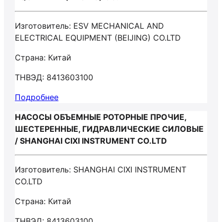
Изготовитель: ESV MECHANICAL AND
ELECTRICAL EQUIPMENT (BEIJING) CO.LTD
Страна: Китай
ТНВЭД: 8413603100
Подробнее
НАСОСЫ ОБЪЕМНЫЕ РОТОРНЫЕ ПРОЧИЕ,
ШЕСТЕРЕННЫЕ, ГИДРАВЛИЧЕСКИЕ СИЛОВЫЕ
/ SHANGHAI CIXI INSTRUMENT CO.LTD
Изготовитель: SHANGHAI CIXI INSTRUMENT
CO.LTD
Страна: Китай
ТНВЭД: 8413603100