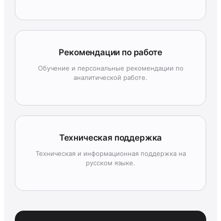
Рекомендации по работе
Обучение и персональные рекомендации по
аналитической работе.
Техническая поддержка
Техническая и информационная поддержка на
русском языке.