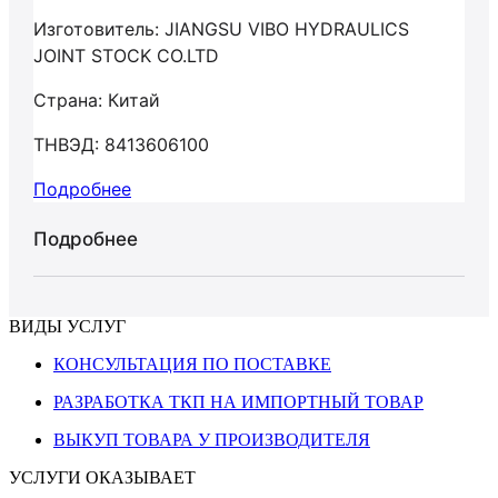
Изготовитель: JIANGSU VIBO HYDRAULICS
JOINT STOCK CO.LTD
Страна: Китай
ТНВЭД: 8413606100
Подробнее
Подробнее
ВИДЫ УСЛУГ
КОНСУЛЬТАЦИЯ ПО ПОСТАВКЕ
РАЗРАБОТКА ТКП НА ИМПОРТНЫЙ ТОВАР
ВЫКУП ТОВАРА У ПРОИЗВОДИТЕЛЯ
УСЛУГИ ОКАЗЫВАЕТ