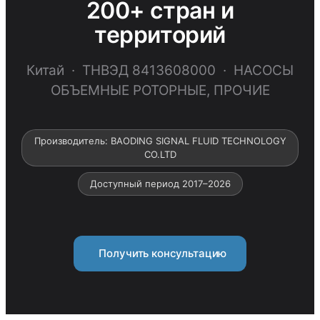
200+ стран и
территорий
Китай · ТНВЭД 8413608000 · НАСОСЫ
ОБЪЕМНЫЕ РОТОРНЫЕ, ПРОЧИЕ
Производитель: BAODING SIGNAL FLUID TECHNOLOGY
CO.LTD
Доступный период 2017–2026
Получить консультацию