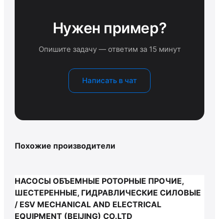
Нужен пример?
Опишите задачу — ответим за 15 минут
Написать в чат
Похожие производители
НАСОСЫ ОБЪЕМНЫЕ РОТОРНЫЕ ПРОЧИЕ,
ШЕСТЕРЕННЫЕ, ГИДРАВЛИЧЕСКИЕ СИЛОВЫЕ
/ ESV MECHANICAL AND ELECTRICAL
EQUIPMENT (BEIJING) CO.LTD