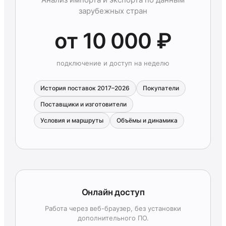
зарубежных стран
от 10 000 ₽
подключение и доступ на неделю
История поставок 2017–2026
Покупатели
Поставщики и изготовители
Условия и маршруты
Объёмы и динамика
Онлайн доступ
Работа через веб-браузер, без установки
дополнительного ПО.