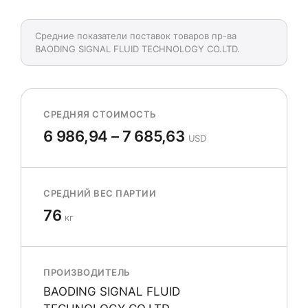
Средние показатели поставок товаров пр-ва
BAODING SIGNAL FLUID TECHNOLOGY CO.LTD.
СРЕДНЯЯ СТОИМОСТЬ
6 986,94 – 7 685,63
USD
СРЕДНИЙ ВЕС ПАРТИИ
76
кг
ПРОИЗВОДИТЕЛЬ
BAODING SIGNAL FLUID