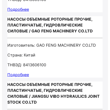
Подробнее
НАСОСЫ ОБЪЕМНЫЕ РОТОРНЫЕ ПРОЧИЕ,
ПЛАСТИНЧАТЫЕ, ГИДРОВЛИЧЕСКИЕ
СИЛОВЫЕ / GAO FENG MACHINERY CO.LTD
Изготовитель: GAO FENG MACHINERY CO.LTD
Страна: Китай
ТНВЭД: 8413606100
Подробнее
НАСОСЫ ОБЪЕМНЫЕ РОТОРНЫЕ ПРОЧИЕ,
ПЛАСТИНЧАТЫЕ, ГИДРОВЛИЧЕСКИЕ
СИЛОВЫЕ / JIANGSU VIBO HYDRAULICS JOINT
STOCK CO.LTD