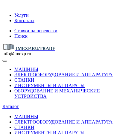
IMEXP.RU
Услуги
Контакты
Ставки на перевозки
Поиск
IMEXP.RU/TRADE
info@imexp.ru
МАШИНЫ
ЭЛЕКТРООБОРУДОВАНИЕ И АППАРАТУРА
СТАНКИ
ИНСТРУМЕНТЫ И АППАРАТЫ
ОБОРУДОВАНИЕ И МЕХАНИЧЕСКИЕ
УСТРОЙСТВА
Каталог
МАШИНЫ
ЭЛЕКТРООБОРУДОВАНИЕ И АППАРАТУРА
СТАНКИ
ИНСТРУМЕНТЫ И АППАРАТЫ