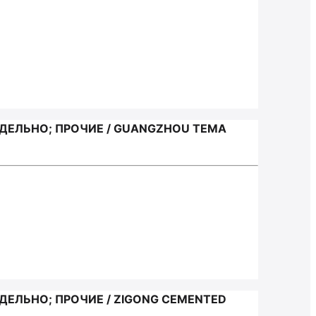
ДЕЛЬНО; ПРОЧИЕ / GUANGZHOU TEMA
ДЕЛЬНО; ПРОЧИЕ / ZIGONG CEMENTED