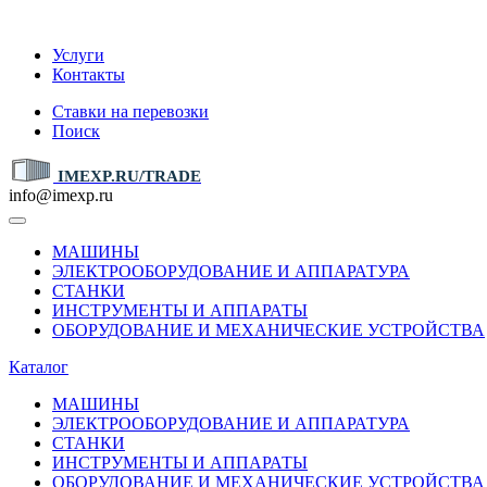
IMEXP.RU
Услуги
Контакты
Ставки на перевозки
Поиск
IMEXP.RU/TRADE
info@imexp.ru
МАШИНЫ
ЭЛЕКТРООБОРУДОВАНИЕ И АППАРАТУРА
СТАНКИ
ИНСТРУМЕНТЫ И АППАРАТЫ
ОБОРУДОВАНИЕ И МЕХАНИЧЕСКИЕ УСТРОЙСТВА
Каталог
МАШИНЫ
ЭЛЕКТРООБОРУДОВАНИЕ И АППАРАТУРА
СТАНКИ
ИНСТРУМЕНТЫ И АППАРАТЫ
ОБОРУДОВАНИЕ И МЕХАНИЧЕСКИЕ УСТРОЙСТВА