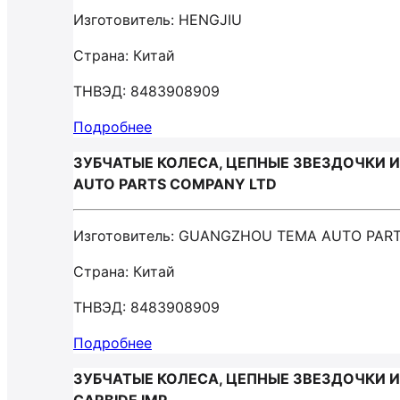
Изготовитель: HENGJIU
Страна: Китай
ТНВЭД: 8483908909
Подробнее
ЗУБЧАТЫЕ КОЛЕСА, ЦЕПНЫЕ ЗВЕЗДОЧКИ И
AUTO PARTS COMPANY LTD
Изготовитель: GUANGZHOU TEMA AUTO PAR
Страна: Китай
ТНВЭД: 8483908909
Подробнее
ЗУБЧАТЫЕ КОЛЕСА, ЦЕПНЫЕ ЗВЕЗДОЧКИ И