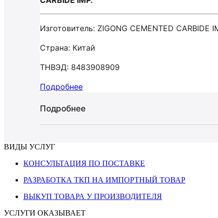
CARBIDE IMP.
Изготовитель: ZIGONG CEMENTED CARBIDE I
Страна: Китай
ТНВЭД: 8483908909
Подробнее
Подробнее
ВИДЫ УСЛУГ
КОНСУЛЬТАЦИЯ ПО ПОСТАВКЕ
РАЗРАБОТКА ТКП НА ИМПОРТНЫЙ ТОВАР
ВЫКУП ТОВАРА У ПРОИЗВОДИТЕЛЯ
УСЛУГИ ОКАЗЫВАЕТ