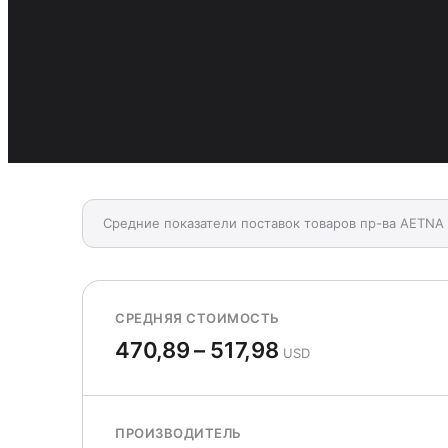
Средние показатели поставок товаров пр-ва AETNA 
СРЕДНЯЯ СТОИМОСТЬ
470,89 – 517,98
USD
ПРОИЗВОДИТЕЛЬ