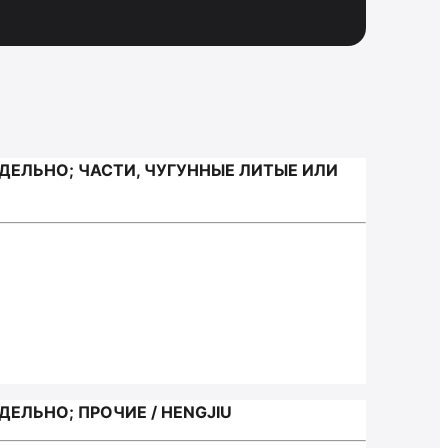
ДЕЛЬНО; ЧАСТИ, ЧУГУННЫЕ ЛИТЫЕ ИЛИ
ЕЛЬНО; ПРОЧИЕ / HENGJIU