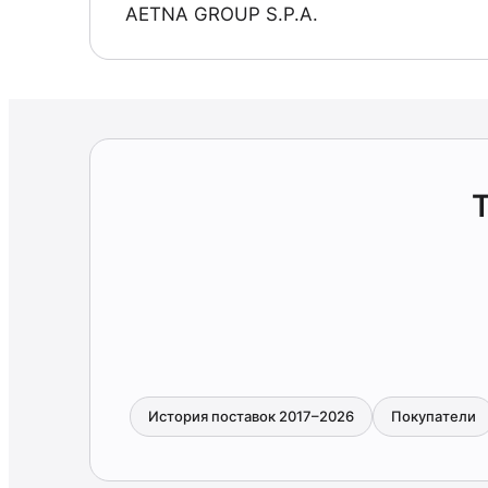
AETNA GROUP S.P.A.
История поставок 2017–2026
Покупатели