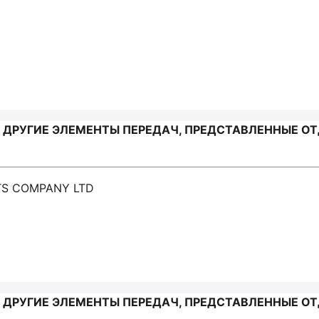
 ДРУГИЕ ЭЛЕМЕНТЫ ПЕРЕДАЧ, ПРЕДСТАВЛЕННЫЕ ОТ
TS COMPANY LTD
 ДРУГИЕ ЭЛЕМЕНТЫ ПЕРЕДАЧ, ПРЕДСТАВЛЕННЫЕ ОТ