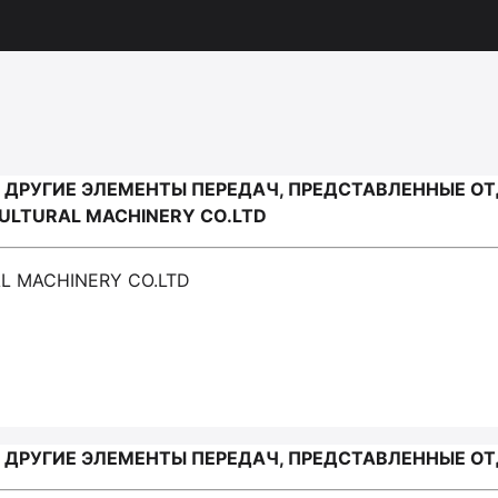
 ДРУГИЕ ЭЛЕМЕНТЫ ПЕРЕДАЧ, ПРЕДСТАВЛЕННЫЕ ОТ
ULTURAL MACHINERY CO.LTD
AL MACHINERY CO.LTD
 ДРУГИЕ ЭЛЕМЕНТЫ ПЕРЕДАЧ, ПРЕДСТАВЛЕННЫЕ ОТД