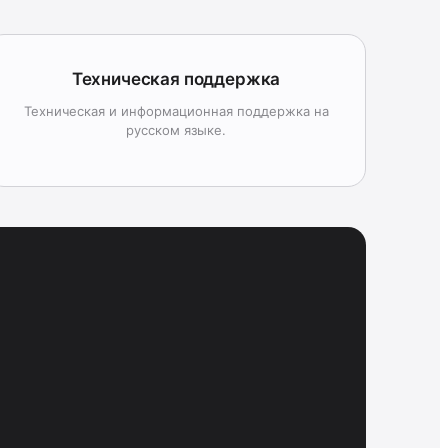
Техническая поддержка
Техническая и информационная поддержка на
русском языке.