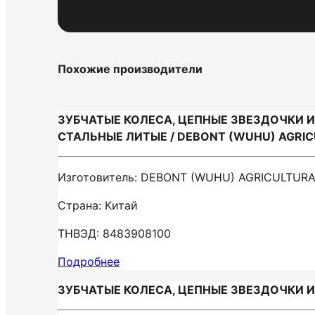
Похожие производители
ЗУБЧАТЫЕ КОЛЕСА, ЦЕПНЫЕ ЗВЕЗДОЧКИ И
СТАЛЬНЫЕ ЛИТЫЕ / DEBONT (WUHU) AGRIC
Изготовитель: DEBONT (WUHU) AGRICULTUR
Страна: Китай
ТНВЭД: 8483908100
Подробнее
ЗУБЧАТЫЕ КОЛЕСА, ЦЕПНЫЕ ЗВЕЗДОЧКИ И