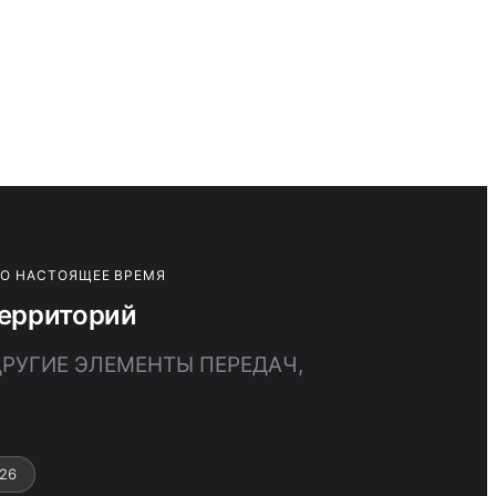
ПО НАСТОЯЩЕЕ ВРЕМЯ
территорий
ДРУГИЕ ЭЛЕМЕНТЫ ПЕРЕДАЧ,
26