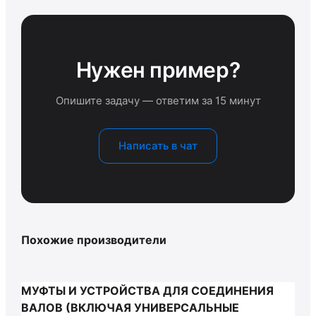
Нужен пример?
Опишите задачу — ответим за 15 минут
Написать в чат
Похожие производители
МУФТЫ И УСТРОЙСТВА ДЛЯ СОЕДИНЕНИЯ
ВАЛОВ (ВКЛЮЧАЯ УНИВЕРСАЛЬНЫЕ