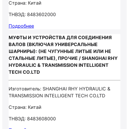
Страна: Китай
ТНВЭД: 8483602000
Подробнее
МУФТЫ И УСТРОЙСТВА ДЛЯ СОЕДИНЕНИЯ
ВАЛОВ (ВКЛЮЧАЯ УНИВЕРСАЛЬНЫЕ
ШАРНИРЫ): (НЕ ЧУГУННЫЕ ЛИТЫЕ ИЛИ НЕ
СТАЛЬНЫЕ ЛИТЫЕ), ПРОЧИЕ / SHANGHAI RHY
HYDRAULIC & TRANSMISSION INTELLIGENT
TECH CO.LTD
Изготовитель: SHANGHAI RHY HYDRAULIC &
TRANSMISSION INTELLIGENT TECH CO.LTD
Страна: Китай
ТНВЭД: 8483608000