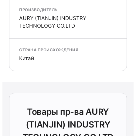
ПРОИЗВОДИТЕЛЬ
AURY (TIANJIN) INDUSTRY
TECHNOLOGY CO.LTD
СТРАНА ПРОИСХОЖДЕНИЯ
Китай
Товары пр-ва AURY
(TIANJIN) INDUSTRY