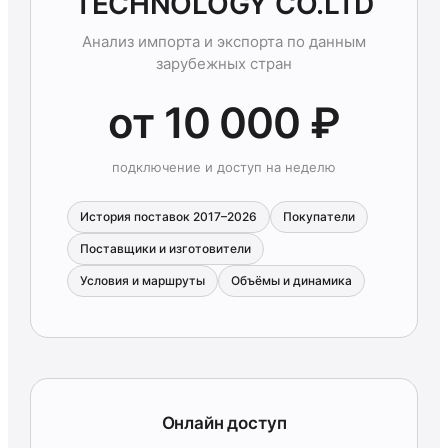
TECHNOLOGY CO.LTD
Анализ импорта и экспорта по данным
зарубежных стран
от 10 000 ₽
подключение и доступ на неделю
История поставок 2017–2026
Покупатели
Поставщики и изготовители
Условия и маршруты
Объёмы и динамика
Онлайн доступ