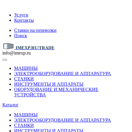
IMEXP.RU
Услуги
Контакты
Ставки на перевозки
Поиск
IMEXP.RU/TRADE
info@imexp.ru
МАШИНЫ
ЭЛЕКТРООБОРУДОВАНИЕ И АППАРАТУРА
СТАНКИ
ИНСТРУМЕНТЫ И АППАРАТЫ
ОБОРУДОВАНИЕ И МЕХАНИЧЕСКИЕ
УСТРОЙСТВА
Каталог
МАШИНЫ
ЭЛЕКТРООБОРУДОВАНИЕ И АППАРАТУРА
СТАНКИ
ИНСТРУМЕНТЫ И АППАРАТЫ