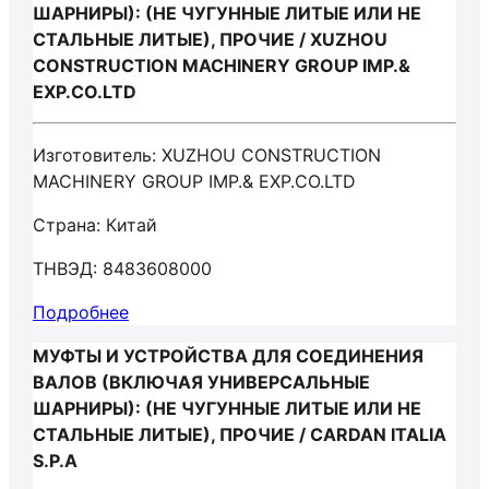
ШАРНИРЫ): (НЕ ЧУГУННЫЕ ЛИТЫЕ ИЛИ НЕ
СТАЛЬНЫЕ ЛИТЫЕ), ПРОЧИЕ / XUZHOU
CONSTRUCTION MACHINERY GROUP IMP.&
EXP.CO.LTD
Изготовитель: XUZHOU CONSTRUCTION
MACHINERY GROUP IMP.& EXP.CO.LTD
Страна: Китай
ТНВЭД: 8483608000
Подробнее
МУФТЫ И УСТРОЙСТВА ДЛЯ СОЕДИНЕНИЯ
ВАЛОВ (ВКЛЮЧАЯ УНИВЕРСАЛЬНЫЕ
ШАРНИРЫ): (НЕ ЧУГУННЫЕ ЛИТЫЕ ИЛИ НЕ
СТАЛЬНЫЕ ЛИТЫЕ), ПРОЧИЕ / CARDAN ITALIA
S.P.A