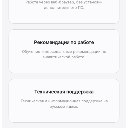
Работа через веб-браузер, без установки
дополнительного ПО.
Рекомендации по работе
Обучение и персональные рекомендации по
аналитической работе.
Техническая поддержка
Техническая и информационная поддержка на
русском языке.