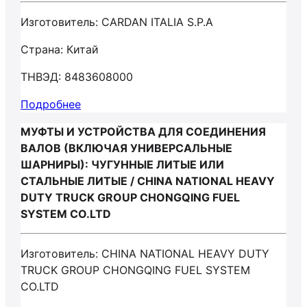
Изготовитель: CARDAN ITALIA S.P.A
Страна: Китай
ТНВЭД: 8483608000
Подробнее
МУФТЫ И УСТРОЙСТВА ДЛЯ СОЕДИНЕНИЯ
ВАЛОВ (ВКЛЮЧАЯ УНИВЕРСАЛЬНЫЕ
ШАРНИРЫ): ЧУГУННЫЕ ЛИТЫЕ ИЛИ
СТАЛЬНЫЕ ЛИТЫЕ / CHINA NATIONAL HEAVY
DUTY TRUCK GROUP CHONGQING FUEL
SYSTEM CO.LTD
Изготовитель: CHINA NATIONAL HEAVY DUTY
TRUCK GROUP CHONGQING FUEL SYSTEM
CO.LTD