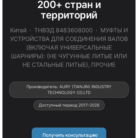
200+ стран и
территорий
Китай · ТНВЭД 8483608000 · МУФТЫ И
УСТРОЙСТВА ДЛЯ СОЕДИНЕНИЯ ВАЛОВ
(ВКЛЮЧАЯ УНИВЕРСАЛЬНЫЕ
ШАРНИРЫ): (НЕ ЧУГУННЫЕ ЛИТЫЕ ИЛИ
НЕ СТАЛЬНЫЕ ЛИТЫЕ), ПРОЧИЕ
Производитель: AURY (TIANJIN) INDUSTRY
TECHNOLOGY CO.LTD
Доступный период 2017–2026
Получить консультацию