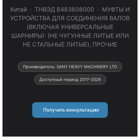
Китай · ТНВЭД 8483608000 · МУФТЫ И
УСТРОЙСТВА ДЛЯ СОЕДИНЕНИЯ ВАЛОВ
(ВКЛЮЧАЯ УНИВЕРСАЛЬНЫЕ
ШАРНИРЫ): (НЕ ЧУГУННЫЕ ЛИТЫЕ ИЛИ
НЕ СТАЛЬНЫЕ ЛИТЫЕ), ПРОЧИЕ
Производитель: SANY HEAVY MACHINERY LTD
Доступный период 2017–2026
Получить консультацию