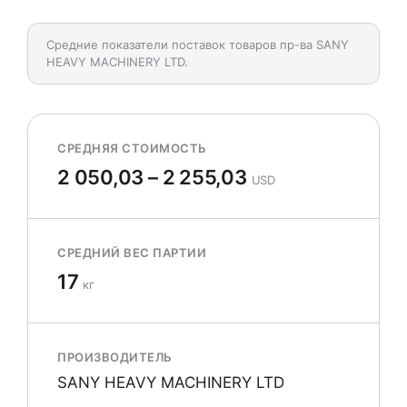
Средние показатели поставок товаров пр-ва SANY
HEAVY MACHINERY LTD.
СРЕДНЯЯ СТОИМОСТЬ
2 050,03 – 2 255,03
USD
СРЕДНИЙ ВЕС ПАРТИИ
17
кг
ПРОИЗВОДИТЕЛЬ
SANY HEAVY MACHINERY LTD