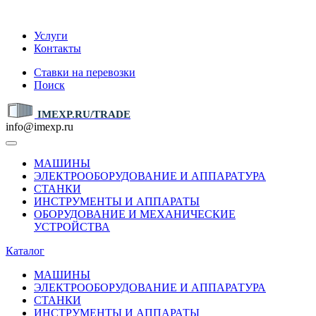
IMEXP.RU
Услуги
Контакты
Ставки на перевозки
Поиск
IMEXP.RU/TRADE
info@imexp.ru
МАШИНЫ
ЭЛЕКТРООБОРУДОВАНИЕ И АППАРАТУРА
СТАНКИ
ИНСТРУМЕНТЫ И АППАРАТЫ
ОБОРУДОВАНИЕ И МЕХАНИЧЕСКИЕ
УСТРОЙСТВА
Каталог
МАШИНЫ
ЭЛЕКТРООБОРУДОВАНИЕ И АППАРАТУРА
СТАНКИ
ИНСТРУМЕНТЫ И АППАРАТЫ