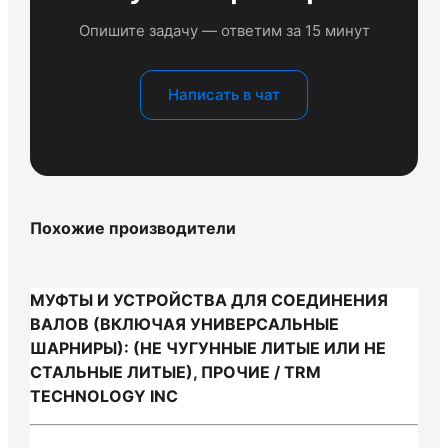
Опишите задачу — ответим за 15 минут
Написать в чат
Похожие производители
МУФТЫ И УСТРОЙСТВА ДЛЯ СОЕДИНЕНИЯ
ВАЛОВ (ВКЛЮЧАЯ УНИВЕРСАЛЬНЫЕ
ШАРНИРЫ): (НЕ ЧУГУННЫЕ ЛИТЫЕ ИЛИ НЕ
СТАЛЬНЫЕ ЛИТЫЕ), ПРОЧИЕ / TRM
TECHNOLOGY INC