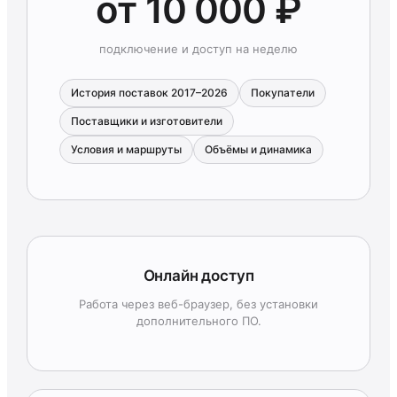
от 10 000 ₽
подключение и доступ на неделю
История поставок 2017–2026
Покупатели
Поставщики и изготовители
Условия и маршруты
Объёмы и динамика
Онлайн доступ
Работа через веб-браузер, без установки
дополнительного ПО.