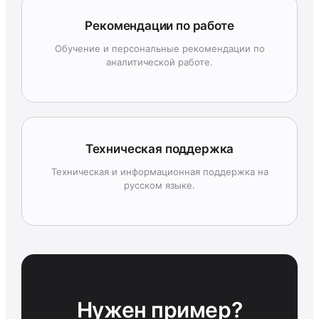
Рекомендации по работе
Обучение и персональные рекомендации по
аналитической работе.
Техническая поддержка
Техническая и информационная поддержка на
русском языке.
Нужен пример?