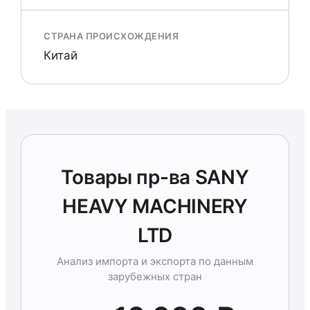
СТРАНА ПРОИСХОЖДЕНИЯ
Китай
Товары пр-ва SANY
HEAVY MACHINERY
LTD
Анализ импорта и экспорта по данным
зарубежных стран