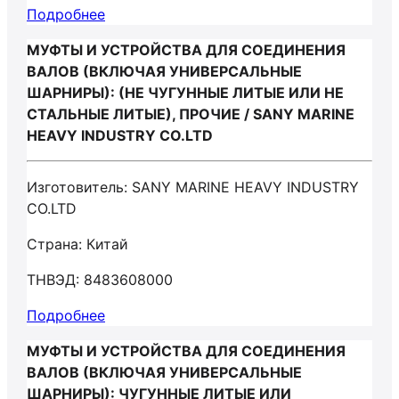
Подробнее
МУФТЫ И УСТРОЙСТВА ДЛЯ СОЕДИНЕНИЯ
ВАЛОВ (ВКЛЮЧАЯ УНИВЕРСАЛЬНЫЕ
ШАРНИРЫ): (НЕ ЧУГУННЫЕ ЛИТЫЕ ИЛИ НЕ
СТАЛЬНЫЕ ЛИТЫЕ), ПРОЧИЕ / SANY MARINE
HEAVY INDUSTRY CO.LTD
Изготовитель: SANY MARINE HEAVY INDUSTRY
CO.LTD
Страна: Китай
ТНВЭД: 8483608000
Подробнее
МУФТЫ И УСТРОЙСТВА ДЛЯ СОЕДИНЕНИЯ
ВАЛОВ (ВКЛЮЧАЯ УНИВЕРСАЛЬНЫЕ
ШАРНИРЫ): ЧУГУННЫЕ ЛИТЫЕ ИЛИ