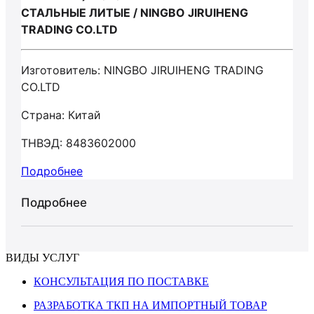
СТАЛЬНЫЕ ЛИТЫЕ / NINGBO JIRUIHENG
TRADING CO.LTD
Изготовитель: NINGBO JIRUIHENG TRADING
CO.LTD
Страна: Китай
ТНВЭД: 8483602000
Подробнее
Подробнее
ВИДЫ УСЛУГ
КОНСУЛЬТАЦИЯ ПО ПОСТАВКЕ
РАЗРАБОТКА ТКП НА ИМПОРТНЫЙ ТОВАР