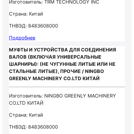
Изготовитель: TRM TECHNOLOGY INC
Страна: Китай
ТНВЭД: 8483608000
Подробнее
МУФТЫ И УСТРОЙСТВА ДЛЯ СОЕДИНЕНИЯ
ВАЛОВ (ВКЛЮЧАЯ УНИВЕРСАЛЬНЫЕ
ШАРНИРЫ): (НЕ ЧУГУННЫЕ ЛИТЫЕ ИЛИ НЕ
СТАЛЬНЫЕ ЛИТЫЕ), ПРОЧИЕ / NINGBO
GREENLY MACHINERY CO.LTD КИТАЙ
Изготовитель: NINGBO GREENLY MACHINERY
CO.LTD КИТАЙ
Страна: Китай
ТНВЭД: 8483608000