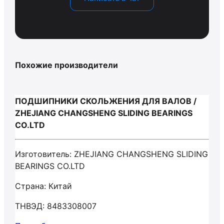
Похожие производители
ПОДШИПНИКИ СКОЛЬЖЕНИЯ ДЛЯ ВАЛОВ /
ZHEJIANG CHANGSHENG SLIDING BEARINGS
CO.LTD
Изготовитель: ZHEJIANG CHANGSHENG SLIDING
BEARINGS CO.LTD
Страна: Китай
ТНВЭД: 8483308007