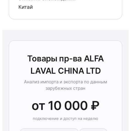
Китай
Товары пр-ва ALFA
LAVAL CHINA LTD
Анализ импорта и экспорта по данным
зарубежных стран
от 10 000 ₽
подключение и доступ на неделю