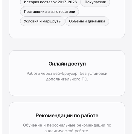
История поставок 2017–2026
Покупатели
Поставщики и изготовители
Условия и маршруты
Объёмы и динамика
Онлайн доступ
Работа через веб-браузер, без установки
дополнительного ПО.
Рекомендации по работе
Обучение и персональные рекомендации по
аналитической работе.