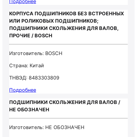
Подробнее
КОРПУСА ПОДШИПНИКОВ БЕЗ ВСТРОЕННЫХ
ИЛИ РОЛИКОВЫХ ПОДШИПНИКОВ;
ПОДШИПНИКИ СКОЛЬЖЕНИЯ ДЛЯ ВАЛОВ,
ПРОЧИЕ / BOSCH
Изготовитель: BOSCH
Страна: Китай
ТНВЭД: 8483303809
Подробнее
ПОДШИПНИКИ СКОЛЬЖЕНИЯ ДЛЯ ВАЛОВ /
НЕ ОБОЗНАЧЕН
Изготовитель: НЕ ОБОЗНАЧЕН