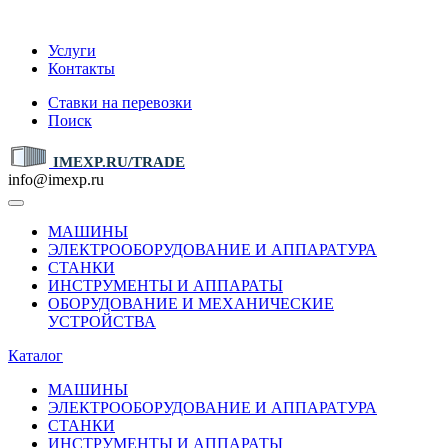
IMEXP.RU
Услуги
Контакты
Ставки на перевозки
Поиск
IMEXP.RU/TRADE
info@imexp.ru
МАШИНЫ
ЭЛЕКТРООБОРУДОВАНИЕ И АППАРАТУРА
СТАНКИ
ИНСТРУМЕНТЫ И АППАРАТЫ
ОБОРУДОВАНИЕ И МЕХАНИЧЕСКИЕ
УСТРОЙСТВА
Каталог
МАШИНЫ
ЭЛЕКТРООБОРУДОВАНИЕ И АППАРАТУРА
СТАНКИ
ИНСТРУМЕНТЫ И АППАРАТЫ