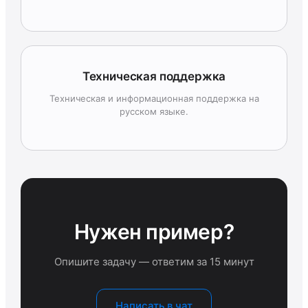
Техническая поддержка
Техническая и информационная поддержка на
русском языке.
Нужен пример?
Опишите задачу — ответим за 15 минут
Написать в чат