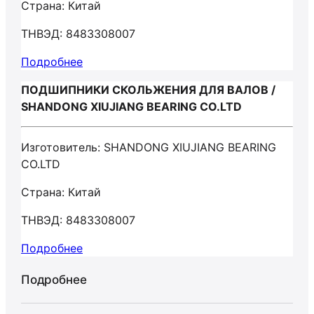
Страна: Китай
ТНВЭД: 8483308007
Подробнее
ПОДШИПНИКИ СКОЛЬЖЕНИЯ ДЛЯ ВАЛОВ /
SHANDONG XIUJIANG BEARING CO.LTD
Изготовитель: SHANDONG XIUJIANG BEARING
CO.LTD
Страна: Китай
ТНВЭД: 8483308007
Подробнее
Подробнее