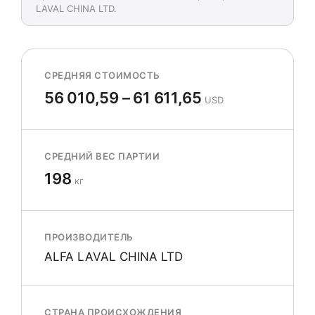
LAVAL CHINA LTD.
СРЕДНЯЯ СТОИМОСТЬ
56 010,59 – 61 611,65
USD
СРЕДНИЙ ВЕС ПАРТИИ
198
кг
ПРОИЗВОДИТЕЛЬ
ALFA LAVAL CHINA LTD
СТРАНА ПРОИСХОЖДЕНИЯ