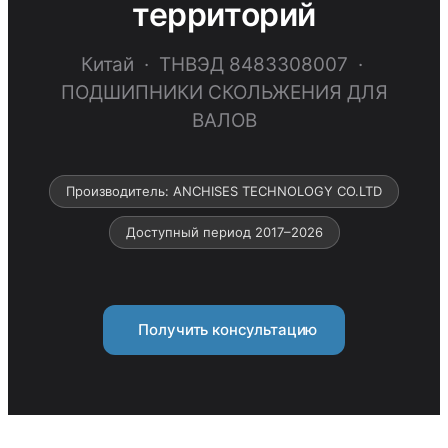
территорий
Китай · ТНВЭД 8483308007 ·
ПОДШИПНИКИ СКОЛЬЖЕНИЯ ДЛЯ
ВАЛОВ
Производитель: ANCHISES TECHNOLOGY CO.LTD
Доступный период 2017–2026
Получить консультацию