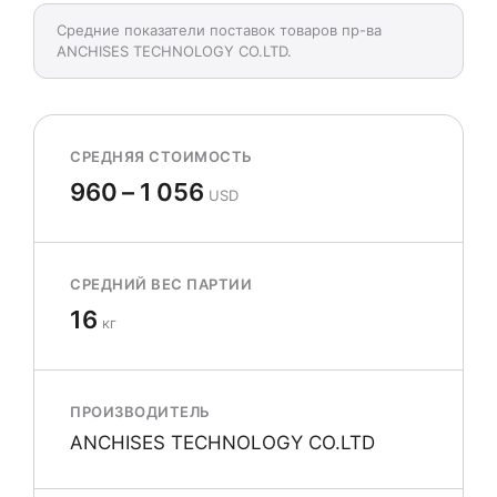
Средние показатели поставок товаров пр-ва
ANCHISES TECHNOLOGY CO.LTD.
СРЕДНЯЯ СТОИМОСТЬ
960 – 1 056
USD
СРЕДНИЙ ВЕС ПАРТИИ
16
кг
ПРОИЗВОДИТЕЛЬ
ANCHISES TECHNOLOGY CO.LTD