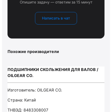
Опишите задачу — ответим за 15 минут
Написать в чат
Похожие производители
ПОДШИПНИКИ СКОЛЬЖЕНИЯ ДЛЯ ВАЛОВ /
OILGEAR CO.
Изготовитель: OILGEAR CO.
Страна: Китай
ТНВЭД: 8483308007