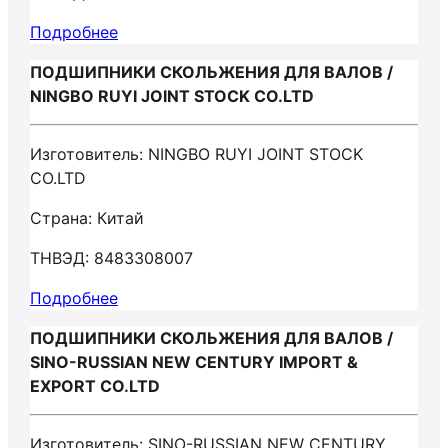
Подробнее
ПОДШИПНИКИ СКОЛЬЖЕНИЯ ДЛЯ ВАЛОВ /
NINGBO RUYI JOINT STOCK CO.LTD
Изготовитель: NINGBO RUYI JOINT STOCK
CO.LTD
Страна: Китай
ТНВЭД: 8483308007
Подробнее
ПОДШИПНИКИ СКОЛЬЖЕНИЯ ДЛЯ ВАЛОВ /
SINO-RUSSIAN NEW CENTURY IMPORT &
EXPORT CO.LTD
Изготовитель: SINO-RUSSIAN NEW CENTURY