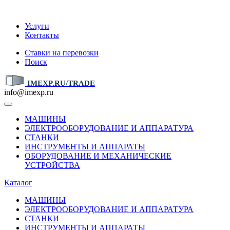
IMEXP.RU
Услуги
Контакты
Ставки на перевозки
Поиск
IMEXP.RU/TRADE
info@imexp.ru
МАШИНЫ
ЭЛЕКТРООБОРУДОВАНИЕ И АППАРАТУРА
СТАНКИ
ИНСТРУМЕНТЫ И АППАРАТЫ
ОБОРУДОВАНИЕ И МЕХАНИЧЕСКИЕ
УСТРОЙСТВА
Каталог
МАШИНЫ
ЭЛЕКТРООБОРУДОВАНИЕ И АППАРАТУРА
СТАНКИ
ИНСТРУМЕНТЫ И АППАРАТЫ