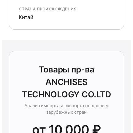
СТРАНА ПРОИСХОЖДЕНИЯ
Китай
Товары пр-ва
ANCHISES
TECHNOLOGY CO.LTD
Анализ импорта и экспорта по данным
зарубежных стран
от 10 000 ₽