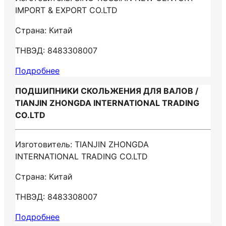
IMPORT & EXPORT CO.LTD
Страна: Китай
ТНВЭД: 8483308007
Подробнее
ПОДШИПНИКИ СКОЛЬЖЕНИЯ ДЛЯ ВАЛОВ /
TIANJIN ZHONGDA INTERNATIONAL TRADING
CO.LTD
Изготовитель: TIANJIN ZHONGDA
INTERNATIONAL TRADING CO.LTD
Страна: Китай
ТНВЭД: 8483308007
Подробнее