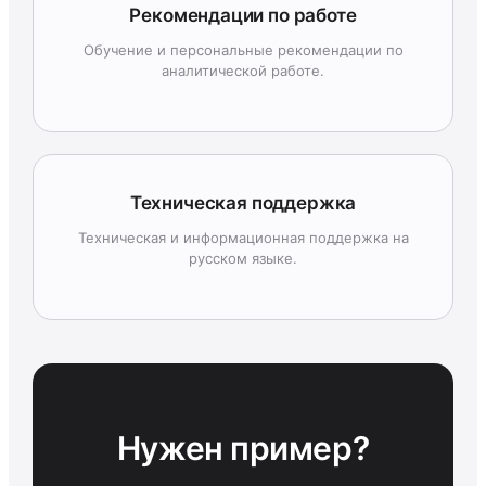
Рекомендации по работе
Обучение и персональные рекомендации по
аналитической работе.
Техническая поддержка
Техническая и информационная поддержка на
русском языке.
Нужен пример?