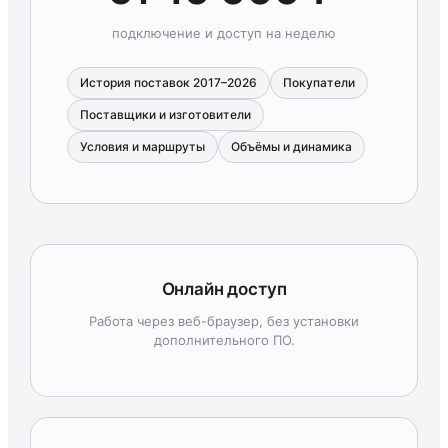
подключение и доступ на неделю
История поставок 2017–2026
Покупатели
Поставщики и изготовители
Условия и маршруты
Объёмы и динамика
Онлайн доступ
Работа через веб-браузер, без установки
дополнительного ПО.