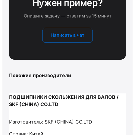
Нужен пример?
Опишите задачу — ответим за 15 минут
Написать в чат
Похожие производители
ПОДШИПНИКИ СКОЛЬЖЕНИЯ ДЛЯ ВАЛОВ /
SKF (CHINA) CO.LTD
Изготовитель: SKF (CHINA) CO.LTD
Страна: Китай