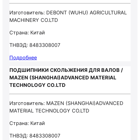
Изготовитель: DEBONT (WUHU) AGRICULTURAL
MACHINERY CO.LTD
Страна: Китай
ТНВЭД: 8483308007
Подробнее
ПОДШИПНИКИ СКОЛЬЖЕНИЯ ДЛЯ ВАЛОВ /
MAZEN (SHANGHAI)ADVANCED MATERIAL
TECHNOLOGY CO.LTD
Изготовитель: MAZEN (SHANGHAI)ADVANCED
MATERIAL TECHNOLOGY CO.LTD
Страна: Китай
ТНВЭД: 8483308007