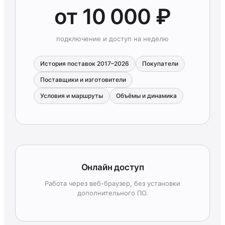
от 10 000 ₽
подключение и доступ на неделю
История поставок 2017–2026
Покупатели
Поставщики и изготовители
Условия и маршруты
Объёмы и динамика
Онлайн доступ
Работа через веб-браузер, без установки
дополнительного ПО.