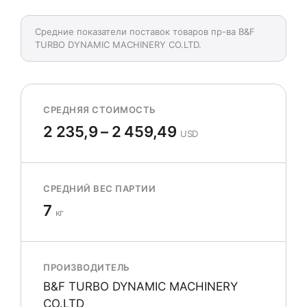
Средние показатели поставок товаров пр-ва B&F
TURBO DYNAMIC MACHINERY CO.LTD.
СРЕДНЯЯ СТОИМОСТЬ
2 235,9 – 2 459,49
USD
СРЕДНИЙ ВЕС ПАРТИИ
7
кг
ПРОИЗВОДИТЕЛЬ
B&F TURBO DYNAMIC MACHINERY
CO.LTD