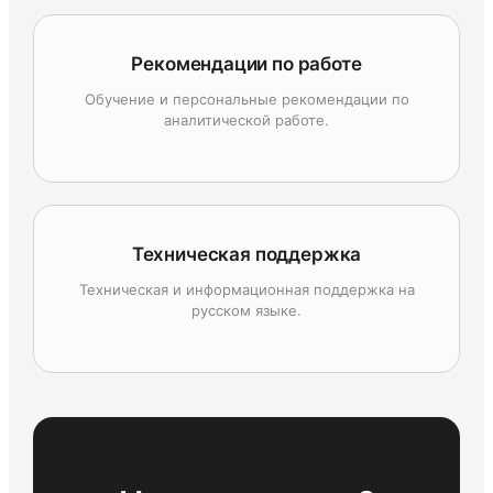
Рекомендации по работе
Обучение и персональные рекомендации по
аналитической работе.
Техническая поддержка
Техническая и информационная поддержка на
русском языке.