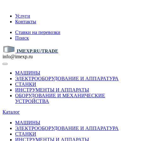
IMEXP.RU
Услуги
Контакты
Ставки на перевозки
Поиск
IMEXP.RU/TRADE
info@imexp.ru
МАШИНЫ
ЭЛЕКТРООБОРУДОВАНИЕ И АППАРАТУРА
СТАНКИ
ИНСТРУМЕНТЫ И АППАРАТЫ
ОБОРУДОВАНИЕ И МЕХАНИЧЕСКИЕ
УСТРОЙСТВА
Каталог
МАШИНЫ
ЭЛЕКТРООБОРУДОВАНИЕ И АППАРАТУРА
СТАНКИ
ИНСТРУМЕНТЫ И АППАРАТЫ