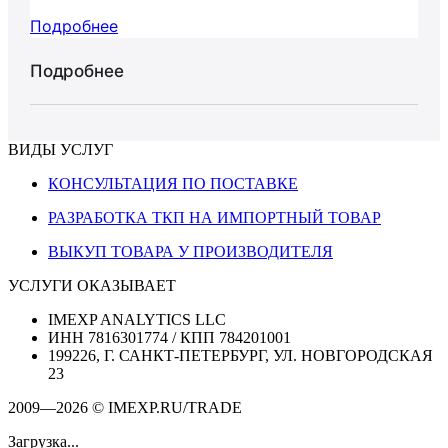
Подробнее
Подробнее
ВИДЫ УСЛУГ
КОНСУЛЬТАЦИЯ ПО ПОСТАВКЕ
РАЗРАБОТКА ТКП НА ИМПОРТНЫЙ ТОВАР
ВЫКУП ТОВАРА У ПРОИЗВОДИТЕЛЯ
УСЛУГИ ОКАЗЫВАЕТ
IMEXP ANALYTICS LLC
ИНН 7816301774 / КПП 784201001
199226, Г. САНКТ-ПЕТЕРБУРГ, УЛ. НОВГОРОДСКАЯ
23
2009—2026 © IMEXP.RU/TRADE
Загрузка...