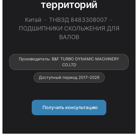
территорий
Китай · ТНВЭД 8483308007 ·
ПОДШИПНИКИ СКОЛЬЖЕНИЯ ДЛЯ
ВАЛОВ
Производитель: B&F TURBO DYNAMIC MACHINERY
CO.LTD
Доступный период 2017–2026
Получить консультацию