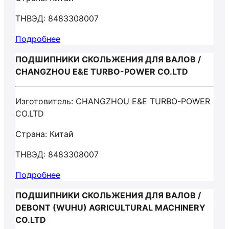
ТНВЭД: 8483308007
Подробнее
ПОДШИПНИКИ СКОЛЬЖЕНИЯ ДЛЯ ВАЛОВ /
CHANGZHOU E&E TURBO-POWER CO.LTD
Изготовитель: CHANGZHOU E&E TURBO-POWER
CO.LTD
Страна: Китай
ТНВЭД: 8483308007
Подробнее
ПОДШИПНИКИ СКОЛЬЖЕНИЯ ДЛЯ ВАЛОВ /
DEBONT (WUHU) AGRICULTURAL MACHINERY
CO.LTD