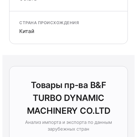
СТРАНА ПРОИСХОЖДЕНИЯ
Китай
Товары пр-ва B&F
TURBO DYNAMIC
MACHINERY CO.LTD
Анализ импорта и экспорта по данным
зарубежных стран