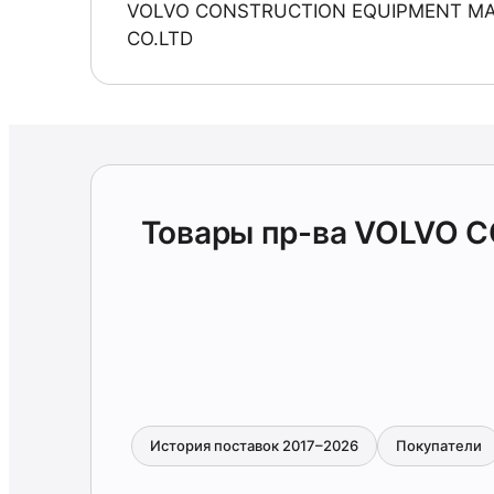
VOLVO CONSTRUCTION EQUIPMENT MA
CO.LTD
Товары пр-ва VOLVO 
История поставок 2017–2026
Покупатели