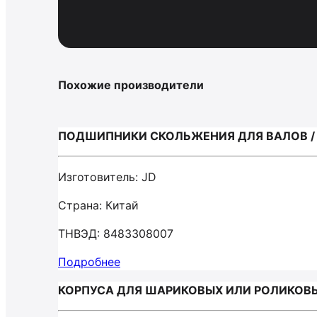
Похожие производители
ПОДШИПНИКИ СКОЛЬЖЕНИЯ ДЛЯ ВАЛОВ /
Изготовитель: JD
Страна: Китай
ТНВЭД: 8483308007
Подробнее
КОРПУСА ДЛЯ ШАРИКОВЫХ ИЛИ РОЛИКОВ