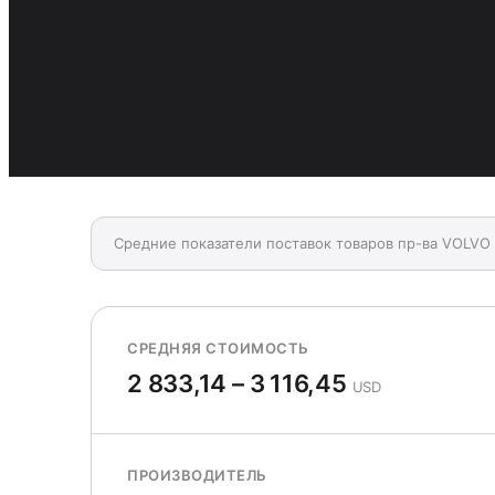
Средние показатели поставок товаров пр-ва VOLV
СРЕДНЯЯ СТОИМОСТЬ
2 833,14 – 3 116,45
USD
ПРОИЗВОДИТЕЛЬ