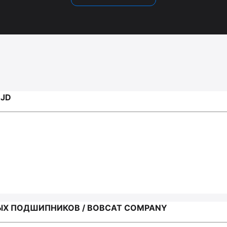
 JD
ЫХ ПОДШИПНИКОВ / BOBCAT COMPANY