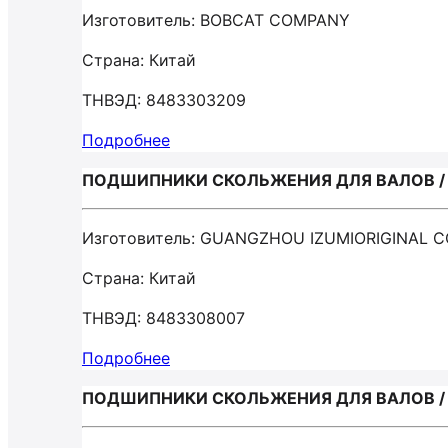
Изготовитель: BOBCAT COMPANY
Страна: Китай
ТНВЭД: 8483303209
Подробнее
ПОДШИПНИКИ СКОЛЬЖЕНИЯ ДЛЯ ВАЛОВ / G
Изготовитель: GUANGZHOU IZUMIORIGINAL C
Страна: Китай
ТНВЭД: 8483308007
Подробнее
ПОДШИПНИКИ СКОЛЬЖЕНИЯ ДЛЯ ВАЛОВ / W