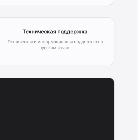
Техническая поддержка
Техническая и информационная поддержка на
русском языке.