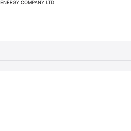
W ENERGY COMPANY LTD