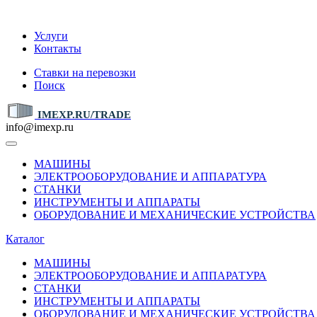
IMEXP.RU
Услуги
Контакты
Ставки на перевозки
Поиск
IMEXP.RU/TRADE
info@imexp.ru
МАШИНЫ
ЭЛЕКТРООБОРУДОВАНИЕ И АППАРАТУРА
СТАНКИ
ИНСТРУМЕНТЫ И АППАРАТЫ
ОБОРУДОВАНИЕ И МЕХАНИЧЕСКИЕ УСТРОЙСТВА
Каталог
МАШИНЫ
ЭЛЕКТРООБОРУДОВАНИЕ И АППАРАТУРА
СТАНКИ
ИНСТРУМЕНТЫ И АППАРАТЫ
ОБОРУДОВАНИЕ И МЕХАНИЧЕСКИЕ УСТРОЙСТВА