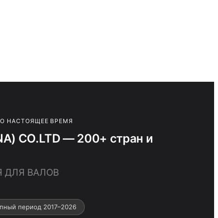
ПО НАСТОЯЩЕЕ ВРЕМЯ
) CO.LTD — 200+ стран и
Я ДЛЯ ВАЛОВ
пный период 2017–2026