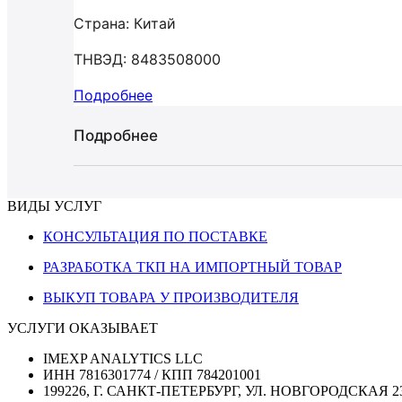
Страна: Китай
ТНВЭД: 8483508000
Подробнее
Подробнее
ВИДЫ УСЛУГ
КОНСУЛЬТАЦИЯ ПО ПОСТАВКЕ
РАЗРАБОТКА ТКП НА ИМПОРТНЫЙ ТОВАР
ВЫКУП ТОВАРА У ПРОИЗВОДИТЕЛЯ
УСЛУГИ ОКАЗЫВАЕТ
IMEXP ANALYTICS LLC
ИНН 7816301774 / КПП 784201001
199226, Г. САНКТ-ПЕТЕРБУРГ, УЛ. НОВГОРОДСКАЯ 2