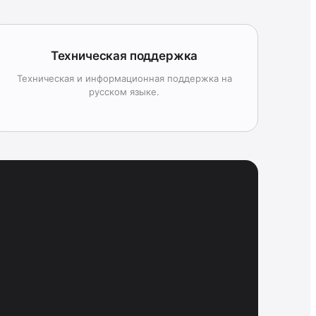
Техническая поддержка
Техническая и информационная поддержка на
русском языке.