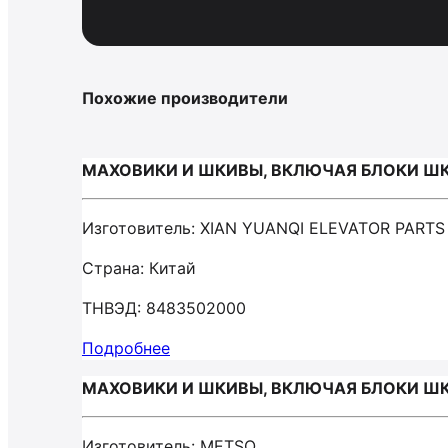
Похожие производители
МАХОВИКИ И ШКИВЫ, ВКЛЮЧАЯ БЛОКИ ШКИ
Изготовитель: XIAN YUANQI ELEVATOR PARTS
Страна: Китай
ТНВЭД: 8483502000
Подробнее
МАХОВИКИ И ШКИВЫ, ВКЛЮЧАЯ БЛОКИ ШК
Изготовитель: METSO