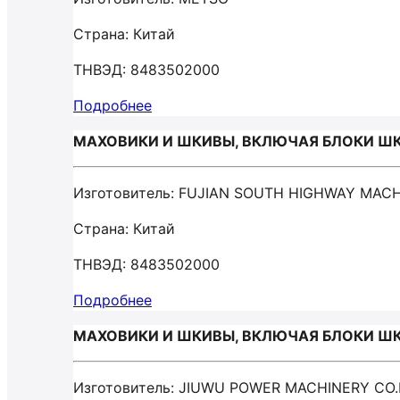
Страна: Китай
ТНВЭД: 8483502000
Подробнее
МАХОВИКИ И ШКИВЫ, ВКЛЮЧАЯ БЛОКИ ШКИ
Изготовитель: FUJIAN SOUTH HIGHWAY MACH
Страна: Китай
ТНВЭД: 8483502000
Подробнее
МАХОВИКИ И ШКИВЫ, ВКЛЮЧАЯ БЛОКИ ШКИ
Изготовитель: JIUWU POWER MACHINERY CO.