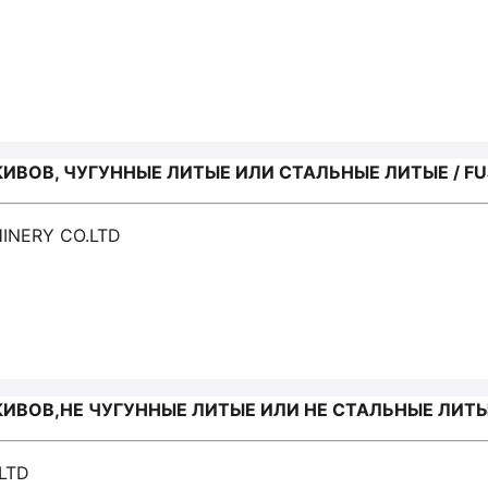
ВОВ, ЧУГУННЫЕ ЛИТЫЕ ИЛИ СТАЛЬНЫЕ ЛИТЫЕ / FUJ
INERY CO.LTD
ВОВ,НЕ ЧУГУННЫЕ ЛИТЫЕ ИЛИ НЕ СТАЛЬНЫЕ ЛИТЫЕ
LTD