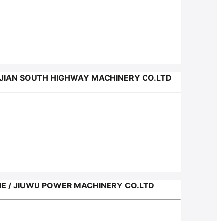
IAN SOUTH HIGHWAY MACHINERY CO.LTD
 / JIUWU POWER MACHINERY CO.LTD