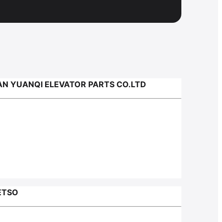
 YUANQI ELEVATOR PARTS CO.LTD
ETSO