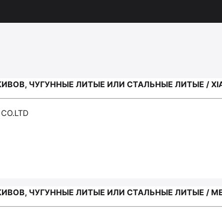
ВОВ, ЧУГУННЫЕ ЛИТЫЕ ИЛИ СТАЛЬНЫЕ ЛИТЫЕ / XIAN
 CO.LTD
ИВОВ, ЧУГУННЫЕ ЛИТЫЕ ИЛИ СТАЛЬНЫЕ ЛИТЫЕ / M