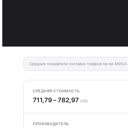
Средние показатели поставок товаров пр-ва ANHU
СРЕДНЯЯ СТОИМОСТЬ
711,79 – 782,97
USD
ПРОИЗВОДИТЕЛЬ