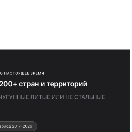
ПО НАСТОЯЩЕЕ ВРЕМЯ
00+ стран и территорий
 ЧУГУННЫЕ ЛИТЫЕ ИЛИ НЕ СТАЛЬНЫЕ
ериод 2017–2026