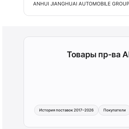
ANHUI JIANGHUAI AUTOMOBILE GROUP
Товары пр-ва 
История поставок 2017–2026
Покупатели