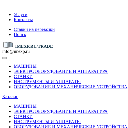
IMEXP.RU
Услуги
Контакты
Ставки на перевозки
Поиск
IMEXP.RU/TRADE
info@imexp.ru
МАШИНЫ
ЭЛЕКТРООБОРУДОВАНИЕ И АППАРАТУРА
СТАНКИ
ИНСТРУМЕНТЫ И АППАРАТЫ
ОБОРУДОВАНИЕ И МЕХАНИЧЕСКИЕ УСТРОЙСТВА
Каталог
МАШИНЫ
ЭЛЕКТРООБОРУДОВАНИЕ И АППАРАТУРА
СТАНКИ
ИНСТРУМЕНТЫ И АППАРАТЫ
ОБОРУДОВАНИЕ И МЕХАНИЧЕСКИЕ УСТРОЙСТВА