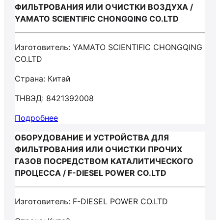
ФИЛЬТРОВАНИЯ ИЛИ ОЧИСТКИ ВОЗДУХА /
YAMATO SCIENTIFIC CHONGQING CO.LTD
Изготовитель: YAMATO SCIENTIFIC CHONGQING
CO.LTD
Страна: Китай
ТНВЭД: 8421392008
Подробнее
ОБОРУДОВАНИЕ И УСТРОЙСТВА ДЛЯ
ФИЛЬТРОВАНИЯ ИЛИ ОЧИСТКИ ПРОЧИХ
ГАЗОВ ПОСРЕДСТВОМ КАТАЛИТИЧЕСКОГО
ПРОЦЕССА / F-DIESEL POWER CO.LTD
Изготовитель: F-DIESEL POWER CO.LTD