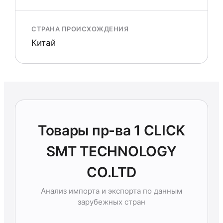
СТРАНА ПРОИСХОЖДЕНИЯ
Китай
Товары пр-ва 1 CLICK
SMT TECHNOLOGY
CO.LTD
Анализ импорта и экспорта по данным
зарубежных стран