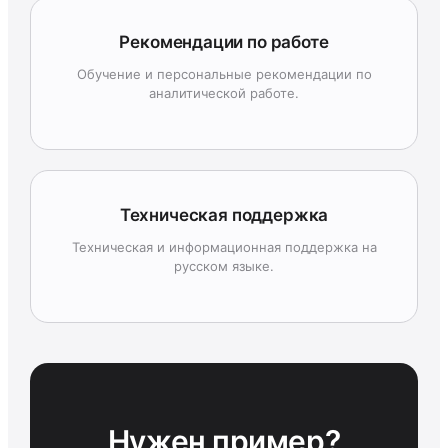
Рекомендации по работе
Обучение и персональные рекомендации по
аналитической работе.
Техническая поддержка
Техническая и информационная поддержка на
русском языке.
Нужен пример?