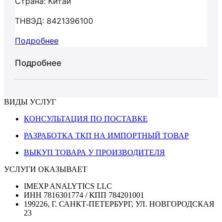
Страна: Китай
ТНВЭД: 8421396100
Подробнее
Подробнее
ВИДЫ УСЛУГ
КОНСУЛЬТАЦИЯ ПО ПОСТАВКЕ
РАЗРАБОТКА ТКП НА ИМПОРТНЫЙ ТОВАР
ВЫКУП ТОВАРА У ПРОИЗВОДИТЕЛЯ
УСЛУГИ ОКАЗЫВАЕТ
IMEXP ANALYTICS LLC
ИНН 7816301774 / КПП 784201001
199226, Г. САНКТ-ПЕТЕРБУРГ, УЛ. НОВГОРОДСКАЯ
23