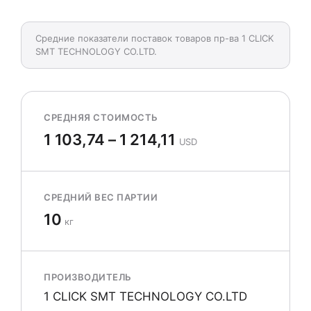
Средние показатели поставок товаров пр-ва 1 CLICK
SMT TECHNOLOGY CO.LTD.
СРЕДНЯЯ СТОИМОСТЬ
1 103,74 – 1 214,11
USD
СРЕДНИЙ ВЕС ПАРТИИ
10
кг
ПРОИЗВОДИТЕЛЬ
1 CLICK SMT TECHNOLOGY CO.LTD