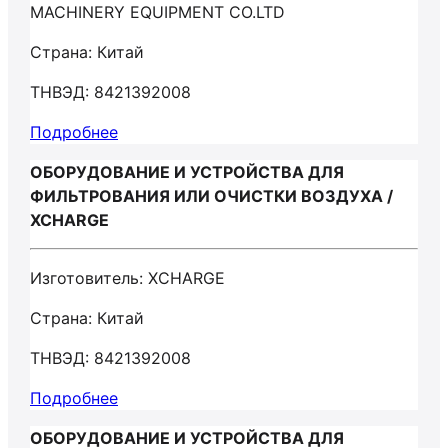
MACHINERY EQUIPMENT CO.LTD
Страна: Китай
ТНВЭД: 8421392008
Подробнее
ОБОРУДОВАНИЕ И УСТРОЙСТВА ДЛЯ
ФИЛЬТРОВАНИЯ ИЛИ ОЧИСТКИ ВОЗДУХА /
XCHARGE
Изготовитель: XCHARGE
Страна: Китай
ТНВЭД: 8421392008
Подробнее
ОБОРУДОВАНИЕ И УСТРОЙСТВА ДЛЯ