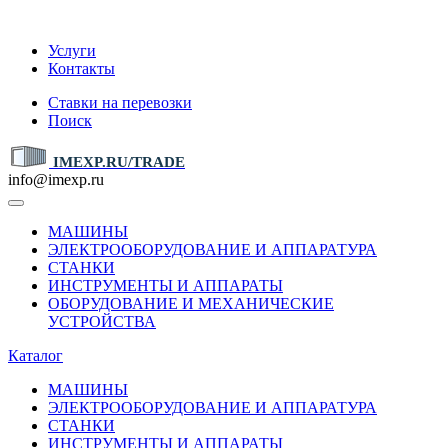
IMEXP.RU
Услуги
Контакты
Ставки на перевозки
Поиск
IMEXP.RU/TRADE
info@imexp.ru
МАШИНЫ
ЭЛЕКТРООБОРУДОВАНИЕ И АППАРАТУРА
СТАНКИ
ИНСТРУМЕНТЫ И АППАРАТЫ
ОБОРУДОВАНИЕ И МЕХАНИЧЕСКИЕ
УСТРОЙСТВА
Каталог
МАШИНЫ
ЭЛЕКТРООБОРУДОВАНИЕ И АППАРАТУРА
СТАНКИ
ИНСТРУМЕНТЫ И АППАРАТЫ