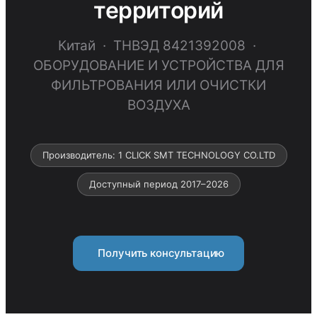
территорий
Китай · ТНВЭД 8421392008 ·
ОБОРУДОВАНИЕ И УСТРОЙСТВА ДЛЯ
ФИЛЬТРОВАНИЯ ИЛИ ОЧИСТКИ
ВОЗДУХА
Производитель: 1 CLICK SMT TECHNOLOGY CO.LTD
Доступный период 2017–2026
Получить консультацию