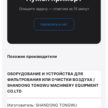
Опишите задачу — ответим за 15 минут
Написать в чат
Похожие производители
ОБОРУДОВАНИЕ И УСТРОЙСТВА ДЛЯ
ФИЛЬТРОВАНИЯ ИЛИ ОЧИСТКИ ВОЗДУХА /
SHANDONG TONGWU MACHINERY EQUIPMENT
CO.LTD
Изготовитель: SHANDONG TONGWU