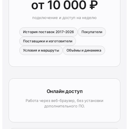
от 10 000 ₽
подключение и доступ на неделю
История поставок 2017–2026
Покупатели
Поставщики и изготовители
Условия и маршруты
Объёмы и динамика
Онлайн доступ
Работа через веб-браузер, без установки
дополнительного ПО.