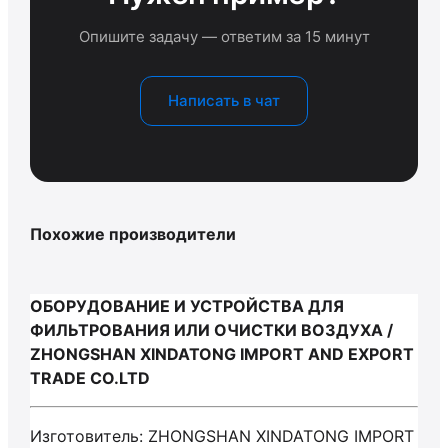
Опишите задачу — ответим за 15 минут
Написать в чат
Похожие производители
ОБОРУДОВАНИЕ И УСТРОЙСТВА ДЛЯ
ФИЛЬТРОВАНИЯ ИЛИ ОЧИСТКИ ВОЗДУХА /
ZHONGSHAN XINDATONG IMPORT AND EXPORT
TRADE CO.LTD
Изготовитель: ZHONGSHAN XINDATONG IMPORT