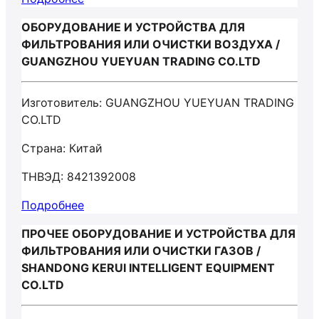
ОБОРУДОВАНИЕ И УСТРОЙСТВА ДЛЯ
ФИЛЬТРОВАНИЯ ИЛИ ОЧИСТКИ ВОЗДУХА /
GUANGZHOU YUEYUAN TRADING CO.LTD
Изготовитель: GUANGZHOU YUEYUAN TRADING
CO.LTD
Страна: Китай
ТНВЭД: 8421392008
Подробнее
ПРОЧЕЕ ОБОРУДОВАНИЕ И УСТРОЙСТВА ДЛЯ
ФИЛЬТРОВАНИЯ ИЛИ ОЧИСТКИ ГАЗОВ /
SHANDONG KERUI INTELLIGENT EQUIPMENT
CO.LTD