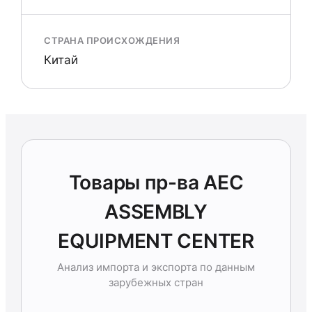
СТРАНА ПРОИСХОЖДЕНИЯ
Китай
Товары пр-ва AEC
ASSEMBLY
EQUIPMENT CENTER
Анализ импорта и экспорта по данным
зарубежных стран