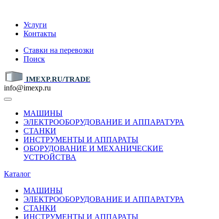
IMEXP.RU
Услуги
Контакты
Ставки на перевозки
Поиск
IMEXP.RU/TRADE
info@imexp.ru
МАШИНЫ
ЭЛЕКТРООБОРУДОВАНИЕ И АППАРАТУРА
СТАНКИ
ИНСТРУМЕНТЫ И АППАРАТЫ
ОБОРУДОВАНИЕ И МЕХАНИЧЕСКИЕ
УСТРОЙСТВА
Каталог
МАШИНЫ
ЭЛЕКТРООБОРУДОВАНИЕ И АППАРАТУРА
СТАНКИ
ИНСТРУМЕНТЫ И АППАРАТЫ