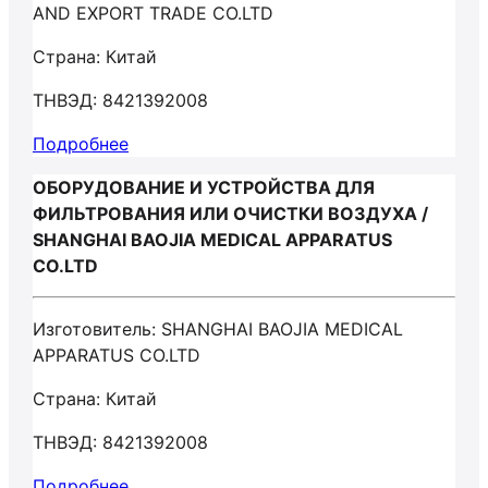
AND EXPORT TRADE CO.LTD
Страна: Китай
ТНВЭД: 8421392008
Подробнее
ОБОРУДОВАНИЕ И УСТРОЙСТВА ДЛЯ
ФИЛЬТРОВАНИЯ ИЛИ ОЧИСТКИ ВОЗДУХА /
SHANGHAI BAOJIA MEDICAL APPARATUS
CO.LTD
Изготовитель: SHANGHAI BAOJIA MEDICAL
APPARATUS CO.LTD
Страна: Китай
ТНВЭД: 8421392008
Подробнее