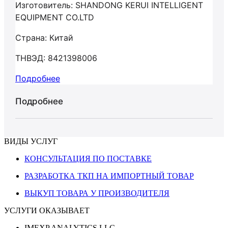
Изготовитель: SHANDONG KERUI INTELLIGENT
EQUIPMENT CO.LTD
Страна: Китай
ТНВЭД: 8421398006
Подробнее
Подробнее
ВИДЫ УСЛУГ
КОНСУЛЬТАЦИЯ ПО ПОСТАВКЕ
РАЗРАБОТКА ТКП НА ИМПОРТНЫЙ ТОВАР
ВЫКУП ТОВАРА У ПРОИЗВОДИТЕЛЯ
УСЛУГИ ОКАЗЫВАЕТ
IMEXP ANALYTICS LLC