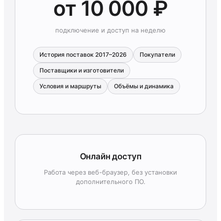
от 10 000 ₽
подключение и доступ на неделю
История поставок 2017–2026
Покупатели
Поставщики и изготовители
Условия и маршруты
Объёмы и динамика
Онлайн доступ
Работа через веб-браузер, без установки
дополнительного ПО.