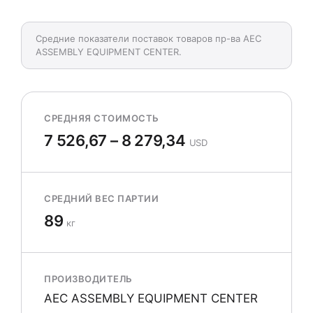
Средние показатели поставок товаров пр-ва AEC
ASSEMBLY EQUIPMENT CENTER.
СРЕДНЯЯ СТОИМОСТЬ
7 526,67 – 8 279,34
USD
СРЕДНИЙ ВЕС ПАРТИИ
89
кг
ПРОИЗВОДИТЕЛЬ
AEC ASSEMBLY EQUIPMENT CENTER