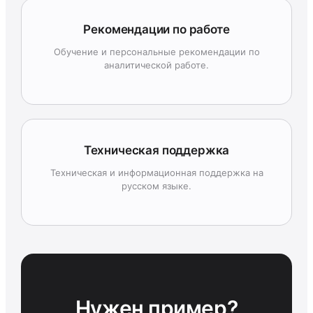
Рекомендации по работе
Обучение и персональные рекомендации по
аналитической работе.
Техническая поддержка
Техническая и информационная поддержка на
русском языке.
Нужен пример?