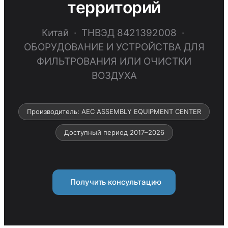
территорий
Китай · ТНВЭД 8421392008 ·
ОБОРУДОВАНИЕ И УСТРОЙСТВА ДЛЯ
ФИЛЬТРОВАНИЯ ИЛИ ОЧИСТКИ
ВОЗДУХА
Производитель: AEC ASSEMBLY EQUIPMENT CENTER
Доступный период 2017–2026
Получить консультацию