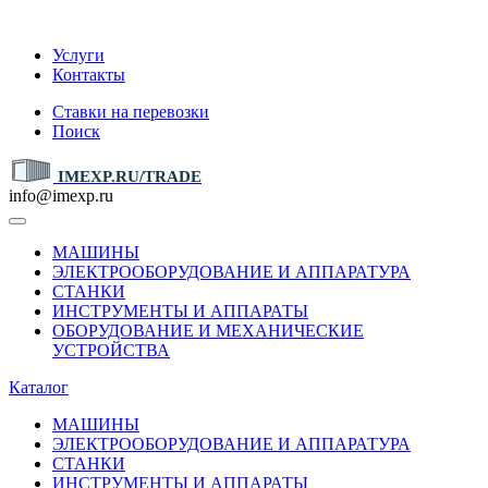
IMEXP.RU
Услуги
Контакты
Ставки на перевозки
Поиск
IMEXP.RU/TRADE
info@imexp.ru
МАШИНЫ
ЭЛЕКТРООБОРУДОВАНИЕ И АППАРАТУРА
СТАНКИ
ИНСТРУМЕНТЫ И АППАРАТЫ
ОБОРУДОВАНИЕ И МЕХАНИЧЕСКИЕ
УСТРОЙСТВА
Каталог
МАШИНЫ
ЭЛЕКТРООБОРУДОВАНИЕ И АППАРАТУРА
СТАНКИ
ИНСТРУМЕНТЫ И АППАРАТЫ