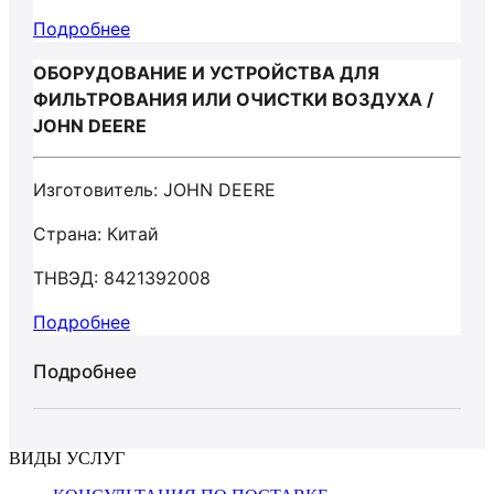
Подробнее
ОБОРУДОВАНИЕ И УСТРОЙСТВА ДЛЯ
ФИЛЬТРОВАНИЯ ИЛИ ОЧИСТКИ ВОЗДУХА /
JOHN DEERE
Изготовитель: JOHN DEERE
Страна: Китай
ТНВЭД: 8421392008
Подробнее
Подробнее
ВИДЫ УСЛУГ