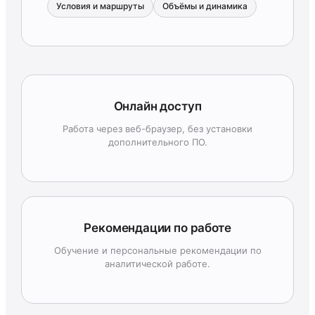
Условия и маршруты
Объёмы и динамика
Онлайн доступ
Работа через веб-браузер, без установки
дополнительного ПО.
Рекомендации по работе
Обучение и персональные рекомендации по
аналитической работе.