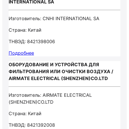
INTERNATIONAL SA
Изготовитель: CNHI INTERNATIONAL SA
Страна: Китай
ТНВЭД: 8421398006
Подробнее
ОБОРУДОВАНИЕ И УСТРОЙСТВА ДЛЯ
ФИЛЬТРОВАНИЯ ИЛИ ОЧИСТКИ ВОЗДУХА /
AIRMATE ELECTRICAL (SHENZHEN)CO.LTD
Изготовитель: AIRMATE ELECTRICAL
(SHENZHEN)CO.LTD
Страна: Китай
ТНВЭД: 8421392008