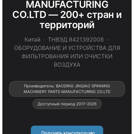
MANUFACTURING
CO.LTD — 200+ стран и
территорий
Китай · ТНВЭД 8421392008 ·
ОБОРУДОВАНИЕ И УСТРОЙСТВА ДЛЯ
ФИЛЬТРОВАНИЯ ИЛИ ОЧИСТКИ
ВОЗДУХА
Производитель: BAODING JINQIAO SPINNING
MACHINERY PARTS MANUFACTURING CO.LTD
Доступный период 2017–2026
Получить консультацию