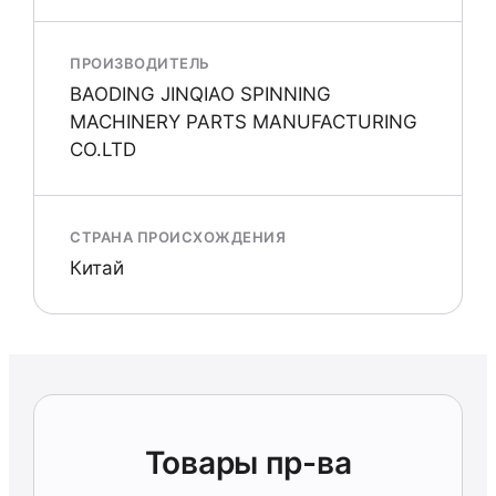
ПРОИЗВОДИТЕЛЬ
BAODING JINQIAO SPINNING
MACHINERY PARTS MANUFACTURING
CO.LTD
СТРАНА ПРОИСХОЖДЕНИЯ
Китай
Товары пр-ва