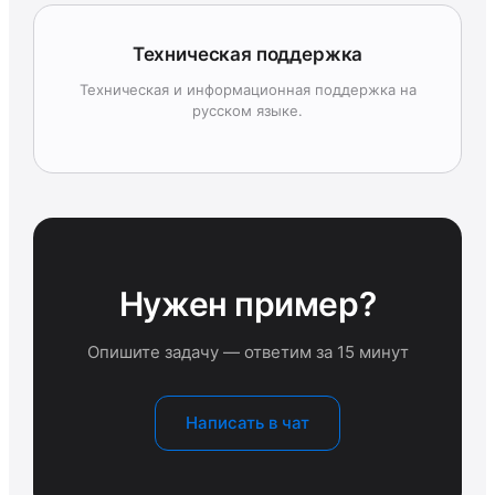
Техническая поддержка
Техническая и информационная поддержка на
русском языке.
Нужен пример?
Опишите задачу — ответим за 15 минут
Написать в чат