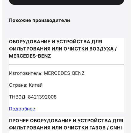
Похожие производители
ОБОРУДОВАНИЕ И УСТРОЙСТВА ДЛЯ
ФИЛЬТРОВАНИЯ ИЛИ ОЧИСТКИ ВОЗДУХА /
MERCEDES-BENZ
Изготовитель: MERCEDES-BENZ
Страна: Китай
ТНВЭД: 8421392008
Подробнее
ПРОЧЕЕ ОБОРУДОВАНИЕ И УСТРОЙСТВА ДЛЯ
ФИЛЬТРОВАНИЯ ИЛИ ОЧИСТКИ ГАЗОВ / CNHI