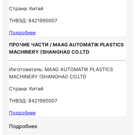
Страна: Китай
ТНВЭД: 8421990007
Подробнее
ПРОЧИЕ ЧАСТИ / MAAG AUTOMATIK PLASTICS
MACHINERY (SHANGHAI) CO.LTD
Изготовитель: MAAG AUTOMATIK PLASTICS
MACHINERY (SHANGHAI) CO.LTD
Страна: Китай
ТНВЭД: 8421990007
Подробнее
Подробнее