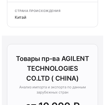
СТРАНА ПРОИСХОЖДЕНИЯ
Китай
Товары пр-ва AGILENT
TECHNOLOGIES
CO.LTD ( CHINA)
Анализ импорта и экспорта по данным
зарубежных стран