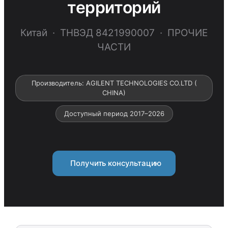
территорий
Китай · ТНВЭД 8421990007 · ПРОЧИЕ
ЧАСТИ
Производитель: AGILENT TECHNOLOGIES CO.LTD (
CHINA)
Доступный период 2017–2026
Получить консультацию