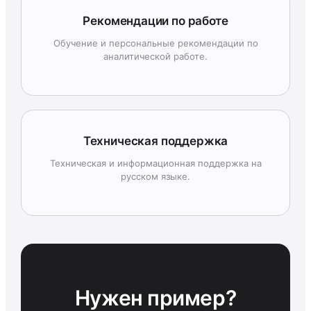
Рекомендации по работе
Обучение и персональные рекомендации по
аналитической работе.
Техническая поддержка
Техническая и информационная поддержка на
русском языке.
Нужен пример?