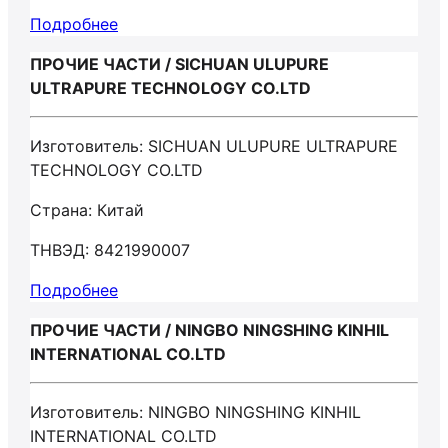
Подробнее
ПРОЧИЕ ЧАСТИ / SICHUAN ULUPURE
ULTRAPURE TECHNOLOGY CO.LTD
Изготовитель: SICHUAN ULUPURE ULTRAPURE
TECHNOLOGY CO.LTD
Страна: Китай
ТНВЭД: 8421990007
Подробнее
ПРОЧИЕ ЧАСТИ / NINGBO NINGSHING KINHIL
INTERNATIONAL CO.LTD
Изготовитель: NINGBO NINGSHING KINHIL
INTERNATIONAL CO.LTD