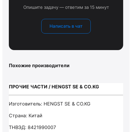
Опишите задачу — ответим за 15 минут
Написать в чат
Похожие производители
ПРОЧИЕ ЧАСТИ / HENGST SE & CO.KG
Изготовитель: HENGST SE & CO.KG
Страна: Китай
ТНВЭД: 8421990007