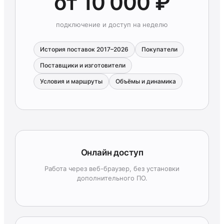
от 10 000 ₽
подключение и доступ на неделю
История поставок 2017–2026
Покупатели
Поставщики и изготовители
Условия и маршруты
Объёмы и динамика
Онлайн доступ
Работа через веб-браузер, без установки
дополнительного ПО.