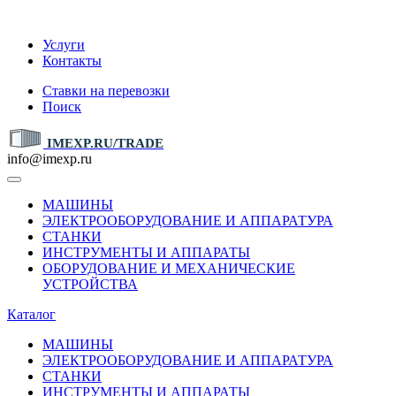
IMEXP.RU
Услуги
Контакты
Ставки на перевозки
Поиск
IMEXP.RU/TRADE
info@imexp.ru
МАШИНЫ
ЭЛЕКТРООБОРУДОВАНИЕ И АППАРАТУРА
СТАНКИ
ИНСТРУМЕНТЫ И АППАРАТЫ
ОБОРУДОВАНИЕ И МЕХАНИЧЕСКИЕ
УСТРОЙСТВА
Каталог
МАШИНЫ
ЭЛЕКТРООБОРУДОВАНИЕ И АППАРАТУРА
СТАНКИ
ИНСТРУМЕНТЫ И АППАРАТЫ