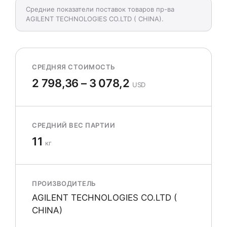
Средние показатели поставок товаров пр-ва
AGILENT TECHNOLOGIES CO.LTD ( CHINA).
СРЕДНЯЯ СТОИМОСТЬ
2 798,36 – 3 078,2
USD
СРЕДНИЙ ВЕС ПАРТИИ
11
кг
ПРОИЗВОДИТЕЛЬ
AGILENT TECHNOLOGIES CO.LTD (
CHINA)