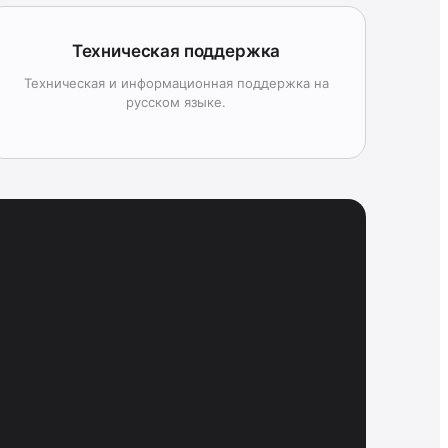
Техническая поддержка
Техническая и информационная поддержка на
русском языке.