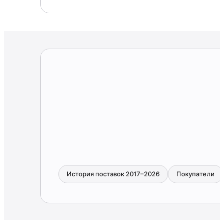
История поставок 2017–2026
Покупатели