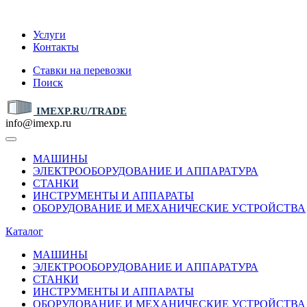
IMEXP.RU
Услуги
Контакты
Ставки на перевозки
Поиск
IMEXP.RU/TRADE
info@imexp.ru
МАШИНЫ
ЭЛЕКТРООБОРУДОВАНИЕ И АППАРАТУРА
СТАНКИ
ИНСТРУМЕНТЫ И АППАРАТЫ
ОБОРУДОВАНИЕ И МЕХАНИЧЕСКИЕ УСТРОЙСТВА
Каталог
МАШИНЫ
ЭЛЕКТРООБОРУДОВАНИЕ И АППАРАТУРА
СТАНКИ
ИНСТРУМЕНТЫ И АППАРАТЫ
ОБОРУДОВАНИЕ И МЕХАНИЧЕСКИЕ УСТРОЙСТВА