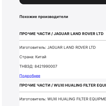
Похожие производители
ПРОЧИЕ ЧАСТИ / JAGUAR LAND ROVER LTD
Изготовитель: JAGUAR LAND ROVER LTD
Страна: Китай
ТНВЭД: 8421990007
Подробнее
ПРОЧИЕ ЧАСТИ / WUXI HUALING FILTER EQU
Изготовитель: WUXI HUALING FILTER EQUIPM