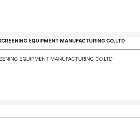
 SCREENING EQUIPMENT MANUFACTURING CO.LTD
REENING EQUIPMENT MANUFACTURING CO.LTD