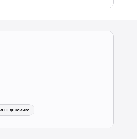
мы и динамика