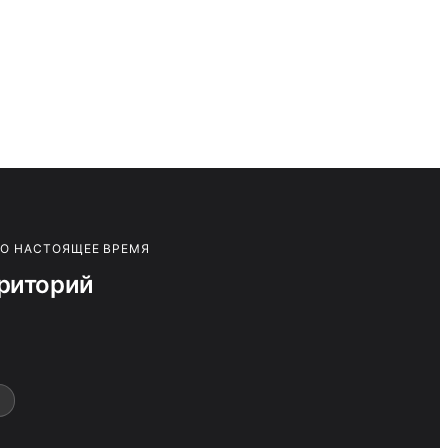
ПО НАСТОЯЩЕЕ ВРЕМЯ
риторий