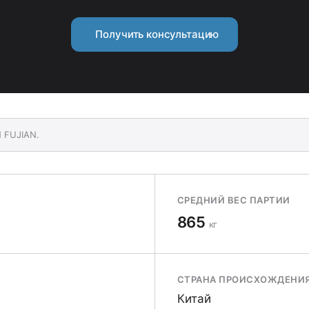
Получить консультацию
 FUJIAN.
СРЕДНИЙ ВЕС ПАРТИИ
865
кг
СТРАНА ПРОИСХОЖДЕНИ
Китай