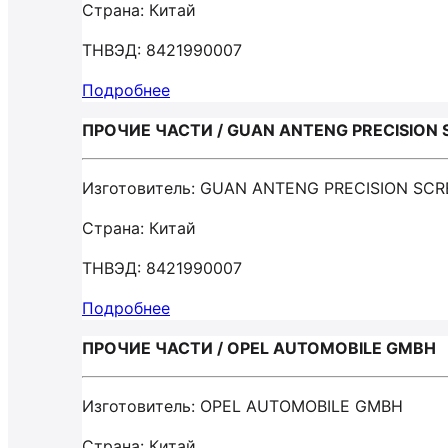
Страна: Китай
ТНВЭД: 8421990007
Подробнее
ПРОЧИЕ ЧАСТИ / GUAN ANTENG PRECISION
Изготовитель: GUAN ANTENG PRECISION SC
Страна: Китай
ТНВЭД: 8421990007
Подробнее
ПРОЧИЕ ЧАСТИ / OPEL AUTOMOBILE GMBH
Изготовитель: OPEL AUTOMOBILE GMBH
Страна: Китай