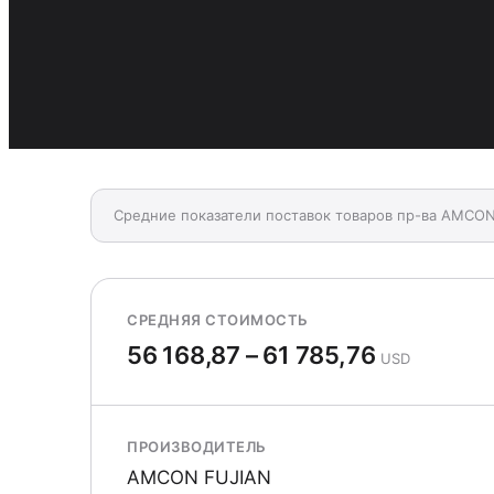
Средние показатели поставок товаров пр-ва AMCON
СРЕДНЯЯ СТОИМОСТЬ
56 168,87 – 61 785,76
USD
ПРОИЗВОДИТЕЛЬ
AMCON FUJIAN