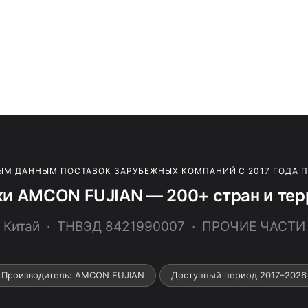
ЫМ ДАННЫМ ПОСТАВОК ЗАРУБЕЖНЫХ КОМПАНИЙ С 2017 ГОДА 
ки AMCON FUJIAN — 200+ стран и тер
Китай · ТНВЭД 8421990007 · ПРОЧИЕ ЧАСТИ
Производитель: AMCON FUJIAN
Доступный период 2017–2026