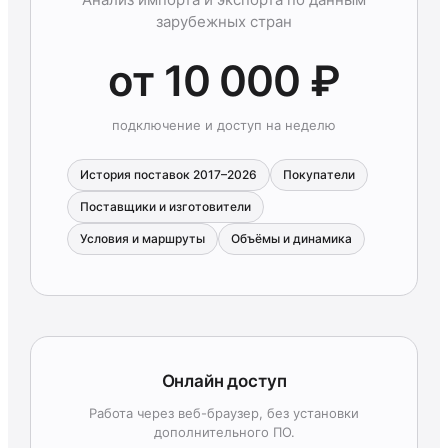
зарубежных стран
от 10 000 ₽
подключение и доступ на неделю
История поставок 2017–2026
Покупатели
Поставщики и изготовители
Условия и маршруты
Объёмы и динамика
Онлайн доступ
Работа через веб-браузер, без установки
дополнительного ПО.