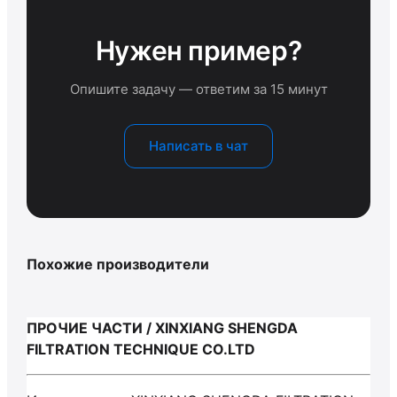
Нужен пример?
Опишите задачу — ответим за 15 минут
Написать в чат
Похожие производители
ПРОЧИЕ ЧАСТИ / XINXIANG SHENGDA
FILTRATION TECHNIQUE CO.LTD