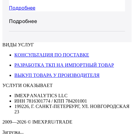
Подробнее
Подробнее
ВИДЫ УСЛУГ
КОНСУЛЬТАЦИЯ ПО ПОСТАВКЕ
РАЗРАБОТКА ТКП НА ИМПОРТНЫЙ ТОВАР
ВЫКУП ТОВАРА У ПРОИЗВОДИТЕЛЯ
УСЛУГИ ОКАЗЫВАЕТ
IMEXP ANALYTICS LLC
ИНН 7816301774 / КПП 784201001
199226, Г. САНКТ-ПЕТЕРБУРГ, УЛ. НОВГОРОДСКАЯ
23
2009—2026 © IMEXP.RU/TRADE
Загрузка...