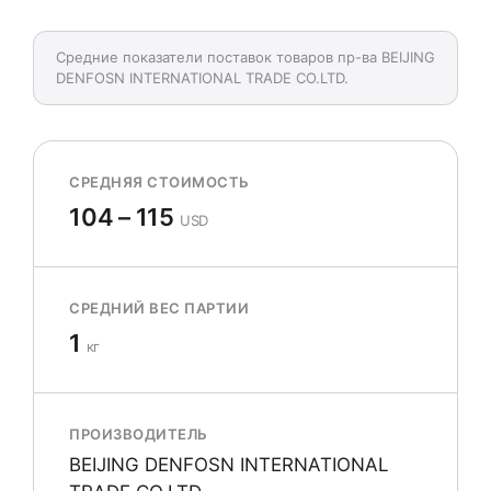
Средние показатели поставок товаров пр-ва BEIJING
DENFOSN INTERNATIONAL TRADE CO.LTD.
СРЕДНЯЯ СТОИМОСТЬ
104 – 115
USD
СРЕДНИЙ ВЕС ПАРТИИ
1
кг
ПРОИЗВОДИТЕЛЬ
BEIJING DENFOSN INTERNATIONAL