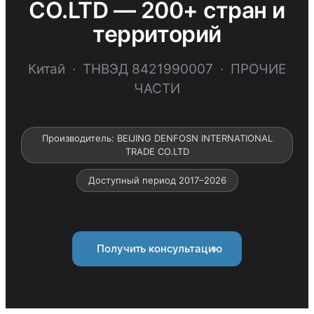
CO.LTD — 200+ стран и
территорий
Китай · ТНВЭД 8421990007 · ПРОЧИЕ
ЧАСТИ
Производитель: BEIJING DENFOSN INTERNATIONAL
TRADE CO.LTD
Доступный период 2017–2026
Получить консультацию