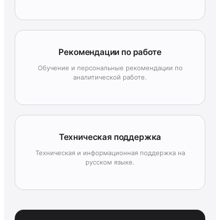
Рекомендации по работе
Обучение и персональные рекомендации по
аналитической работе.
Техническая поддержка
Техническая и информационная поддержка на
русском языке.