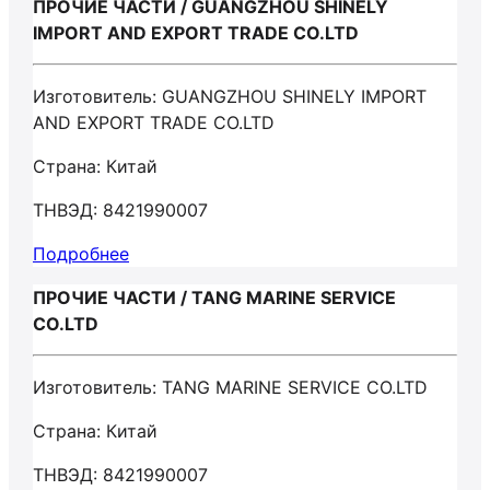
ПРОЧИЕ ЧАСТИ / GUANGZHOU SHINELY
IMPORT AND EXPORT TRADE CO.LTD
Изготовитель: GUANGZHOU SHINELY IMPORT
AND EXPORT TRADE CO.LTD
Страна: Китай
ТНВЭД: 8421990007
Подробнее
ПРОЧИЕ ЧАСТИ / TANG MARINE SERVICE
CO.LTD
Изготовитель: TANG MARINE SERVICE CO.LTD
Страна: Китай
ТНВЭД: 8421990007