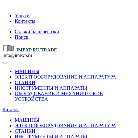
IMEXP.RU
Услуги
Контакты
Ставки на перевозки
Поиск
IMEXP.RU/TRADE
info@imexp.ru
МАШИНЫ
ЭЛЕКТРООБОРУДОВАНИЕ И АППАРАТУРА
СТАНКИ
ИНСТРУМЕНТЫ И АППАРАТЫ
ОБОРУДОВАНИЕ И МЕХАНИЧЕСКИЕ
УСТРОЙСТВА
Каталог
МАШИНЫ
ЭЛЕКТРООБОРУДОВАНИЕ И АППАРАТУРА
СТАНКИ
ИНСТРУМЕНТЫ И АППАРАТЫ