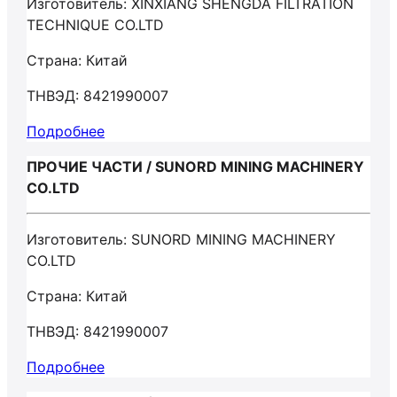
Изготовитель: XINXIANG SHENGDA FILTRATION
TECHNIQUE CO.LTD
Страна: Китай
ТНВЭД: 8421990007
Подробнее
ПРОЧИЕ ЧАСТИ / SUNORD MINING MACHINERY
CO.LTD
Изготовитель: SUNORD MINING MACHINERY
CO.LTD
Страна: Китай
ТНВЭД: 8421990007
Подробнее