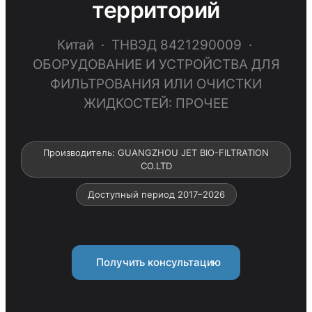
территорий
Китай · ТНВЭД 8421290009 ·
ОБОРУДОВАНИЕ И УСТРОЙСТВА ДЛЯ
ФИЛЬТРОВАНИЯ ИЛИ ОЧИСТКИ
ЖИДКОСТЕЙ: ПРОЧЕЕ
Производитель: GUANGZHOU JET BIO-FILTRATION
CO.LTD
Доступный период 2017–2026
Получить консультацию