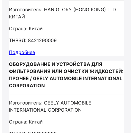
Изготовитель: HAN GLORY (HONG KONG) LTD
КИТАЙ
Страна: Китай
ТНВЭД: 8421290009
Подробнее
ОБОРУДОВАНИЕ И УСТРОЙСТВА ДЛЯ
ФИЛЬТРОВАНИЯ ИЛИ ОЧИСТКИ ЖИДКОСТЕЙ:
ПРОЧЕЕ / GEELY AUTOMOBILE INTERNATIONAL
CORPORATION
Изготовитель: GEELY AUTOMOBILE
INTERNATIONAL CORPORATION
Страна: Китай