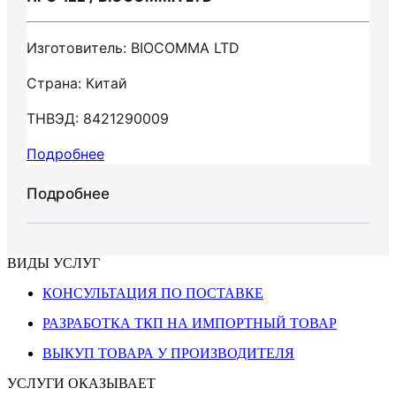
Изготовитель: BIOCOMMA LTD
Страна: Китай
ТНВЭД: 8421290009
Подробнее
Подробнее
ВИДЫ УСЛУГ
КОНСУЛЬТАЦИЯ ПО ПОСТАВКЕ
РАЗРАБОТКА ТКП НА ИМПОРТНЫЙ ТОВАР
ВЫКУП ТОВАРА У ПРОИЗВОДИТЕЛЯ
УСЛУГИ ОКАЗЫВАЕТ