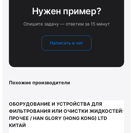
Нужен пример?
Опишите задачу — ответим за 15 минут
Написать в чат
Похожие производители
ОБОРУДОВАНИЕ И УСТРОЙСТВА ДЛЯ
ФИЛЬТРОВАНИЯ ИЛИ ОЧИСТКИ ЖИДКОСТЕЙ:
ПРОЧЕЕ / HAN GLORY (HONG KONG) LTD
КИТАЙ