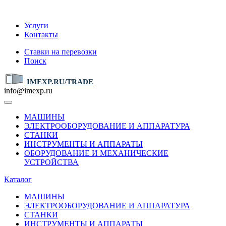
IMEXP.RU
Услуги
Контакты
Ставки на перевозки
Поиск
IMEXP.RU/TRADE
info@imexp.ru
МАШИНЫ
ЭЛЕКТРООБОРУДОВАНИЕ И АППАРАТУРА
СТАНКИ
ИНСТРУМЕНТЫ И АППАРАТЫ
ОБОРУДОВАНИЕ И МЕХАНИЧЕСКИЕ
УСТРОЙСТВА
Каталог
МАШИНЫ
ЭЛЕКТРООБОРУДОВАНИЕ И АППАРАТУРА
СТАНКИ
ИНСТРУМЕНТЫ И АППАРАТЫ