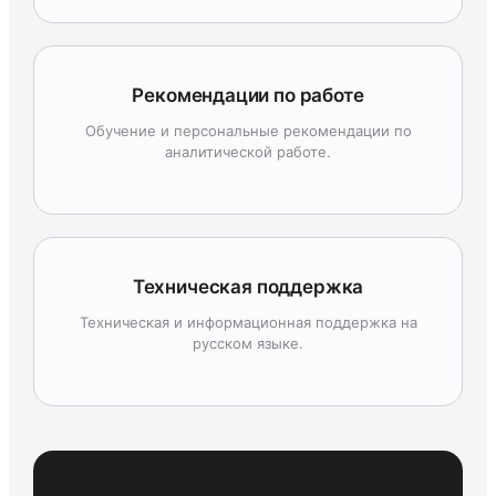
Рекомендации по работе
Обучение и персональные рекомендации по
аналитической работе.
Техническая поддержка
Техническая и информационная поддержка на
русском языке.