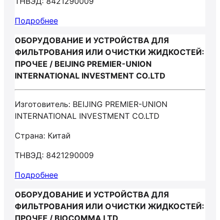
ТНВЭД: 8421290009
Подробнее
ОБОРУДОВАНИЕ И УСТРОЙСТВА ДЛЯ
ФИЛЬТРОВАНИЯ ИЛИ ОЧИСТКИ ЖИДКОСТЕЙ:
ПРОЧЕЕ / BEIJING PREMIER-UNION
INTERNATIONAL INVESTMENT CO.LTD
Изготовитель: BEIJING PREMIER-UNION
INTERNATIONAL INVESTMENT CO.LTD
Страна: Китай
ТНВЭД: 8421290009
Подробнее
ОБОРУДОВАНИЕ И УСТРОЙСТВА ДЛЯ
ФИЛЬТРОВАНИЯ ИЛИ ОЧИСТКИ ЖИДКОСТЕЙ:
ПРОЧЕЕ / BIOCOMMA LTD