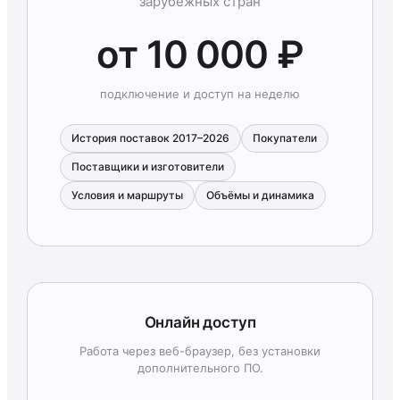
зарубежных стран
от 10 000 ₽
подключение и доступ на неделю
История поставок 2017–2026
Покупатели
Поставщики и изготовители
Условия и маршруты
Объёмы и динамика
Онлайн доступ
Работа через веб-браузер, без установки
дополнительного ПО.