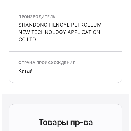
ПРОИЗВОДИТЕЛЬ
SHANDONG HENGYE PETROLEUM
NEW TECHNOLOGY APPLICATION
CO.LTD
СТРАНА ПРОИСХОЖДЕНИЯ
Китай
Товары пр-ва