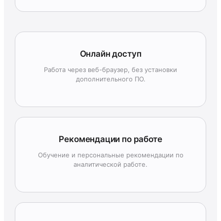
Онлайн доступ
Работа через веб-браузер, без установки
дополнительного ПО.
Рекомендации по работе
Обучение и персональные рекомендации по
аналитической работе.