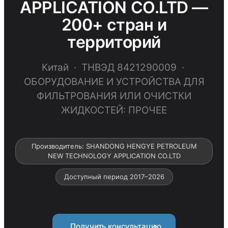
APPLICATION CO.LTD —
200+ стран и
территорий
Китай · ТНВЭД 8421290009 ·
ОБОРУДОВАНИЕ И УСТРОЙСТВА ДЛЯ
ФИЛЬТРОВАНИЯ ИЛИ ОЧИСТКИ
ЖИДКОСТЕЙ: ПРОЧЕЕ
Производитель: SHANDONG HENGYE PETROLEUM
NEW TECHNOLOGY APPLICATION CO.LTD
Доступный период 2017–2026
Получить консультацию