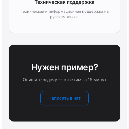
Техническая поддержка
Техническая и информационная поддержка на
русском языке.
Нужен пример?
Опишите задачу — ответим за 15 минут
Написать в чат