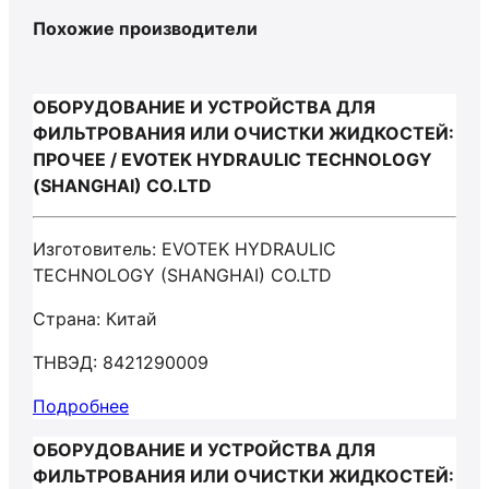
Похожие производители
ОБОРУДОВАНИЕ И УСТРОЙСТВА ДЛЯ
ФИЛЬТРОВАНИЯ ИЛИ ОЧИСТКИ ЖИДКОСТЕЙ:
ПРОЧЕЕ / EVOTEK HYDRAULIC TECHNOLOGY
(SHANGHAI) CO.LTD
Изготовитель: EVOTEK HYDRAULIC
TECHNOLOGY (SHANGHAI) CO.LTD
Страна: Китай
ТНВЭД: 8421290009
Подробнее
ОБОРУДОВАНИЕ И УСТРОЙСТВА ДЛЯ
ФИЛЬТРОВАНИЯ ИЛИ ОЧИСТКИ ЖИДКОСТЕЙ: