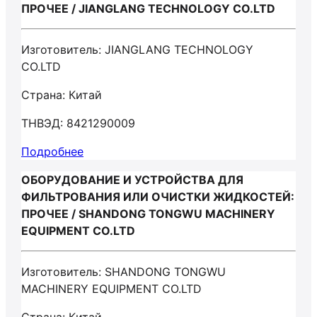
ПРОЧЕЕ / JIANGLANG TECHNOLOGY CO.LTD
Изготовитель: JIANGLANG TECHNOLOGY
CO.LTD
Страна: Китай
ТНВЭД: 8421290009
Подробнее
ОБОРУДОВАНИЕ И УСТРОЙСТВА ДЛЯ
ФИЛЬТРОВАНИЯ ИЛИ ОЧИСТКИ ЖИДКОСТЕЙ:
ПРОЧЕЕ / SHANDONG TONGWU MACHINERY
EQUIPMENT CO.LTD
Изготовитель: SHANDONG TONGWU
MACHINERY EQUIPMENT CO.LTD