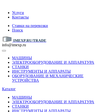
IMEXP.RU
Услуги
Контакты
Ставки на перевозки
Поиск
IMEXP.RU/TRADE
info@imexp.ru
МАШИНЫ
ЭЛЕКТРООБОРУДОВАНИЕ И АППАРАТУРА
СТАНКИ
ИНСТРУМЕНТЫ И АППАРАТЫ
ОБОРУДОВАНИЕ И МЕХАНИЧЕСКИЕ
УСТРОЙСТВА
Каталог
МАШИНЫ
ЭЛЕКТРООБОРУДОВАНИЕ И АППАРАТУРА
СТАНКИ
ИНСТРУМЕНТЫ И АППАРАТЫ