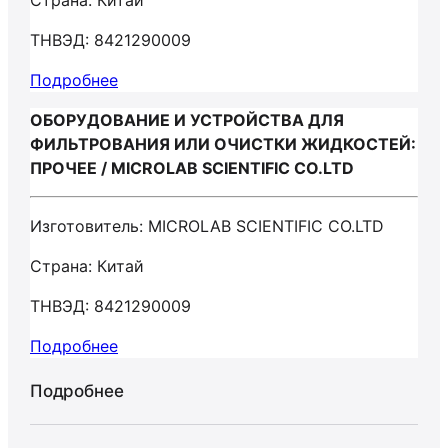
Страна: Китай
ТНВЭД: 8421290009
Подробнее
ОБОРУДОВАНИЕ И УСТРОЙСТВА ДЛЯ
ФИЛЬТРОВАНИЯ ИЛИ ОЧИСТКИ ЖИДКОСТЕЙ:
ПРОЧЕЕ / MICROLAB SCIENTIFIC CO.LTD
Изготовитель: MICROLAB SCIENTIFIC CO.LTD
Страна: Китай
ТНВЭД: 8421290009
Подробнее
Подробнее