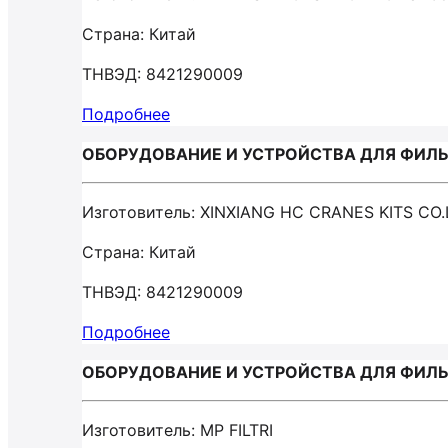
Страна: Китай
ТНВЭД: 8421290009
Подробнее
ОБОРУДОВАНИЕ И УСТРОЙСТВА ДЛЯ ФИЛЬТ
Изготовитель: XINXIANG HC CRANES KITS CO.
Страна: Китай
ТНВЭД: 8421290009
Подробнее
ОБОРУДОВАНИЕ И УСТРОЙСТВА ДЛЯ ФИЛЬТ
Изготовитель: MP FILTRI