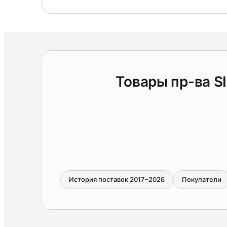
Товары пр-ва 
История поставок 2017–2026
Покупатели