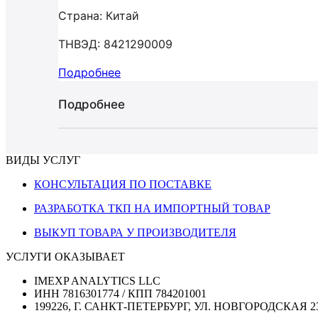
Страна: Китай
ТНВЭД: 8421290009
Подробнее
Подробнее
ВИДЫ УСЛУГ
КОНСУЛЬТАЦИЯ ПО ПОСТАВКЕ
РАЗРАБОТКА ТКП НА ИМПОРТНЫЙ ТОВАР
ВЫКУП ТОВАРА У ПРОИЗВОДИТЕЛЯ
УСЛУГИ ОКАЗЫВАЕТ
IMEXP ANALYTICS LLC
ИНН 7816301774 / КПП 784201001
199226, Г. САНКТ-ПЕТЕРБУРГ, УЛ. НОВГОРОДСКАЯ 2