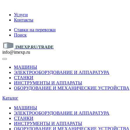
IMEXP.RU
Услуги
Контакты
Ставки на перевозки
Поиск
IMEXP.RU/TRADE
info@imexp.ru
МАШИНЫ
ЭЛЕКТРООБОРУДОВАНИЕ И АППАРАТУРА
СТАНКИ
ИНСТРУМЕНТЫ И АППАРАТЫ
ОБОРУДОВАНИЕ И МЕХАНИЧЕСКИЕ УСТРОЙСТВА
Каталог
МАШИНЫ
ЭЛЕКТРООБОРУДОВАНИЕ И АППАРАТУРА
СТАНКИ
ИНСТРУМЕНТЫ И АППАРАТЫ
ОБОРУДОВАНИЕ И МЕХАНИЧЕСКИЕ УСТРОЙСТВА