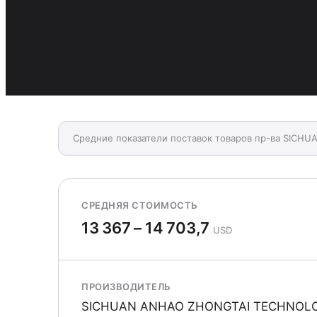
Средние показатели поставок товаров пр-ва SIC
СРЕДНЯЯ СТОИМОСТЬ
13 367 – 14 703,7
USD
ПРОИЗВОДИТЕЛЬ
SICHUAN ANHAO ZHONGTAI TECHNOLO