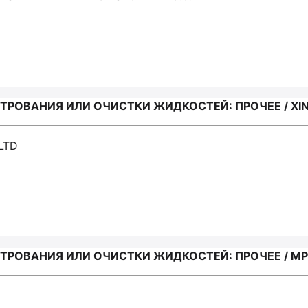
РОВАНИЯ ИЛИ ОЧИСТКИ ЖИДКОСТЕЙ: ПРОЧЕЕ / XINX
LTD
РОВАНИЯ ИЛИ ОЧИСТКИ ЖИДКОСТЕЙ: ПРОЧЕЕ / MP F