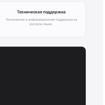
Техническая поддержка
Техническая и информационная поддержка на
русском языке.