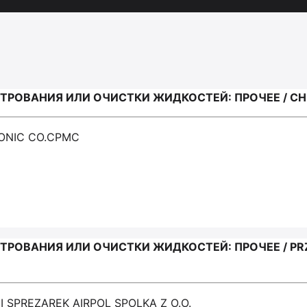
ТРОВАНИЯ ИЛИ ОЧИСТКИ ЖИДКОСТЕЙ: ПРОЧЕЕ / CH
ONIC CO.CPMC
РОВАНИЯ ИЛИ ОЧИСТКИ ЖИДКОСТЕЙ: ПРОЧЕЕ / PRZ
 SPREZAREK AIRPOL SPOLKA Z O.O.