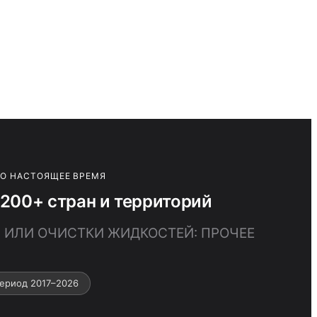
ПО НАСТОЯЩЕЕ ВРЕМЯ
00+ стран и территорий
Я ИЛИ ОЧИСТКИ ЖИДКОСТЕЙ: ПРОЧЕЕ
ериод 2017–2026