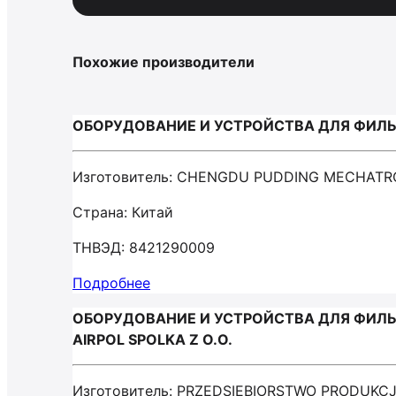
Похожие производители
ОБОРУДОВАНИЕ И УСТРОЙСТВА ДЛЯ ФИЛЬ
Изготовитель: CHENGDU PUDDING MECHATR
Страна: Китай
ТНВЭД: 8421290009
Подробнее
ОБОРУДОВАНИЕ И УСТРОЙСТВА ДЛЯ ФИЛЬТ
AIRPOL SPOLKA Z O.O.
Изготовитель: PRZEDSIEBIORSTWO PRODUKCJI