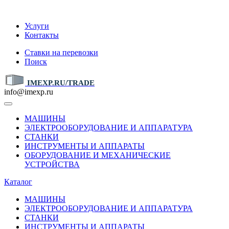
IMEXP.RU
Услуги
Контакты
Ставки на перевозки
Поиск
IMEXP.RU/TRADE
info@imexp.ru
МАШИНЫ
ЭЛЕКТРООБОРУДОВАНИЕ И АППАРАТУРА
СТАНКИ
ИНСТРУМЕНТЫ И АППАРАТЫ
ОБОРУДОВАНИЕ И МЕХАНИЧЕСКИЕ
УСТРОЙСТВА
Каталог
МАШИНЫ
ЭЛЕКТРООБОРУДОВАНИЕ И АППАРАТУРА
СТАНКИ
ИНСТРУМЕНТЫ И АППАРАТЫ