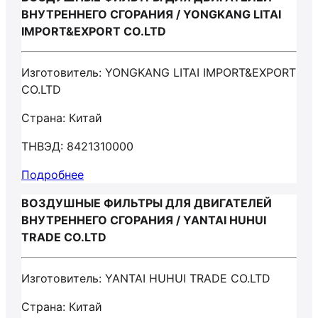
ВНУТРЕННЕГО СГОРАНИЯ / YONGKANG LITAI
IMPORT&EXPORT CO.LTD
Изготовитель: YONGKANG LITAI IMPORT&EXPORT
CO.LTD
Страна: Китай
ТНВЭД: 8421310000
Подробнее
ВОЗДУШНЫЕ ФИЛЬТРЫ ДЛЯ ДВИГАТЕЛЕЙ
ВНУТРЕННЕГО СГОРАНИЯ / YANTAI HUHUI
TRADE CO.LTD
Изготовитель: YANTAI HUHUI TRADE CO.LTD
Страна: Китай