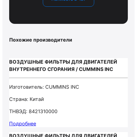
Похожие производители
ВОЗДУШНЫЕ ФИЛЬТРЫ ДЛЯ ДВИГАТЕЛЕЙ
ВНУТРЕННЕГО СГОРАНИЯ / CUMMINS INC
Изготовитель: CUMMINS INC
Страна: Китай
ТНВЭД: 8421310000
Подробнее
ВОЗДУШНЫЕ ФИЛЬТРЫ ДЛЯ ДВИГАТЕЛЕЙ