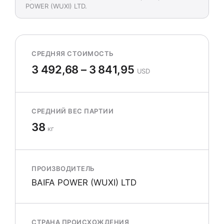
POWER (WUXI) LTD.
СРЕДНЯЯ СТОИМОСТЬ
3 492,68 – 3 841,95
USD
СРЕДНИЙ ВЕС ПАРТИИ
38
кг
ПРОИЗВОДИТЕЛЬ
BAIFA POWER (WUXI) LTD
СТРАНА ПРОИСХОЖДЕНИЯ