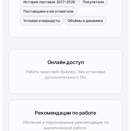
История поставок 2017–2026
Покупатели
Поставщики и изготовители
Условия и маршруты
Объёмы и динамика
Онлайн доступ
Работа через веб-браузер, без установки
дополнительного ПО.
Рекомендации по работе
Обучение и персональные рекомендации по
аналитической работе.