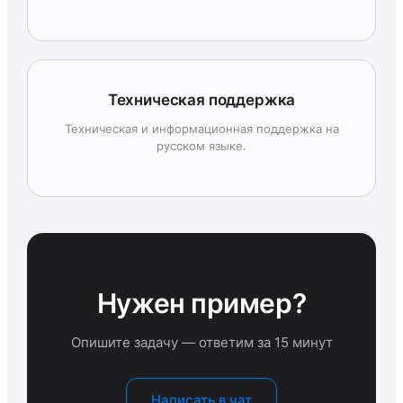
Техническая поддержка
Техническая и информационная поддержка на
русском языке.
Нужен пример?
Опишите задачу — ответим за 15 минут
Написать в чат