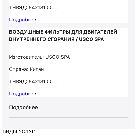
ТНВЭД: 8421310000
Подробнее
ВОЗДУШНЫЕ ФИЛЬТРЫ ДЛЯ ДВИГАТЕЛЕЙ
ВНУТРЕННЕГО СГОРАНИЯ / USCO SPA
Изготовитель: USCO SPA
Страна: Китай
ТНВЭД: 8421310000
Подробнее
Подробнее
ВИДЫ УСЛУГ