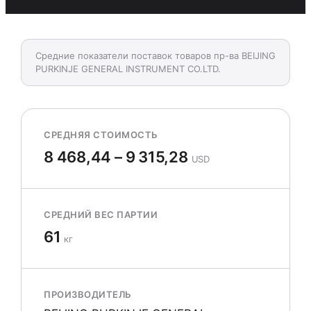
Средние показатели поставок товаров пр-ва BEIJING
PURKINJE GENERAL INSTRUMENT CO.LTD.
СРЕДНЯЯ СТОИМОСТЬ
8 468,44 – 9 315,28
USD
СРЕДНИЙ ВЕС ПАРТИИ
61
кг
ПРОИЗВОДИТЕЛЬ