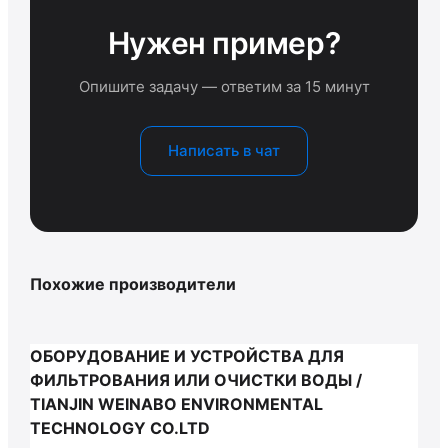
Нужен пример?
Опишите задачу — ответим за 15 минут
Написать в чат
Похожие производители
ОБОРУДОВАНИЕ И УСТРОЙСТВА ДЛЯ
ФИЛЬТРОВАНИЯ ИЛИ ОЧИСТКИ ВОДЫ /
TIANJIN WEINABO ENVIRONMENTAL
TECHNOLOGY CO.LTD