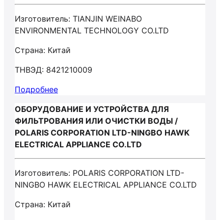
Изготовитель: TIANJIN WEINABO
ENVIRONMENTAL TECHNOLOGY CO.LTD
Страна: Китай
ТНВЭД: 8421210009
Подробнее
ОБОРУДОВАНИЕ И УСТРОЙСТВА ДЛЯ
ФИЛЬТРОВАНИЯ ИЛИ ОЧИСТКИ ВОДЫ /
POLARIS CORPORATION LTD-NINGBO HAWK
ELECTRICAL APPLIANCE CO.LTD
Изготовитель: POLARIS CORPORATION LTD-
NINGBO HAWK ELECTRICAL APPLIANCE CO.LTD
Страна: Китай