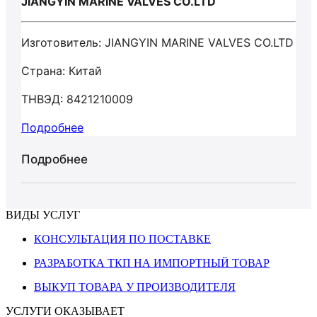
JIANGYIN MARINE VALVES CO.LTD
Изготовитель: JIANGYIN MARINE VALVES CO.LTD
Страна: Китай
ТНВЭД: 8421210009
Подробнее
Подробнее
ВИДЫ УСЛУГ
КОНСУЛЬТАЦИЯ ПО ПОСТАВКЕ
РАЗРАБОТКА ТКП НА ИМПОРТНЫЙ ТОВАР
ВЫКУП ТОВАРА У ПРОИЗВОДИТЕЛЯ
УСЛУГИ ОКАЗЫВАЕТ