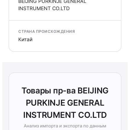
BEIJING PURKINJE GENERAL
INSTRUMENT CO.LTD
СТРАНА ПРОИСХОЖДЕНИЯ
Китай
Товары пр-ва BEIJING
PURKINJE GENERAL
INSTRUMENT CO.LTD
Анализ импорта и экспорта по данным