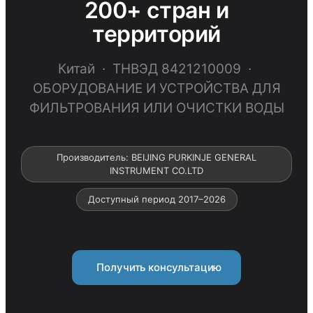
200+ стран и
территорий
Китай · ТНВЭД 8421210009 ·
ОБОРУДОВАНИЕ И УСТРОЙСТВА ДЛЯ
ФИЛЬТРОВАНИЯ ИЛИ ОЧИСТКИ ВОДЫ
Производитель: BEIJING PURKINJE GENERAL
INSTRUMENT CO.LTD
Доступный период 2017–2026
Получить консультацию