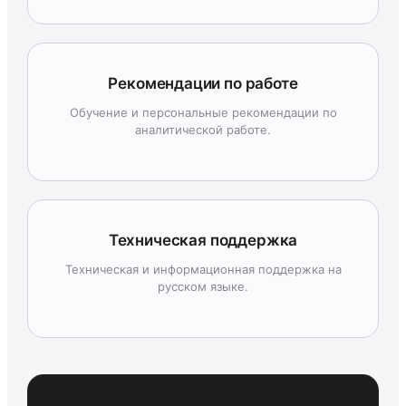
Рекомендации по работе
Обучение и персональные рекомендации по
аналитической работе.
Техническая поддержка
Техническая и информационная поддержка на
русском языке.