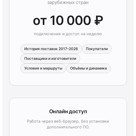
зарубежных стран
от 10 000 ₽
подключение и доступ на неделю
История поставок 2017–2026
Покупатели
Поставщики и изготовители
Условия и маршруты
Объёмы и динамика
Онлайн доступ
Работа через веб-браузер, без установки
дополнительного ПО.