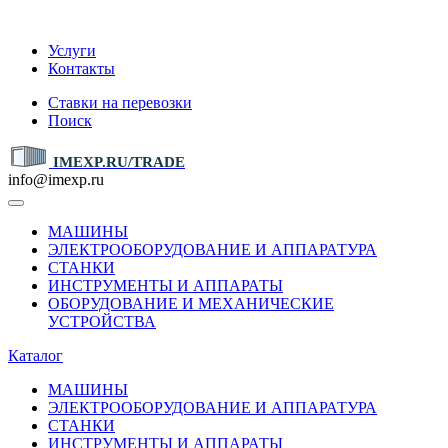
IMEXP.RU
Услуги
Контакты
Ставки на перевозки
Поиск
IMEXP.RU/TRADE
info@imexp.ru
МАШИНЫ
ЭЛЕКТРООБОРУДОВАНИЕ И АППАРАТУРА
СТАНКИ
ИНСТРУМЕНТЫ И АППАРАТЫ
ОБОРУДОВАНИЕ И МЕХАНИЧЕСКИЕ
УСТРОЙСТВА
Каталог
МАШИНЫ
ЭЛЕКТРООБОРУДОВАНИЕ И АППАРАТУРА
СТАНКИ
ИНСТРУМЕНТЫ И АППАРАТЫ