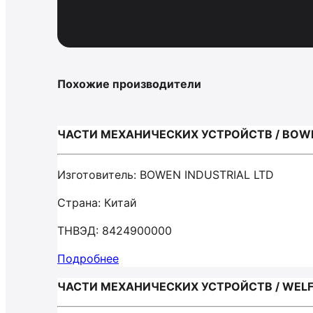
Похожие производители
ЧАСТИ МЕХАНИЧЕСКИХ УСТРОЙСТВ / BOWE
Изготовитель: BOWEN INDUSTRIAL LTD
Страна: Китай
ТНВЭД: 8424900000
Подробнее
ЧАСТИ МЕХАНИЧЕСКИХ УСТРОЙСТВ / WELF