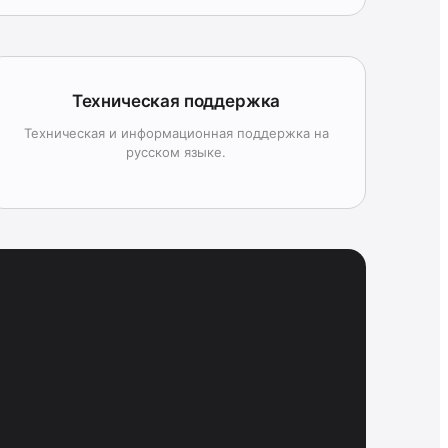
Техническая поддержка
Техническая и информационная поддержка на
русском языке.