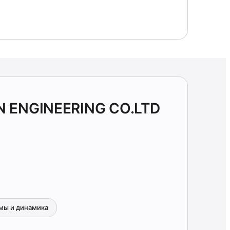
 ENGINEERING CO.LTD
мы и динамика