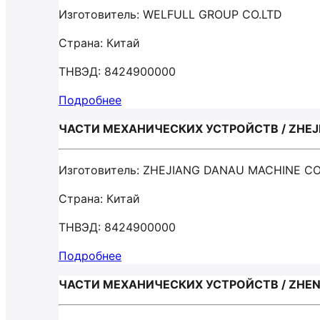
Изготовитель: WELFULL GROUP CO.LTD
Страна: Китай
ТНВЭД: 8424900000
Подробнее
ЧАСТИ МЕХАНИЧЕСКИХ УСТРОЙСТВ / ZHEJ
Изготовитель: ZHEJIANG DANAU MACHINE CO
Страна: Китай
ТНВЭД: 8424900000
Подробнее
ЧАСТИ МЕХАНИЧЕСКИХ УСТРОЙСТВ / ZHEN