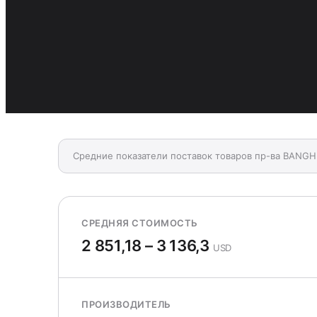
Средние показатели поставок товаров пр-ва BANG
СРЕДНЯЯ СТОИМОСТЬ
2 851,18 – 3 136,3
USD
ПРОИЗВОДИТЕЛЬ