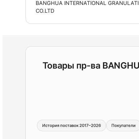
BANGHUA INTERNATIONAL GRANULATI
CO.LTD
Товары пр-ва BANGH
История поставок 2017–2026
Покупатели