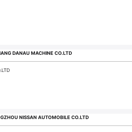
IANG DANAU MACHINE CO.LTD
.LTD
GZHOU NISSAN AUTOMOBILE CO.LTD