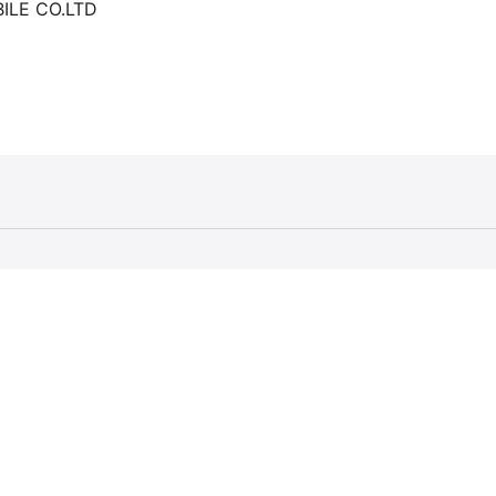
ILE CO.LTD