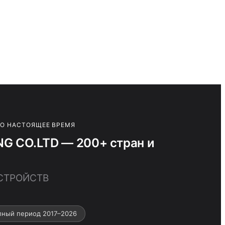
ПО НАСТОЯЩЕЕ ВРЕМЯ
 CO.LTD — 200+ стран и
УСТРОЙСТВ
пный период 2017–2026