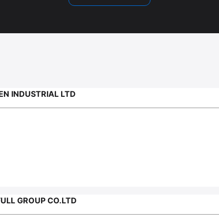
N INDUSTRIAL LTD
ULL GROUP CO.LTD