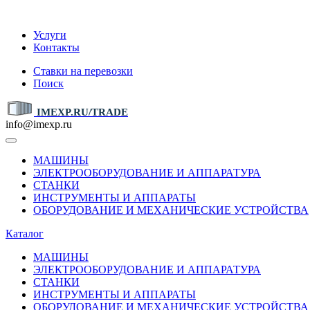
IMEXP.RU
Услуги
Контакты
Ставки на перевозки
Поиск
IMEXP.RU/TRADE
info@imexp.ru
МАШИНЫ
ЭЛЕКТРООБОРУДОВАНИЕ И АППАРАТУРА
СТАНКИ
ИНСТРУМЕНТЫ И АППАРАТЫ
ОБОРУДОВАНИЕ И МЕХАНИЧЕСКИЕ УСТРОЙСТВА
Каталог
МАШИНЫ
ЭЛЕКТРООБОРУДОВАНИЕ И АППАРАТУРА
СТАНКИ
ИНСТРУМЕНТЫ И АППАРАТЫ
ОБОРУДОВАНИЕ И МЕХАНИЧЕСКИЕ УСТРОЙСТВА