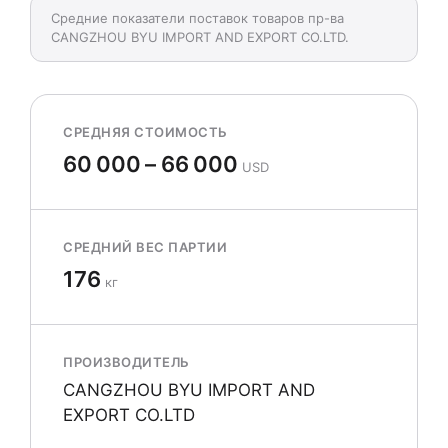
Средние показатели поставок товаров пр-ва
CANGZHOU BYU IMPORT AND EXPORT CO.LTD.
СРЕДНЯЯ СТОИМОСТЬ
60 000 – 66 000
USD
СРЕДНИЙ ВЕС ПАРТИИ
176
кг
ПРОИЗВОДИТЕЛЬ
CANGZHOU BYU IMPORT AND
EXPORT CO.LTD