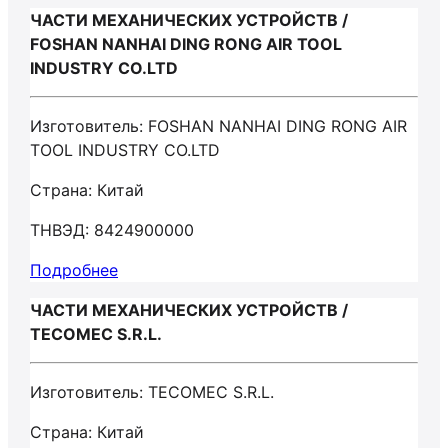
ЧАСТИ МЕХАНИЧЕСКИХ УСТРОЙСТВ /
FOSHAN NANHAI DING RONG AIR TOOL
INDUSTRY CO.LTD
Изготовитель: FOSHAN NANHAI DING RONG AIR
TOOL INDUSTRY CO.LTD
Страна: Китай
ТНВЭД: 8424900000
Подробнее
ЧАСТИ МЕХАНИЧЕСКИХ УСТРОЙСТВ /
TECOMEC S.R.L.
Изготовитель: TECOMEC S.R.L.
Страна: Китай