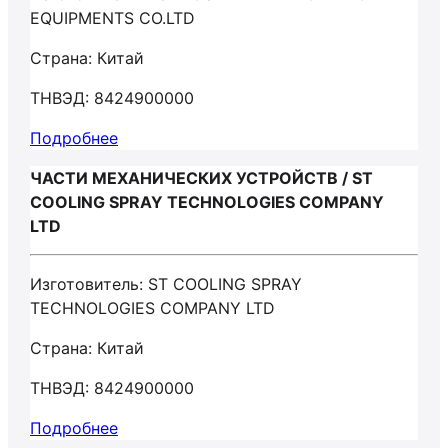
EQUIPMENTS CO.LTD
Страна: Китай
ТНВЭД: 8424900000
Подробнее
ЧАСТИ МЕХАНИЧЕСКИХ УСТРОЙСТВ / ST
COOLING SPRAY TECHNOLOGIES COMPANY
LTD
Изготовитель: ST COOLING SPRAY
TECHNOLOGIES COMPANY LTD
Страна: Китай
ТНВЭД: 8424900000
Подробнее