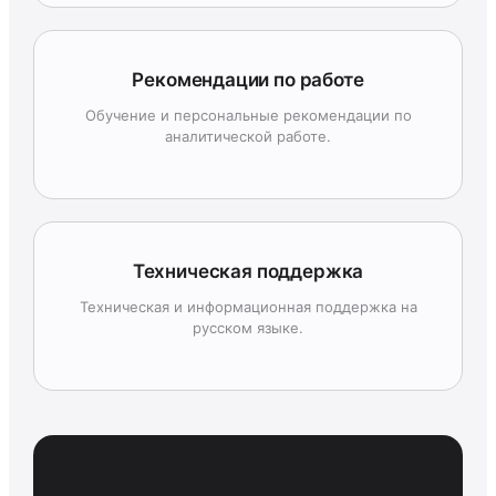
Рекомендации по работе
Обучение и персональные рекомендации по
аналитической работе.
Техническая поддержка
Техническая и информационная поддержка на
русском языке.