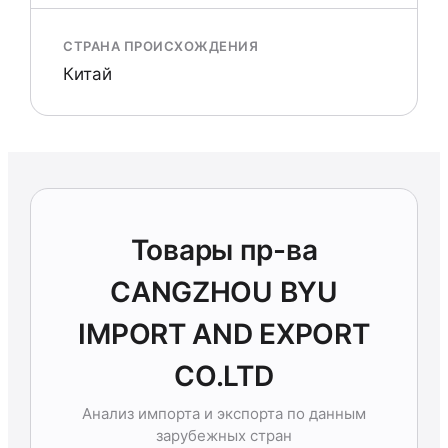
СТРАНА ПРОИСХОЖДЕНИЯ
Китай
Товары пр-ва
CANGZHOU BYU
IMPORT AND EXPORT
CO.LTD
Анализ импорта и экспорта по данным
зарубежных стран