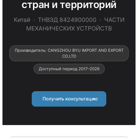
стран и территорий
Китай · ТНВЭД 8424900000 · ЧАСТИ
МЕХАНИЧЕСКИХ УСТРОЙСТВ
Производитель: CANGZHOU BYU IMPORT AND EXPORT
CO.LTD
Доступный период 2017–2026
Получить консультацию