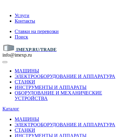
IMEXP.RU
Услуги
Контакты
Ставки на перевозки
Поиск
IMEXP.RU/TRADE
info@imexp.ru
МАШИНЫ
ЭЛЕКТРООБОРУДОВАНИЕ И АППАРАТУРА
СТАНКИ
ИНСТРУМЕНТЫ И АППАРАТЫ
ОБОРУДОВАНИЕ И МЕХАНИЧЕСКИЕ
УСТРОЙСТВА
Каталог
МАШИНЫ
ЭЛЕКТРООБОРУДОВАНИЕ И АППАРАТУРА
СТАНКИ
ИНСТРУМЕНТЫ И АППАРАТЫ