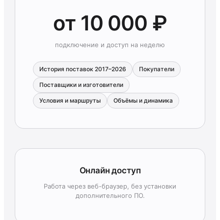
от 10 000 ₽
подключение и доступ на неделю
История поставок 2017–2026
Покупатели
Поставщики и изготовители
Условия и маршруты
Объёмы и динамика
Онлайн доступ
Работа через веб-браузер, без установки
дополнительного ПО.