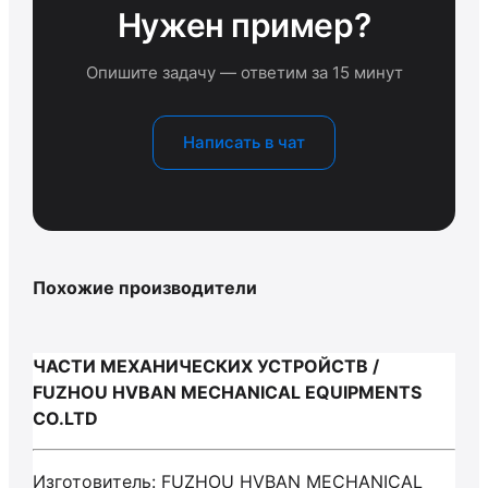
Нужен пример?
Опишите задачу — ответим за 15 минут
Написать в чат
Похожие производители
ЧАСТИ МЕХАНИЧЕСКИХ УСТРОЙСТВ /
FUZHOU HVBAN MECHANICAL EQUIPMENTS
CO.LTD
Изготовитель: FUZHOU HVBAN MECHANICAL