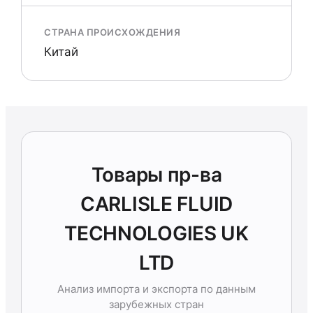
СТРАНА ПРОИСХОЖДЕНИЯ
Китай
Товары пр-ва
CARLISLE FLUID
TECHNOLOGIES UK
LTD
Анализ импорта и экспорта по данным
зарубежных стран