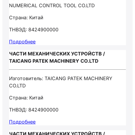
NUMERICAL CONTROL TOOL CO.LTD
Страна: Китай
ТНВЭД: 8424900000
Подробнее
ЧАСТИ МЕХАНИЧЕСКИХ УСТРОЙСТВ /
TAICANG PATEK MACHINERY CO.LTD
Изготовитель: TAICANG PATEK MACHINERY
CO.LTD
Страна: Китай
ТНВЭД: 8424900000
Подробнее
ЧАСТИ МЕХАНИЧЕСКИХ УСТРОЙСТВ /