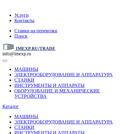
IMEXP.RU
Услуги
Контакты
Ставки на перевозки
Поиск
IMEXP.RU/TRADE
info@imexp.ru
МАШИНЫ
ЭЛЕКТРООБОРУДОВАНИЕ И АППАРАТУРА
СТАНКИ
ИНСТРУМЕНТЫ И АППАРАТЫ
ОБОРУДОВАНИЕ И МЕХАНИЧЕСКИЕ
УСТРОЙСТВА
Каталог
МАШИНЫ
ЭЛЕКТРООБОРУДОВАНИЕ И АППАРАТУРА
СТАНКИ
ИНСТРУМЕНТЫ И АППАРАТЫ