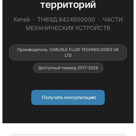
территорий
Китай · ТНВЭД 8424900000 · ЧАСТИ
МЕХАНИЧЕСКИХ УСТРОЙСТВ
Производитель: CARLISLE FLUID TECHNOLOGIES UK
LTD
Доступный период 2017–2026
Получить консультацию