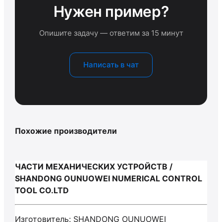
Нужен пример?
Опишите задачу — ответим за 15 минут
Написать в чат
Похожие производители
ЧАСТИ МЕХАНИЧЕСКИХ УСТРОЙСТВ /
SHANDONG OUNUOWEI NUMERICAL CONTROL
TOOL CO.LTD
Изготовитель: SHANDONG OUNUOWEI