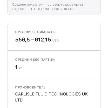
Средние показатели поставок товаров пр-ва
CARLISLE FLUID TECHNOLOGIES UK LTD.
СРЕДНЯЯ СТОИМОСТЬ
556,5 – 612,15
USD
СРЕДНИЙ ВЕС ПАРТИИ
1
кг
ПРОИЗВОДИТЕЛЬ
CARLISLE FLUID TECHNOLOGIES UK
LTD