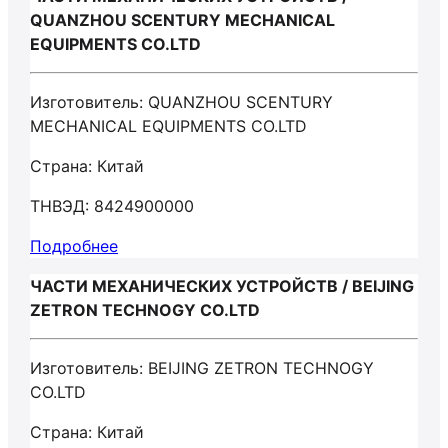
QUANZHOU SCENTURY MECHANICAL
EQUIPMENTS CO.LTD
Изготовитель: QUANZHOU SCENTURY
MECHANICAL EQUIPMENTS CO.LTD
Страна: Китай
ТНВЭД: 8424900000
Подробнее
ЧАСТИ МЕХАНИЧЕСКИХ УСТРОЙСТВ / BEIJING
ZETRON TECHNOGY CO.LTD
Изготовитель: BEIJING ZETRON TECHNOGY
CO.LTD
Страна: Китай