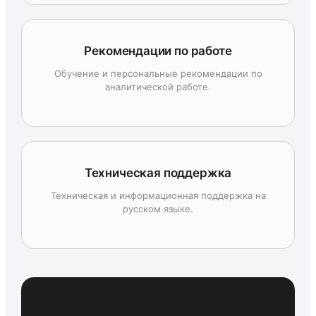
Рекомендации по работе
Обучение и персональные рекомендации по
аналитической работе.
Техническая поддержка
Техническая и информационная поддержка на
русском языке.