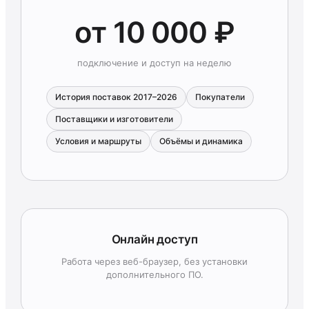
от 10 000 ₽
подключение и доступ на неделю
История поставок 2017–2026
Покупатели
Поставщики и изготовители
Условия и маршруты
Объёмы и динамика
Онлайн доступ
Работа через веб-браузер, без установки
дополнительного ПО.