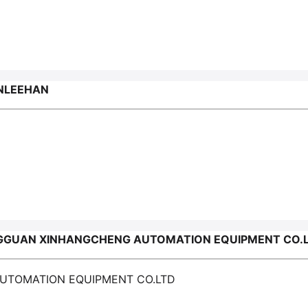
NLEEHAN
GGUAN XINHANGCHENG AUTOMATION EQUIPMENT CO.
UTOMATION EQUIPMENT CO.LTD