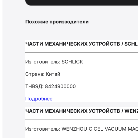
Похожие производители
ЧАСТИ МЕХАНИЧЕСКИХ УСТРОЙСТВ / SCHL
Изготовитель: SCHLICK
Страна: Китай
ТНВЭД: 8424900000
Подробнее
ЧАСТИ МЕХАНИЧЕСКИХ УСТРОЙСТВ / WENZ
Изготовитель: WENZHOU CICEL VACUUM MAC