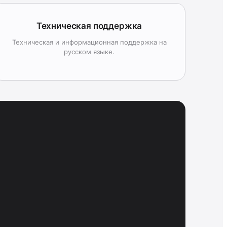
Техническая поддержка
Техническая и информационная поддержка на
русском языке.