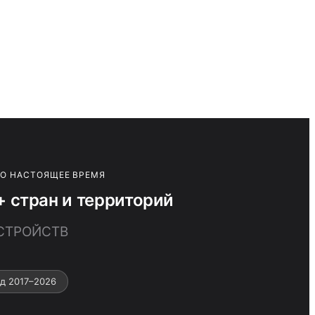
ПО НАСТОЯЩЕЕ ВРЕМЯ
 стран и территорий
УСТРОЙСТВ
д 2017–2026