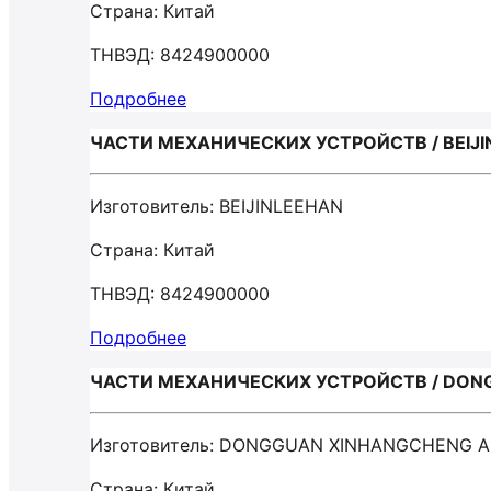
Страна: Китай
ТНВЭД: 8424900000
Подробнее
ЧАСТИ МЕХАНИЧЕСКИХ УСТРОЙСТВ / BEIJI
Изготовитель: BEIJINLEEHAN
Страна: Китай
ТНВЭД: 8424900000
Подробнее
ЧАСТИ МЕХАНИЧЕСКИХ УСТРОЙСТВ / DON
Изготовитель: DONGGUAN XINHANGCHENG A
Страна: Китай