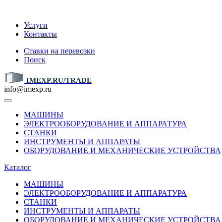
IMEXP.RU
Услуги
Контакты
Ставки на перевозки
Поиск
IMEXP.RU/TRADE
info@imexp.ru
МАШИНЫ
ЭЛЕКТРООБОРУДОВАНИЕ И АППАРАТУРА
СТАНКИ
ИНСТРУМЕНТЫ И АППАРАТЫ
ОБОРУДОВАНИЕ И МЕХАНИЧЕСКИЕ УСТРОЙСТВА
Каталог
МАШИНЫ
ЭЛЕКТРООБОРУДОВАНИЕ И АППАРАТУРА
СТАНКИ
ИНСТРУМЕНТЫ И АППАРАТЫ
ОБОРУДОВАНИЕ И МЕХАНИЧЕСКИЕ УСТРОЙСТВА