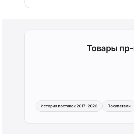
Товары пр
История поставок 2017–2026
Покупатели