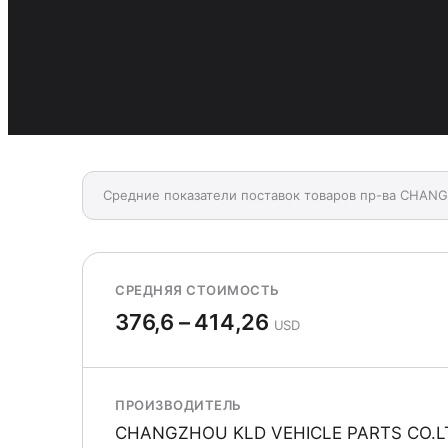
Средние показатели поставок товаров пр-ва CHANG
СРЕДНЯЯ СТОИМОСТЬ
376,6 – 414,26
USD
ПРОИЗВОДИТЕЛЬ
CHANGZHOU KLD VEHICLE PARTS CO.L