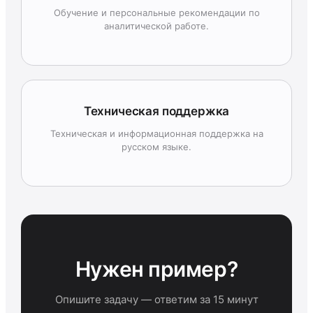
Обучение и персональные рекомендации по
аналитической работе.
Техническая поддержка
Техническая и информационная поддержка на
русском языке.
Нужен пример?
Опишите задачу — ответим за 15 минут