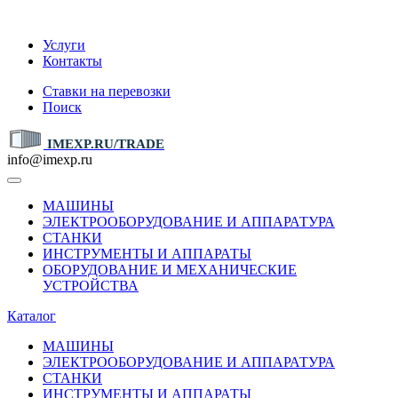
IMEXP.RU
Услуги
Контакты
Ставки на перевозки
Поиск
IMEXP.RU/TRADE
info@imexp.ru
МАШИНЫ
ЭЛЕКТРООБОРУДОВАНИЕ И АППАРАТУРА
СТАНКИ
ИНСТРУМЕНТЫ И АППАРАТЫ
ОБОРУДОВАНИЕ И МЕХАНИЧЕСКИЕ
УСТРОЙСТВА
Каталог
МАШИНЫ
ЭЛЕКТРООБОРУДОВАНИЕ И АППАРАТУРА
СТАНКИ
ИНСТРУМЕНТЫ И АППАРАТЫ