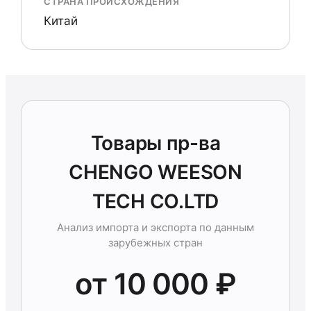
СТРАНА ПРОИСХОЖДЕНИЯ
Китай
Товары пр-ва
CHENGO WEESON
TECH CO.LTD
Анализ импорта и экспорта по данным
зарубежных стран
от 10 000 ₽