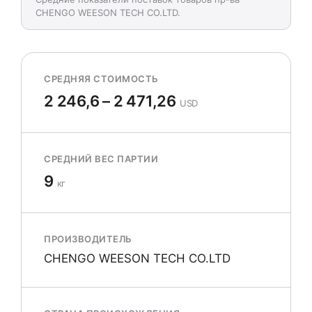
CHENGO WEESON TECH CO.LTD.
СРЕДНЯЯ СТОИМОСТЬ
2 246,6 – 2 471,26
USD
СРЕДНИЙ ВЕС ПАРТИИ
9
кг
ПРОИЗВОДИТЕЛЬ
CHENGO WEESON TECH CO.LTD