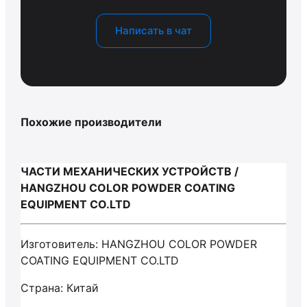
Написать в чат
Похожие производители
ЧАСТИ МЕХАНИЧЕСКИХ УСТРОЙСТВ /
HANGZHOU COLOR POWDER COATING
EQUIPMENT CO.LTD
Изготовитель: HANGZHOU COLOR POWDER
COATING EQUIPMENT CO.LTD
Страна: Китай