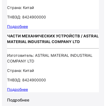
Страна: Китай
ТНВЭД: 8424900000
Подробнее
ЧАСТИ МЕХАНИЧЕСКИХ УСТРОЙСТВ / ASTRAL
MATERIAL INDUSTRIAL COMPANY LTD
Изготовитель: ASTRAL MATERIAL INDUSTRIAL
COMPANY LTD
Страна: Китай
ТНВЭД: 8424900000
Подробнее
Подробнее