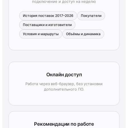
подключение и доступ на неделю
История поставок 2017–2026
Покупатели
Поставщики и изготовители
Условия и маршруты
Объёмы и динамика
Онлайн доступ
Работа через веб-браузер, без установки
дополнительного ПО.
Рекомендации по работе