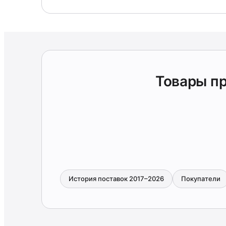
Товары п
История поставок 2017–2026
Покупатели