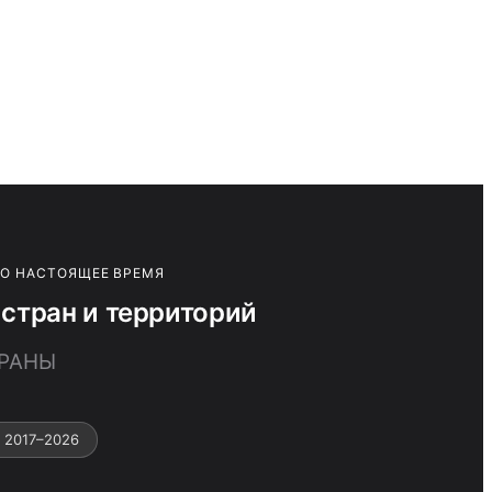
ПО НАСТОЯЩЕЕ ВРЕМЯ
стран и территорий
КРАНЫ
 2017–2026