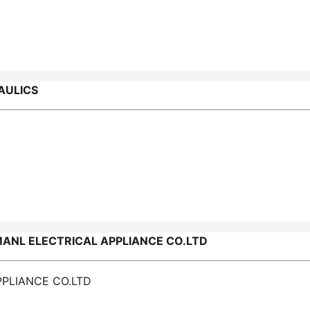
AULICS
ANL ELECTRICAL APPLIANCE CO.LTD
PPLIANCE CO.LTD