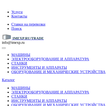
IMEXP.RU
Услуги
Контакты
Ставки на перевозки
Поиск
IMEXP.RU/TRADE
info@imexp.ru
МАШИНЫ
ЭЛЕКТРООБОРУДОВАНИЕ И АППАРАТУРА
СТАНКИ
ИНСТРУМЕНТЫ И АППАРАТЫ
ОБОРУДОВАНИЕ И МЕХАНИЧЕСКИЕ УСТРОЙСТВА
Каталог
МАШИНЫ
ЭЛЕКТРООБОРУДОВАНИЕ И АППАРАТУРА
СТАНКИ
ИНСТРУМЕНТЫ И АППАРАТЫ
ОБОРУДОВАНИЕ И МЕХАНИЧЕСКИЕ УСТРОЙСТВА