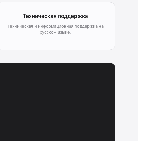
Техническая поддержка
Техническая и информационная поддержка на
русском языке.