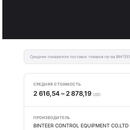
Средние показатели поставок товаров пр-ва BINTE
СРЕДНЯЯ СТОИМОСТЬ
2 616,54 – 2 878,19
USD
ПРОИЗВОДИТЕЛЬ
BINTEER CONTROL EQUIPMENT CO.LTD