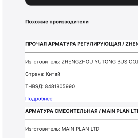
Похожие производители
ПРОЧАЯ АРМАТУРА РЕГУЛИРУЮЩАЯ / ZHEN
Изготовитель: ZHENGZHOU YUTONG BUS CO.
Страна: Китай
ТНВЭД: 8481805990
Подробнее
АРМАТУРА СМЕСИТЕЛЬНАЯ / MAIN PLAN LT
Изготовитель: MAIN PLAN LTD