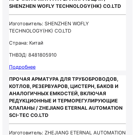
SHENZHEN WOFLY TECHNOLOGY(HK) CO.LTD
Изготовитель: SHENZHEN WOFLY
TECHNOLOGY(HK) CO.LTD
Страна: Китай
ТНВЭД: 8481805910
Подробнее
ПРОЧАЯ АРМАТУРА ДЛЯ ТРУБОБРОВОДОВ,
КОТЛОВ, РЕЗЕРВУАРОВ, ЦИСТЕРН, БАКОВ И
АНАЛОГИЧНЫХ ЕМКОСТЕЙ, ВКЛЮЧАЯ
РЕДУКЦИОННЫЕ И ТЕРМОРЕГУЛИРУЮЩИЕ
КЛАПАНЫ / ZHEJIANG ETERNAL AUTOMATION
SCI-TEC CO.LTD
Изготовитель: ZHEJIANG ETERNAL AUTOMATION