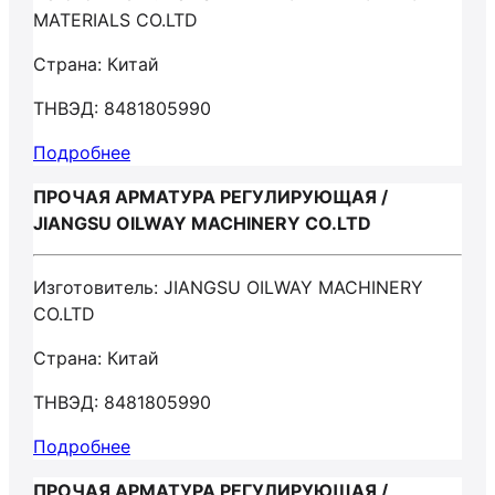
MATERIALS CO.LTD
Страна: Китай
ТНВЭД: 8481805990
Подробнее
ПРОЧАЯ АРМАТУРА РЕГУЛИРУЮЩАЯ /
JIANGSU OILWAY MACHINERY CO.LTD
Изготовитель: JIANGSU OILWAY MACHINERY
CO.LTD
Страна: Китай
ТНВЭД: 8481805990
Подробнее
ПРОЧАЯ АРМАТУРА РЕГУЛИРУЮЩАЯ /