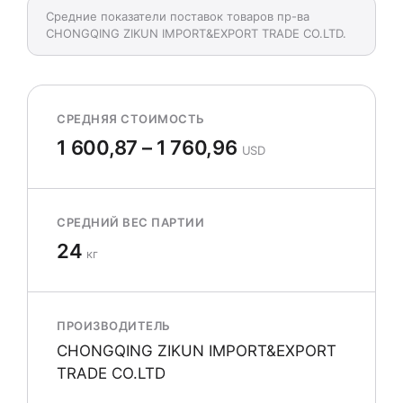
Средние показатели поставок товаров пр-ва
CHONGQING ZIKUN IMPORT&EXPORT TRADE CO.LTD.
СРЕДНЯЯ СТОИМОСТЬ
1 600,87 – 1 760,96
USD
СРЕДНИЙ ВЕС ПАРТИИ
24
кг
ПРОИЗВОДИТЕЛЬ
CHONGQING ZIKUN IMPORT&EXPORT
TRADE CO.LTD