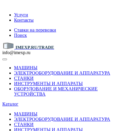
IMEXP.RU
Услуги
Контакты
Ставки на перевозки
Поиск
IMEXP.RU/TRADE
info@imexp.ru
МАШИНЫ
ЭЛЕКТРООБОРУДОВАНИЕ И АППАРАТУРА
СТАНКИ
ИНСТРУМЕНТЫ И АППАРАТЫ
ОБОРУДОВАНИЕ И МЕХАНИЧЕСКИЕ
УСТРОЙСТВА
Каталог
МАШИНЫ
ЭЛЕКТРООБОРУДОВАНИЕ И АППАРАТУРА
СТАНКИ
ИНСТРУМЕНТЫ И АППАРАТЫ