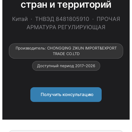
стран и территорий
Китай · ТНВЭД 8481805910 · ПРОЧАЯ
АРМАТУРА РЕГУЛИРУЮЩАЯ
Производитель: CHONGQING ZIKUN IMPORT&EXPORT
TRADE CO.LTD
Доступный период 2017–2026
Получить консультацию