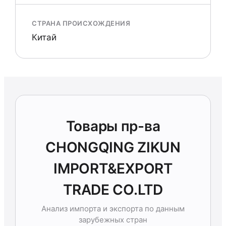
СТРАНА ПРОИСХОЖДЕНИЯ
Китай
Товары пр-ва
CHONGQING ZIKUN
IMPORT&EXPORT
TRADE CO.LTD
Анализ импорта и экспорта по данным
зарубежных стран