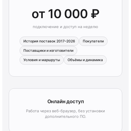
от 10 000 ₽
подключение и доступ на неделю
История поставок 2017–2026
Покупатели
Поставщики и изготовители
Условия и маршруты
Объёмы и динамика
Онлайн доступ
Работа через веб-браузер, без установки
дополнительного ПО.