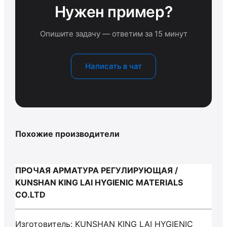
Нужен пример?
Опишите задачу — ответим за 15 минут
Написать в чат
Похожие производители
ПРОЧАЯ АРМАТУРА РЕГУЛИРУЮЩАЯ /
KUNSHAN KING LAI HYGIENIC MATERIALS
CO.LTD
Изготовитель: KUNSHAN KING LAI HYGIENIC