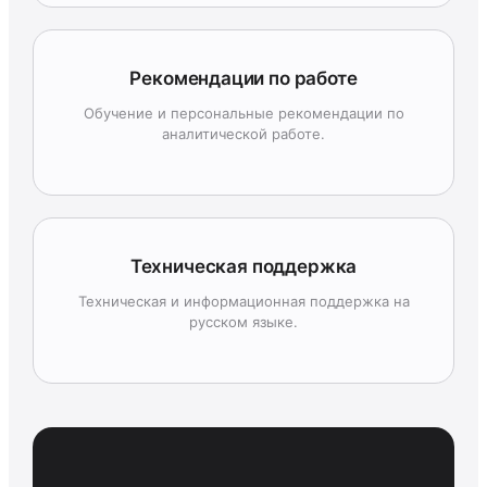
Рекомендации по работе
Обучение и персональные рекомендации по
аналитической работе.
Техническая поддержка
Техническая и информационная поддержка на
русском языке.