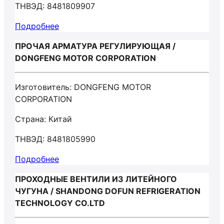
ТНВЭД: 8481809907
Подробнее
ПРОЧАЯ АРМАТУРА РЕГУЛИРУЮЩАЯ /
DONGFENG MOTOR CORPORATION
Изготовитель: DONGFENG MOTOR
CORPORATION
Страна: Китай
ТНВЭД: 8481805990
Подробнее
ПРОХОДНЫЕ ВЕНТИЛИ ИЗ ЛИТЕЙНОГО
ЧУГУНА / SHANDONG DOFUN REFRIGERATION
TECHNOLOGY CO.LTD