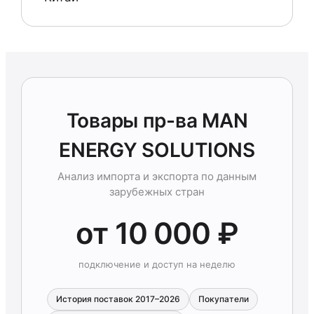
Товары пр-ва MAN
ENERGY SOLUTIONS
Анализ импорта и экспорта по данным
зарубежных стран
от 10 000 ₽
подключение и доступ на неделю
История поставок 2017–2026
Покупатели