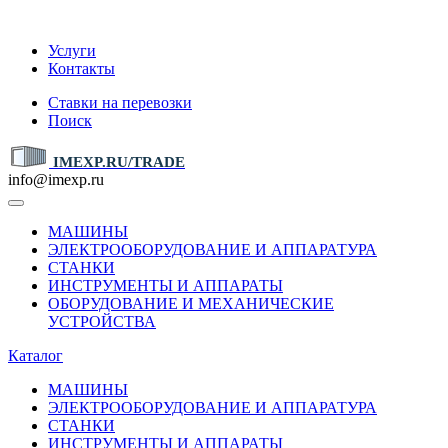
IMEXP.RU
Услуги
Контакты
Ставки на перевозки
Поиск
IMEXP.RU/TRADE
info@imexp.ru
МАШИНЫ
ЭЛЕКТРООБОРУДОВАНИЕ И АППАРАТУРА
СТАНКИ
ИНСТРУМЕНТЫ И АППАРАТЫ
ОБОРУДОВАНИЕ И МЕХАНИЧЕСКИЕ
УСТРОЙСТВА
Каталог
МАШИНЫ
ЭЛЕКТРООБОРУДОВАНИЕ И АППАРАТУРА
СТАНКИ
ИНСТРУМЕНТЫ И АППАРАТЫ