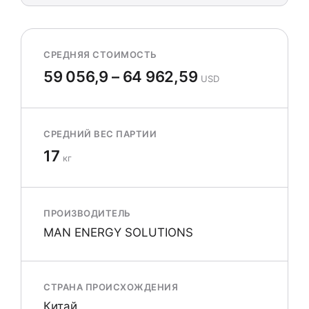
СРЕДНЯЯ СТОИМОСТЬ
59 056,9 – 64 962,59
USD
СРЕДНИЙ ВЕС ПАРТИИ
17
кг
ПРОИЗВОДИТЕЛЬ
MAN ENERGY SOLUTIONS
СТРАНА ПРОИСХОЖДЕНИЯ
Китай