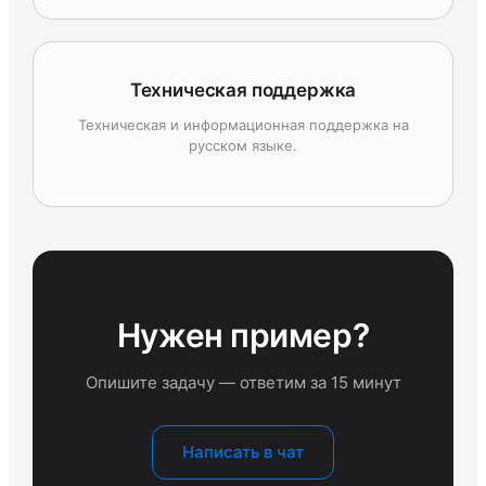
Техническая поддержка
Техническая и информационная поддержка на
русском языке.
Нужен пример?
Опишите задачу — ответим за 15 минут
Написать в чат