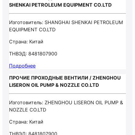
SHENKAI PETROLEUM EQUIPMENT CO.LTD
Изготовитель: SHANGHAI SHENKAI PETROLEUM
EQUIPMENT CO.LTD
Страна: Китай
ТНВЭД: 8481807900
Подробнее
ПРОЧИЕ ПРОХОДНЫЕ ВЕНТИЛИ / ZHENGHOU
LISERON OIL PUMP & NOZZLE CO.LTD
Изготовитель: ZHENGHOU LISERON OIL PUMP &
NOZZLE CO.LTD
Страна: Китай
ТНВЭД: 8481807900