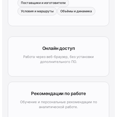
Поставщики и изготовители
Условия и маршруты
Объёмы и динамика
Онлайн доступ
Работа через веб-браузер, без установки
дополнительного ПО.
Рекомендации по работе
Обучение и персональные рекомендации по
аналитической работе.