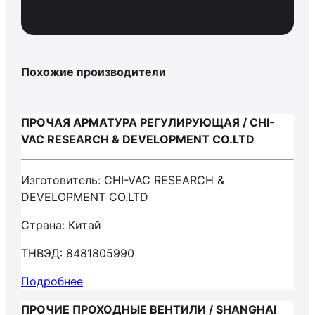
Похожие производители
ПРОЧАЯ АРМАТУРА РЕГУЛИРУЮЩАЯ / CHI-
VAC RESEARCH & DEVELOPMENT CO.LTD
Изготовитель: CHI-VAC RESEARCH &
DEVELOPMENT CO.LTD
Страна: Китай
ТНВЭД: 8481805990
Подробнее
ПРОЧИЕ ПРОХОДНЫЕ ВЕНТИЛИ / SHANGHAI