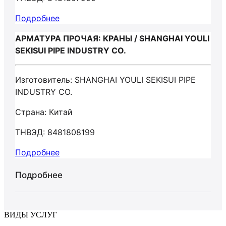
Подробнее
АРМАТУРА ПРОЧАЯ: КРАНЫ / SHANGHAI YOULI
SEKISUI PIPE INDUSTRY CO.
Изготовитель: SHANGHAI YOULI SEKISUI PIPE
INDUSTRY CO.
Страна: Китай
ТНВЭД: 8481808199
Подробнее
Подробнее
ВИДЫ УСЛУГ