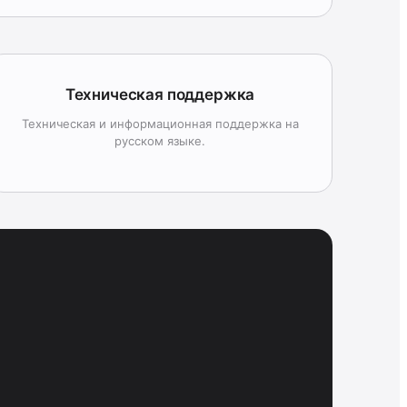
Техническая поддержка
Техническая и информационная поддержка на
русском языке.