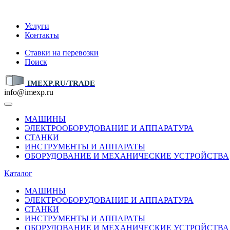
IMEXP.RU
Услуги
Контакты
Ставки на перевозки
Поиск
IMEXP.RU/TRADE
info@imexp.ru
МАШИНЫ
ЭЛЕКТРООБОРУДОВАНИЕ И АППАРАТУРА
СТАНКИ
ИНСТРУМЕНТЫ И АППАРАТЫ
ОБОРУДОВАНИЕ И МЕХАНИЧЕСКИЕ УСТРОЙСТВА
Каталог
МАШИНЫ
ЭЛЕКТРООБОРУДОВАНИЕ И АППАРАТУРА
СТАНКИ
ИНСТРУМЕНТЫ И АППАРАТЫ
ОБОРУДОВАНИЕ И МЕХАНИЧЕСКИЕ УСТРОЙСТВА