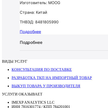
Изготовитель: MOOG
Страна: Китай
ТНВЭД: 8481805990
Подробнее
Подробнее
ВИДЫ УСЛУГ
КОНСУЛЬТАЦИЯ ПО ПОСТАВКЕ
РАЗРАБОТКА ТКП НА ИМПОРТНЫЙ ТОВАР
ВЫКУП ТОВАРА У ПРОИЗВОДИТЕЛЯ
УСЛУГИ ОКАЗЫВАЕТ
IMEXP ANALYTICS LLC
ИНН 7816301774 / КПП 784201001