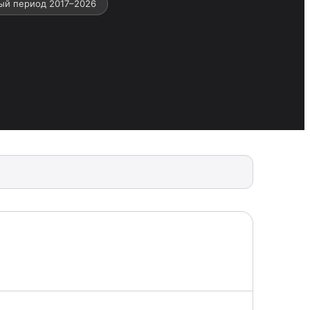
ый период 2017–2026