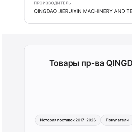
ПРОИЗВОДИТЕЛЬ
QINGDAO JIERUIXIN MACHINERY AND 
Товары пр-ва QING
История поставок 2017–2026
Покупатели