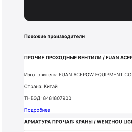
Похожие производители
ПРОЧИЕ ПРОХОДНЫЕ ВЕНТИЛИ / FUAN ACE
Изготовитель: FUAN ACEPOW EQUIPMENT CO
Страна: Китай
ТНВЭД: 8481807900
Подробнее
АРМАТУРА ПРОЧАЯ: КРАНЫ / WENZHOU LIGE