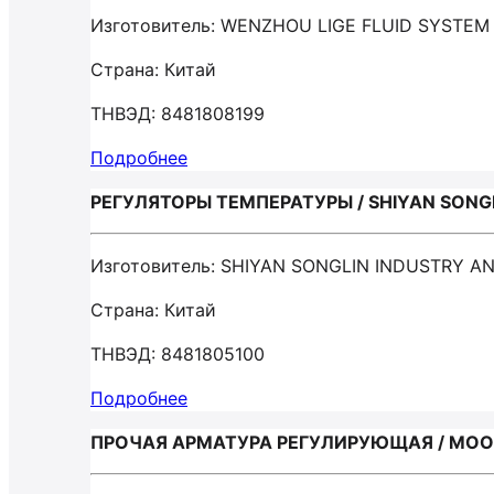
Изготовитель: WENZHOU LIGE FLUID SYSTEM
Страна: Китай
ТНВЭД: 8481808199
Подробнее
РЕГУЛЯТОРЫ ТЕМПЕРАТУРЫ / SHIYAN SONGL
Изготовитель: SHIYAN SONGLIN INDUSTRY A
Страна: Китай
ТНВЭД: 8481805100
Подробнее
ПРОЧАЯ АРМАТУРА РЕГУЛИРУЮЩАЯ / MO