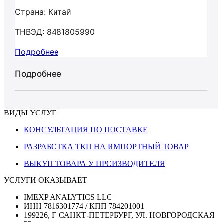
Страна: Китай
ТНВЭД: 8481805990
Подробнее
Подробнее
ВИДЫ УСЛУГ
КОНСУЛЬТАЦИЯ ПО ПОСТАВКЕ
РАЗРАБОТКА ТКП НА ИМПОРТНЫЙ ТОВАР
ВЫКУП ТОВАРА У ПРОИЗВОДИТЕЛЯ
УСЛУГИ ОКАЗЫВАЕТ
IMEXP ANALYTICS LLC
ИНН 7816301774 / КПП 784201001
199226, Г. САНКТ-ПЕТЕРБУРГ, УЛ. НОВГОРОДСКАЯ