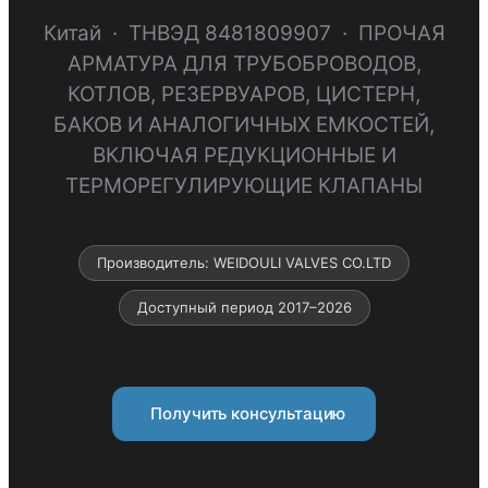
Китай · ТНВЭД 8481809907 · ПРОЧАЯ
АРМАТУРА ДЛЯ ТРУБОБРОВОДОВ,
КОТЛОВ, РЕЗЕРВУАРОВ, ЦИСТЕРН,
БАКОВ И АНАЛОГИЧНЫХ ЕМКОСТЕЙ,
ВКЛЮЧАЯ РЕДУКЦИОННЫЕ И
ТЕРМОРЕГУЛИРУЮЩИЕ КЛАПАНЫ
Производитель: WEIDOULI VALVES CO.LTD
Доступный период 2017–2026
Получить консультацию