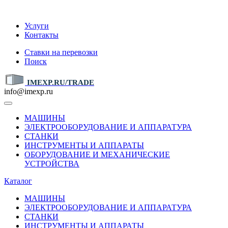
IMEXP.RU
Услуги
Контакты
Ставки на перевозки
Поиск
IMEXP.RU/TRADE
info@imexp.ru
МАШИНЫ
ЭЛЕКТРООБОРУДОВАНИЕ И АППАРАТУРА
СТАНКИ
ИНСТРУМЕНТЫ И АППАРАТЫ
ОБОРУДОВАНИЕ И МЕХАНИЧЕСКИЕ
УСТРОЙСТВА
Каталог
МАШИНЫ
ЭЛЕКТРООБОРУДОВАНИЕ И АППАРАТУРА
СТАНКИ
ИНСТРУМЕНТЫ И АППАРАТЫ