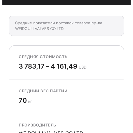
Средние показатели поставок товаров пр-ва
WEIDOULI VALVES CO.LTD.
СРЕДНЯЯ СТОИМОСТЬ
3 783,17 – 4 161,49
USD
СРЕДНИЙ ВЕС ПАРТИИ
70
кг
ПРОИЗВОДИТЕЛЬ