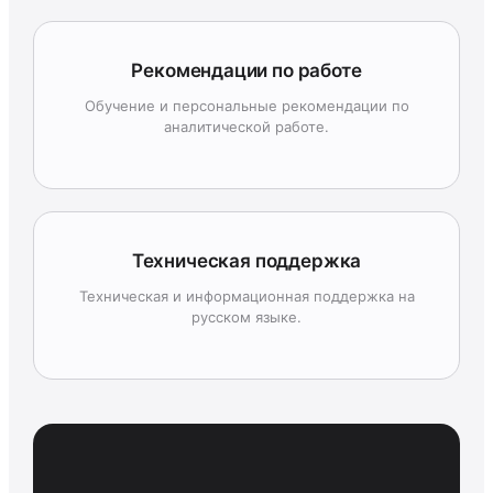
Рекомендации по работе
Обучение и персональные рекомендации по
аналитической работе.
Техническая поддержка
Техническая и информационная поддержка на
русском языке.