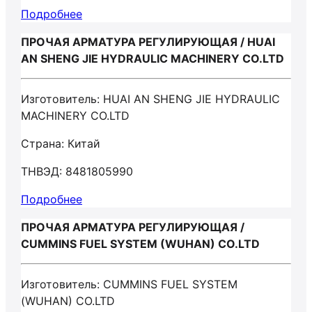
Подробнее
ПРОЧАЯ АРМАТУРА РЕГУЛИРУЮЩАЯ / HUAI
AN SHENG JIE HYDRAULIC MACHINERY CO.LTD
Изготовитель: HUAI AN SHENG JIE HYDRAULIC
MACHINERY CO.LTD
Страна: Китай
ТНВЭД: 8481805990
Подробнее
ПРОЧАЯ АРМАТУРА РЕГУЛИРУЮЩАЯ /
CUMMINS FUEL SYSTEM (WUHAN) CO.LTD
Изготовитель: CUMMINS FUEL SYSTEM
(WUHAN) CO.LTD