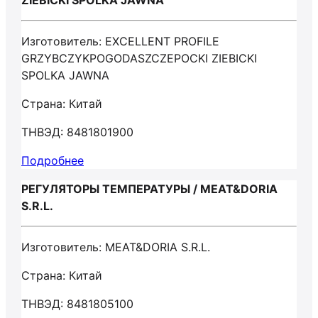
ZIEBICKI SPOLKA JAWNA
Изготовитель: EXCELLENT PROFILE
GRZYBCZYKPOGODASZCZEPOCKI ZIEBICKI
SPOLKA JAWNA
Страна: Китай
ТНВЭД: 8481801900
Подробнее
РЕГУЛЯТОРЫ ТЕМПЕРАТУРЫ / MEAT&DORIA
S.R.L.
Изготовитель: MEAT&DORIA S.R.L.
Страна: Китай
ТНВЭД: 8481805100