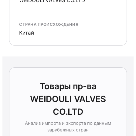
WEIDOULI VALVES CO.LTD
СТРАНА ПРОИСХОЖДЕНИЯ
Китай
Товары пр-ва
WEIDOULI VALVES
CO.LTD
Анализ импорта и экспорта по данным
зарубежных стран