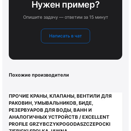
Нужен пример?
Опишите задачу — ответим за 15 минут
Написать в чат
Похожие производители
ПРОЧИЕ КРАНЫ, КЛАПАНЫ, ВЕНТИЛИ ДЛЯ
РАКОВИН, УМЫВАЛЬНИКОВ, БИДЕ,
РЕЗЕРВУАРОВ ДЛЯ ВОДЫ, ВАНН И
АНАЛОГИЧНЫХ УСТРОЙСТВ / EXCELLENT
PROFILE GRZYBCZYKPOGODASZCZEPOCKI