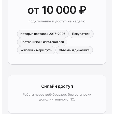
от 10 000 ₽
подключение и доступ на неделю
История поставок 2017–2026
Покупатели
Поставщики и изготовители
Условия и маршруты
Объёмы и динамика
Онлайн доступ
Работа через веб-браузер, без установки
дополнительного ПО.