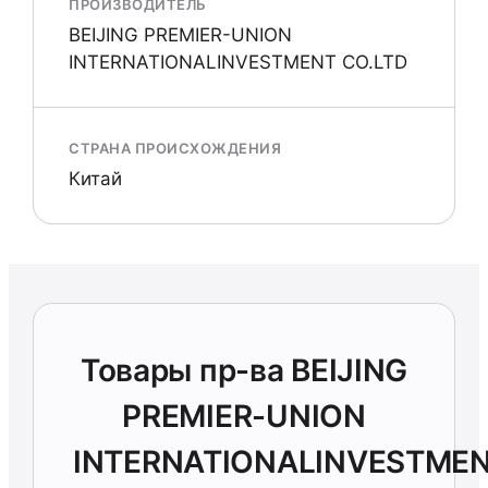
ПРОИЗВОДИТЕЛЬ
BEIJING PREMIER-UNION
INTERNATIONALINVESTMENT CO.LTD
СТРАНА ПРОИСХОЖДЕНИЯ
Китай
Товары пр-ва BEIJING
PREMIER-UNION
INTERNATIONALINVESTME