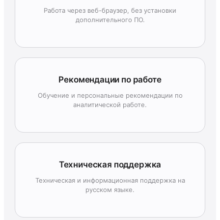
Работа через веб-браузер, без установки
дополнительного ПО.
Рекомендации по работе
Обучение и персональные рекомендации по
аналитической работе.
Техническая поддержка
Техническая и информационная поддержка на
русском языке.