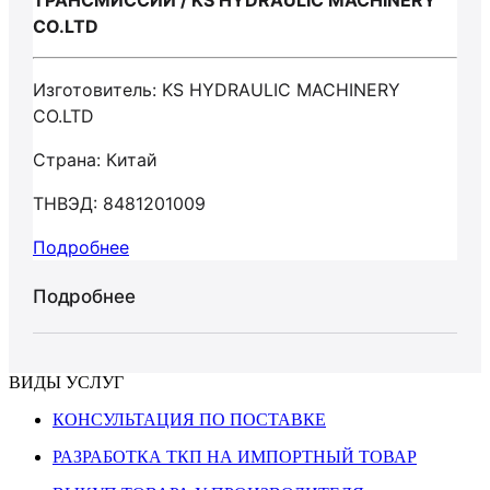
ТРАНСМИССИЙ / KS HYDRAULIC MACHINERY
CO.LTD
Изготовитель: KS HYDRAULIC MACHINERY
CO.LTD
Страна: Китай
ТНВЭД: 8481201009
Подробнее
Подробнее
ВИДЫ УСЛУГ
КОНСУЛЬТАЦИЯ ПО ПОСТАВКЕ
РАЗРАБОТКА ТКП НА ИМПОРТНЫЙ ТОВАР