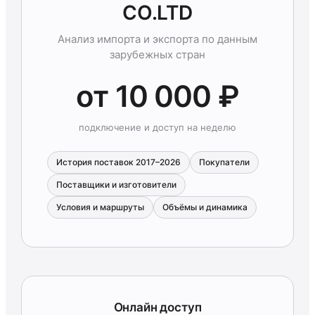
CO.LTD
Анализ импорта и экспорта по данным
зарубежных стран
от 10 000 ₽
подключение и доступ на неделю
История поставок 2017–2026
Покупатели
Поставщики и изготовители
Условия и маршруты
Объёмы и динамика
Онлайн доступ