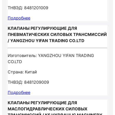
ТНВЭД: 8481201009
Подробнее
КЛАПАНЫ РЕГУЛИРУЮЩИЕ ДЛЯ
ПНЕВМАТИЧЕСКИХ СИЛОВЫХ ТРАНСМИССИЙ
/ YANGZHOU YIFAN TRADING CO.LTD
Изготовитель: YANGZHOU YIFAN TRADING
CO.LTD
Страна: Китай
ТНВЭД: 8481209009
Подробнее
КЛАПАНЫ РЕГУЛИРУЮЩИЕ ДЛЯ
МАСЛОГИДРАВЛИЧЕСКИХ СИЛОВЫХ