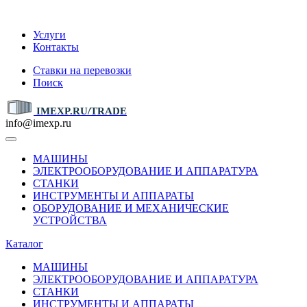
IMEXP.RU
Услуги
Контакты
Ставки на перевозки
Поиск
IMEXP.RU/TRADE
info@imexp.ru
МАШИНЫ
ЭЛЕКТРООБОРУДОВАНИЕ И АППАРАТУРА
СТАНКИ
ИНСТРУМЕНТЫ И АППАРАТЫ
ОБОРУДОВАНИЕ И МЕХАНИЧЕСКИЕ
УСТРОЙСТВА
Каталог
МАШИНЫ
ЭЛЕКТРООБОРУДОВАНИЕ И АППАРАТУРА
СТАНКИ
ИНСТРУМЕНТЫ И АППАРАТЫ