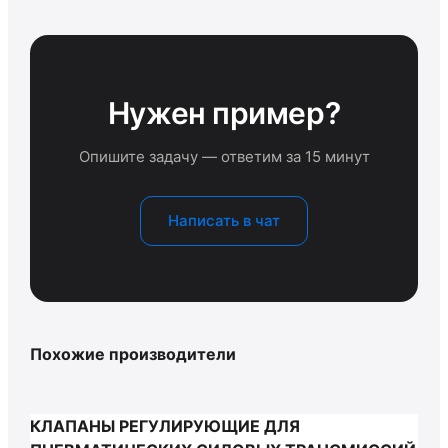
Нужен пример?
Опишите задачу — ответим за 15 минут
Написать в чат
Похожие производители
КЛАПАНЫ РЕГУЛИРУЮЩИЕ ДЛЯ