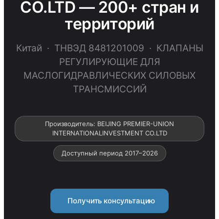
CO.LTD — 200+ стран и
территорий
Китай · ТНВЭД 8481201009 · КЛАПАНЫ
РЕГУЛИРУЮЩИЕ ДЛЯ
МАСЛОГИДРАВЛИЧЕСКИХ СИЛОВЫХ
ТРАНСМИССИЙ
Производитель: BEIJING PREMIER-UNION
INTERNATIONALINVESTMENT CO.LTD
Доступный период 2017–2026
Получить консультацию