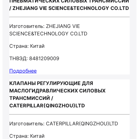
ПНЕВМАТИЧЕСКИХ СИЛОВЫХ ТРАНСМИССИЙ
/ ZHEJIANG VIE SCIENCE&TECHNOLOGY CO.LTD
Изготовитель: ZHEJIANG VIE
SCIENCE&TECHNOLOGY CO.LTD
Страна: Китай
ТНВЭД: 8481209009
Подробнее
КЛАПАНЫ РЕГУЛИРУЮЩИЕ ДЛЯ
МАСЛОГИДРАВЛИЧЕСКИХ СИЛОВЫХ
ТРАНСМИССИЙ /
CATERPILLAR(QINGZHOU)LTD
Изготовитель: CATERPILLAR(QINGZHOU)LTD
Страна: Китай