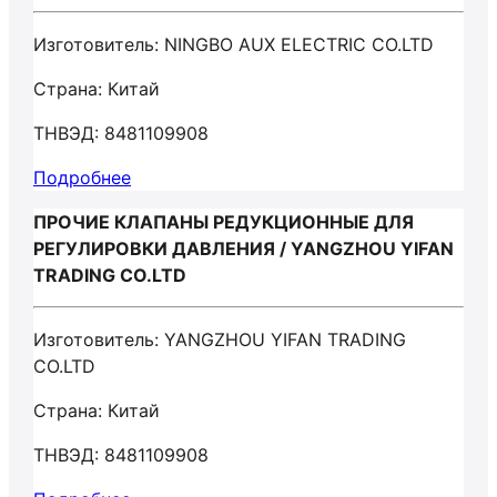
Изготовитель: NINGBO AUX ELECTRIC CO.LTD
Страна: Китай
ТНВЭД: 8481109908
Подробнее
ПРОЧИЕ КЛАПАНЫ РЕДУКЦИОННЫЕ ДЛЯ
РЕГУЛИРОВКИ ДАВЛЕНИЯ / YANGZHOU YIFAN
TRADING CO.LTD
Изготовитель: YANGZHOU YIFAN TRADING
CO.LTD
Страна: Китай
ТНВЭД: 8481109908