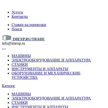
IMEXP.RU
Услуги
Контакты
Ставки на перевозки
Поиск
IMEXP.RU/TRADE
info@imexp.ru
МАШИНЫ
ЭЛЕКТРООБОРУДОВАНИЕ И АППАРАТУРА
СТАНКИ
ИНСТРУМЕНТЫ И АППАРАТЫ
ОБОРУДОВАНИЕ И МЕХАНИЧЕСКИЕ
УСТРОЙСТВА
Каталог
МАШИНЫ
ЭЛЕКТРООБОРУДОВАНИЕ И АППАРАТУРА
СТАНКИ
ИНСТРУМЕНТЫ И АППАРАТЫ