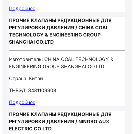
Подробнее
ПРОЧИЕ КЛАПАНЫ РЕДУКЦИОННЫЕ ДЛЯ
РЕГУЛИРОВКИ ДАВЛЕНИЯ / CHINA COAL
TECHNOLOGY & ENGINEERING GROUP
SHANGHAI CO.LTD
Изготовитель: CHINA COAL TECHNOLOGY &
ENGINEERING GROUP SHANGHAI CO.LTD
Страна: Китай
ТНВЭД: 8481109908
Подробнее
ПРОЧИЕ КЛАПАНЫ РЕДУКЦИОННЫЕ ДЛЯ
РЕГУЛИРОВКИ ДАВЛЕНИЯ / NINGBO AUX
ELECTRIC CO.LTD