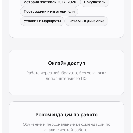
История поставок 2017–2026
Покупатели
Поставщики и изготовители
Условия и маршруты
Объёмы и динамика
Онлайн доступ
Работа через веб-браузер, без установки
дополнительного ПО.
Рекомендации по работе
Обучение и персональные рекомендации по
аналитической работе.