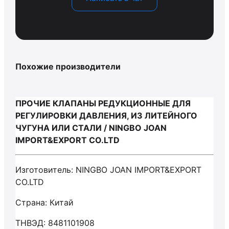
Похожие производители
ПРОЧИЕ КЛАПАНЫ РЕДУКЦИОННЫЕ ДЛЯ
РЕГУЛИРОВКИ ДАВЛЕНИЯ, ИЗ ЛИТЕЙНОГО
ЧУГУНА ИЛИ СТАЛИ / NINGBO JOAN
IMPORT&EXPORT CO.LTD
Изготовитель: NINGBO JOAN IMPORT&EXPORT
CO.LTD
Страна: Китай
ТНВЭД: 8481101908