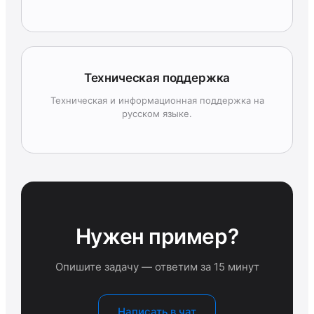
Техническая поддержка
Техническая и информационная поддержка на
русском языке.
Нужен пример?
Опишите задачу — ответим за 15 минут
Написать в чат