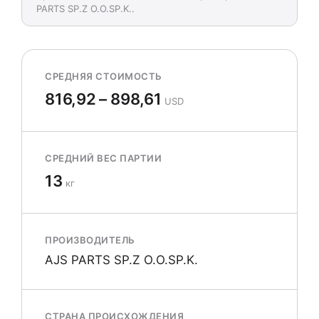
PARTS SP.Z O.O.SP.K..
СРЕДНЯЯ СТОИМОСТЬ
816,92 – 898,61
USD
СРЕДНИЙ ВЕС ПАРТИИ
13
кг
ПРОИЗВОДИТЕЛЬ
AJS PARTS SP.Z O.O.SP.K.
СТРАНА ПРОИСХОЖДЕНИЯ