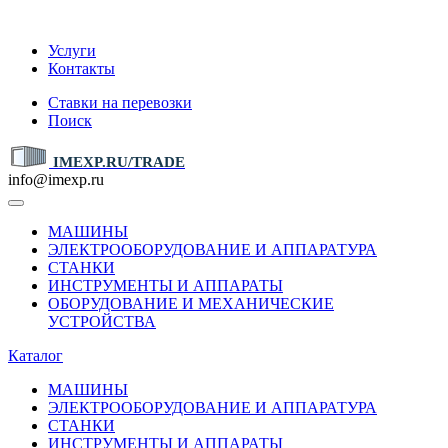
IMEXP.RU
Услуги
Контакты
Ставки на перевозки
Поиск
IMEXP.RU/TRADE
info@imexp.ru
МАШИНЫ
ЭЛЕКТРООБОРУДОВАНИЕ И АППАРАТУРА
СТАНКИ
ИНСТРУМЕНТЫ И АППАРАТЫ
ОБОРУДОВАНИЕ И МЕХАНИЧЕСКИЕ
УСТРОЙСТВА
Каталог
МАШИНЫ
ЭЛЕКТРООБОРУДОВАНИЕ И АППАРАТУРА
СТАНКИ
ИНСТРУМЕНТЫ И АППАРАТЫ