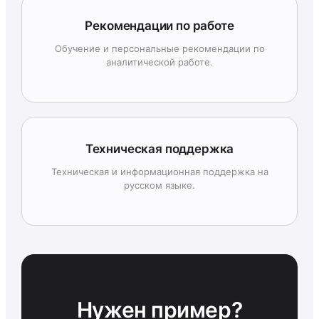
Рекомендации по работе
Обучение и персональные рекомендации по
аналитической работе.
Техническая поддержка
Техническая и информационная поддержка на
русском языке.
Нужен пример?