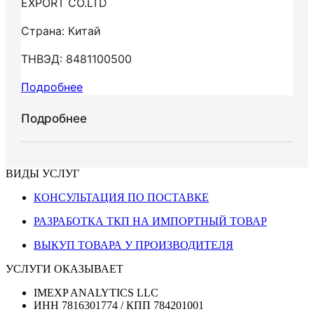
EXPORT CO.LTD
Страна: Китай
ТНВЭД: 8481100500
Подробнее
Подробнее
ВИДЫ УСЛУГ
КОНСУЛЬТАЦИЯ ПО ПОСТАВКЕ
РАЗРАБОТКА ТКП НА ИМПОРТНЫЙ ТОВАР
ВЫКУП ТОВАРА У ПРОИЗВОДИТЕЛЯ
УСЛУГИ ОКАЗЫВАЕТ
IMEXP ANALYTICS LLC
ИНН 7816301774 / КПП 784201001