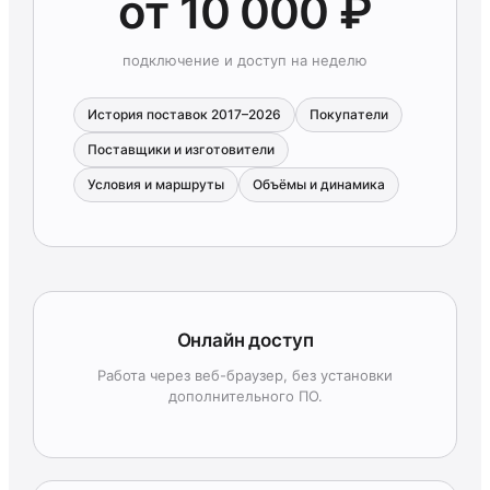
от 10 000 ₽
подключение и доступ на неделю
История поставок 2017–2026
Покупатели
Поставщики и изготовители
Условия и маршруты
Объёмы и динамика
Онлайн доступ
Работа через веб-браузер, без установки
дополнительного ПО.