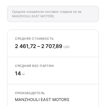
Средние показатели поставок товаров пр-ва
MANZHOULI EAST MOTORS.
СРЕДНЯЯ СТОИМОСТЬ
2 461,72 – 2 707,89
USD
СРЕДНИЙ ВЕС ПАРТИИ
14
кг
ПРОИЗВОДИТЕЛЬ
MANZHOULI EAST MOTORS