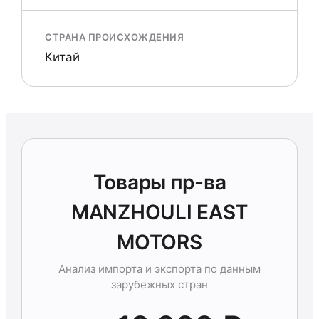
СТРАНА ПРОИСХОЖДЕНИЯ
Китай
Товары пр-ва
MANZHOULI EAST
MOTORS
Анализ импорта и экспорта по данным
зарубежных стран