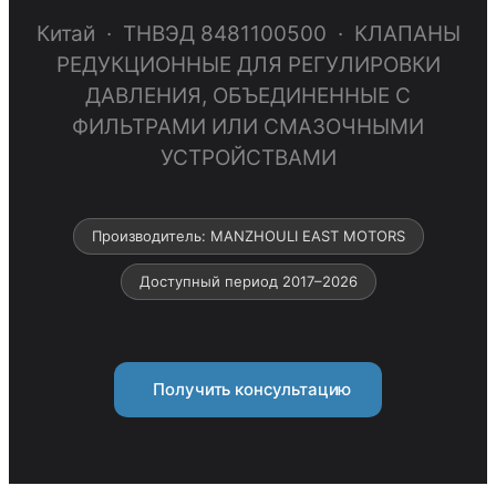
Китай · ТНВЭД 8481100500 · КЛАПАНЫ
РЕДУКЦИОННЫЕ ДЛЯ РЕГУЛИРОВКИ
ДАВЛЕНИЯ, ОБЪЕДИНЕННЫЕ С
ФИЛЬТРАМИ ИЛИ СМАЗОЧНЫМИ
УСТРОЙСТВАМИ
Производитель: MANZHOULI EAST MOTORS
Доступный период 2017–2026
Получить консультацию