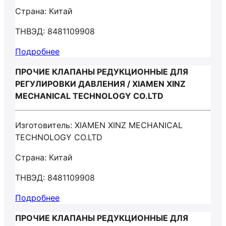
Страна: Китай
ТНВЭД: 8481109908
Подробнее
ПРОЧИЕ КЛАПАНЫ РЕДУКЦИОННЫЕ ДЛЯ
РЕГУЛИРОВКИ ДАВЛЕНИЯ / XIAMEN XINZ
MECHANICAL TECHNOLOGY CO.LTD
Изготовитель: XIAMEN XINZ MECHANICAL
TECHNOLOGY CO.LTD
Страна: Китай
ТНВЭД: 8481109908
Подробнее
ПРОЧИЕ КЛАПАНЫ РЕДУКЦИОННЫЕ ДЛЯ