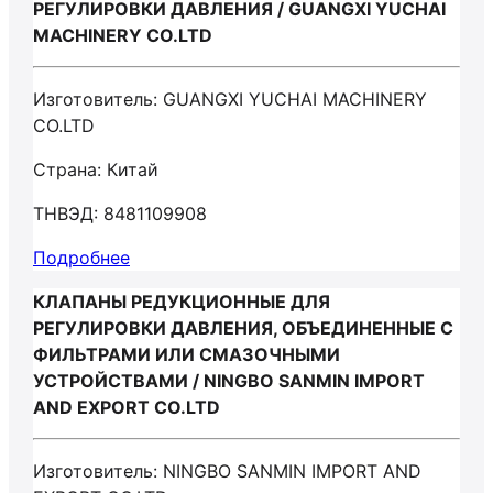
РЕГУЛИРОВКИ ДАВЛЕНИЯ / GUANGXI YUCHAI
MACHINERY CO.LTD
Изготовитель: GUANGXI YUCHAI MACHINERY
CO.LTD
Страна: Китай
ТНВЭД: 8481109908
Подробнее
КЛАПАНЫ РЕДУКЦИОННЫЕ ДЛЯ
РЕГУЛИРОВКИ ДАВЛЕНИЯ, ОБЪЕДИНЕННЫЕ С
ФИЛЬТРАМИ ИЛИ СМАЗОЧНЫМИ
УСТРОЙСТВАМИ / NINGBO SANMIN IMPORT
AND EXPORT CO.LTD
Изготовитель: NINGBO SANMIN IMPORT AND