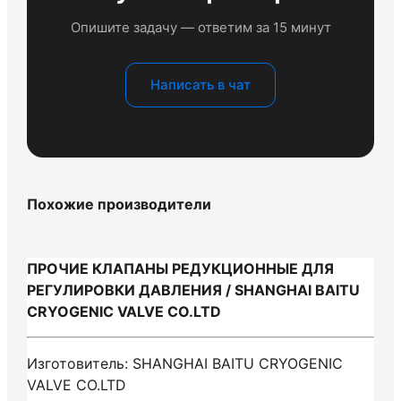
Опишите задачу — ответим за 15 минут
Написать в чат
Похожие производители
ПРОЧИЕ КЛАПАНЫ РЕДУКЦИОННЫЕ ДЛЯ
РЕГУЛИРОВКИ ДАВЛЕНИЯ / SHANGHAI BAITU
CRYOGENIC VALVE CO.LTD
Изготовитель: SHANGHAI BAITU CRYOGENIC
VALVE CO.LTD