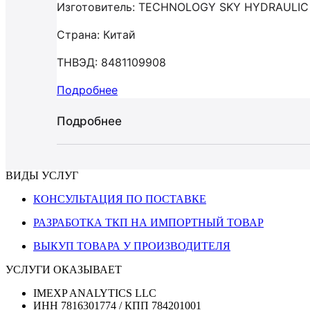
Изготовитель: TECHNOLOGY SKY HYDRAULI
Страна: Китай
ТНВЭД: 8481109908
Подробнее
Подробнее
ВИДЫ УСЛУГ
КОНСУЛЬТАЦИЯ ПО ПОСТАВКЕ
РАЗРАБОТКА ТКП НА ИМПОРТНЫЙ ТОВАР
ВЫКУП ТОВАРА У ПРОИЗВОДИТЕЛЯ
УСЛУГИ ОКАЗЫВАЕТ
IMEXP ANALYTICS LLC
ИНН 7816301774 / КПП 784201001