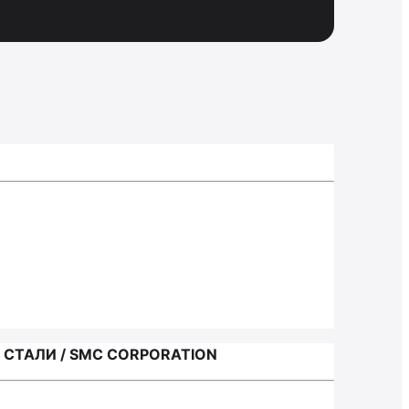
СТАЛИ / SMC CORPORATION