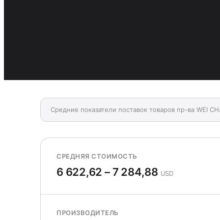
Средние показатели поставок товаров пр-ва WEI CH
СРЕДНЯЯ СТОИМОСТЬ
6 622,62 – 7 284,88
USD
ПРОИЗВОДИТЕЛЬ