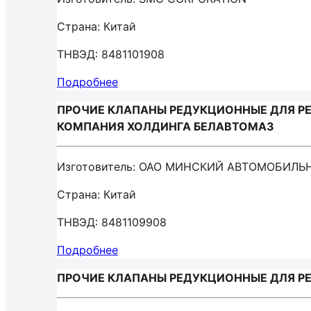
Страна: Китай
ТНВЭД: 8481101908
Подробнее
ПРОЧИЕ КЛАПАНЫ РЕДУКЦИОННЫЕ ДЛЯ Р
КОМПАНИЯ ХОЛДИНГА БЕЛАВТОМАЗ
Изготовитель: ОАО МИНСКИЙ АВТОМОБИЛ
Страна: Китай
ТНВЭД: 8481109908
Подробнее
ПРОЧИЕ КЛАПАНЫ РЕДУКЦИОННЫЕ ДЛЯ РЕ