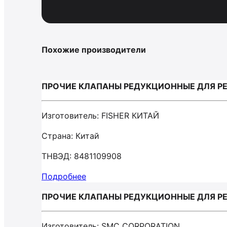
Похожие производители
ПРОЧИЕ КЛАПАНЫ РЕДУКЦИОННЫЕ ДЛЯ РЕГ
Изготовитель: FISHER КИТАЙ
Страна: Китай
ТНВЭД: 8481109908
Подробнее
ПРОЧИЕ КЛАПАНЫ РЕДУКЦИОННЫЕ ДЛЯ РЕГ
Изготовитель: SMC CORPORATION