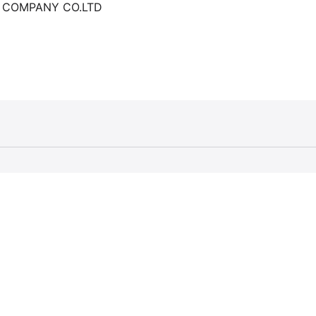
C COMPANY CO.LTD