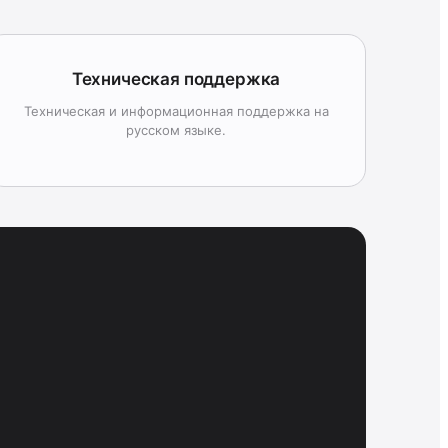
Техническая поддержка
Техническая и информационная поддержка на
русском языке.