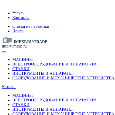
IMEXP.RU
Услуги
Контакты
Ставки на перевозки
Поиск
IMEXP.RU/TRADE
info@imexp.ru
МАШИНЫ
ЭЛЕКТРООБОРУДОВАНИЕ И АППАРАТУРА
СТАНКИ
ИНСТРУМЕНТЫ И АППАРАТЫ
ОБОРУДОВАНИЕ И МЕХАНИЧЕСКИЕ УСТРОЙСТВА
Каталог
МАШИНЫ
ЭЛЕКТРООБОРУДОВАНИЕ И АППАРАТУРА
СТАНКИ
ИНСТРУМЕНТЫ И АППАРАТЫ
ОБОРУДОВАНИЕ И МЕХАНИЧЕСКИЕ УСТРОЙСТВА