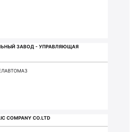
ЛЬНЫЙ ЗАВОД - УПРАВЛЯЮЩАЯ
БЕЛАВТОМАЗ
IC COMPANY CO.LTD