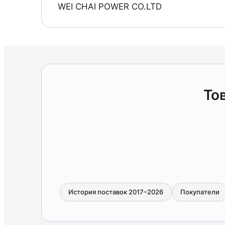
WEI CHAI POWER CO.LTD
То
История поставок 2017–2026
Покупатели