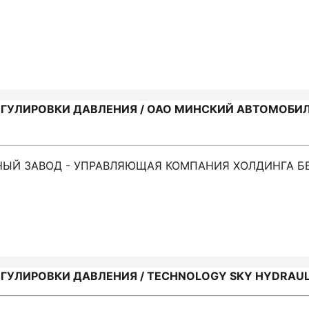
ЕГУЛИРОВКИ ДАВЛЕНИЯ / ОАО МИНСКИЙ АВТОМОБИ
ЬНЫЙ ЗАВОД - УПРАВЛЯЮЩАЯ КОМПАНИЯ ХОЛДИНГА 
ГУЛИРОВКИ ДАВЛЕНИЯ / TECHNOLOGY SKY HYDRAUL