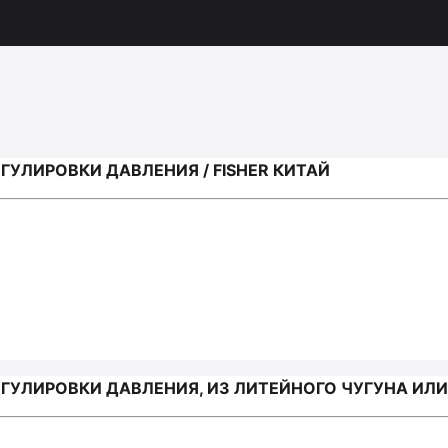
УЛИРОВКИ ДАВЛЕНИЯ / FISHER КИТАЙ
УЛИРОВКИ ДАВЛЕНИЯ, ИЗ ЛИТЕЙНОГО ЧУГУНА ИЛИ 