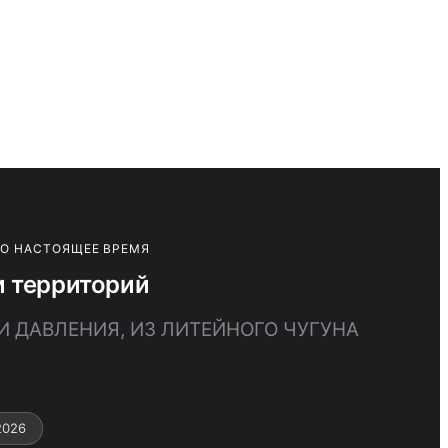
ПО НАСТОЯЩЕЕ ВРЕМЯ
и территорий
И ДАВЛЕНИЯ, ИЗ ЛИТЕЙНОГО ЧУГУНА
2026