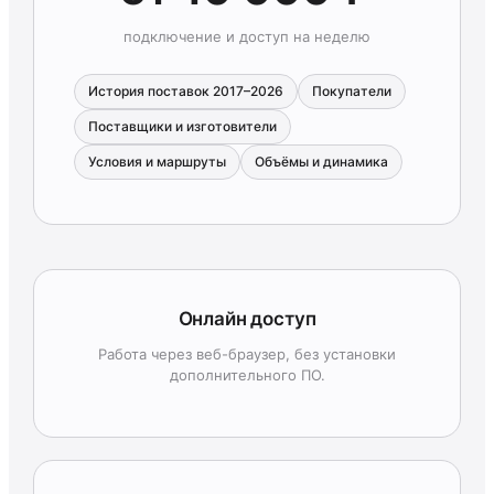
подключение и доступ на неделю
История поставок 2017–2026
Покупатели
Поставщики и изготовители
Условия и маршруты
Объёмы и динамика
Онлайн доступ
Работа через веб-браузер, без установки
дополнительного ПО.