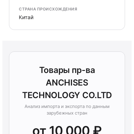
СТРАНА ПРОИСХОЖДЕНИЯ
Китай
Товары пр-ва
ANCHISES
TECHNOLOGY CO.LTD
Анализ импорта и экспорта по данным
зарубежных стран
от 10 000 ₽