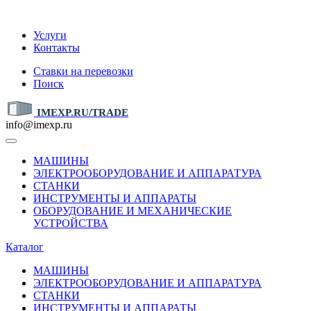
IMEXP.RU
Услуги
Контакты
Ставки на перевозки
Поиск
IMEXP.RU/TRADE
info@imexp.ru
МАШИНЫ
ЭЛЕКТРООБОРУДОВАНИЕ И АППАРАТУРА
СТАНКИ
ИНСТРУМЕНТЫ И АППАРАТЫ
ОБОРУДОВАНИЕ И МЕХАНИЧЕСКИЕ
УСТРОЙСТВА
Каталог
МАШИНЫ
ЭЛЕКТРООБОРУДОВАНИЕ И АППАРАТУРА
СТАНКИ
ИНСТРУМЕНТЫ И АППАРАТЫ