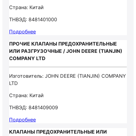
Страна: Китай
ТНВЭД: 8481401000
Подробнее
ПРОЧИЕ КЛАПАНЫ ПРЕДОХРАНИТЕЛЬНЫЕ
ИЛИ РАЗГРУЗОЧНЫЕ / JOHN DEERE (TIANJIN)
COMPANY LTD
Изготовитель: JOHN DEERE (TIANJIN) COMPANY
LTD
Страна: Китай
ТНВЭД: 8481409009
Подробнее
КЛАПАНЫ ПРЕДОХРАНИТЕЛЬНЫЕ ИЛИ