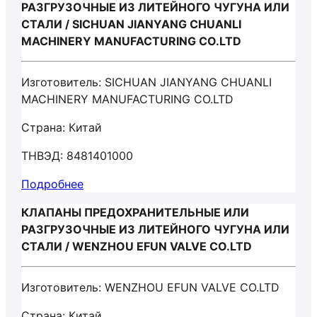
РАЗГРУЗОЧНЫЕ ИЗ ЛИТЕЙНОГО ЧУГУНА ИЛИ
СТАЛИ / SICHUAN JIANYANG CHUANLI
MACHINERY MANUFACTURING CO.LTD
Изготовитель: SICHUAN JIANYANG CHUANLI
MACHINERY MANUFACTURING CO.LTD
Страна: Китай
ТНВЭД: 8481401000
Подробнее
КЛАПАНЫ ПРЕДОХРАНИТЕЛЬНЫЕ ИЛИ
РАЗГРУЗОЧНЫЕ ИЗ ЛИТЕЙНОГО ЧУГУНА ИЛИ
СТАЛИ / WENZHOU EFUN VALVE CO.LTD
Изготовитель: WENZHOU EFUN VALVE CO.LTD
Страна: Китай