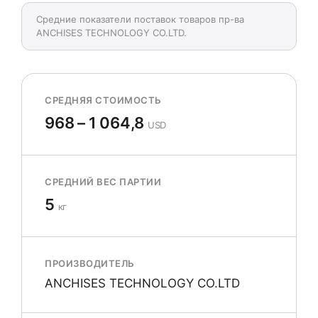
Средние показатели поставок товаров пр-ва
ANCHISES TECHNOLOGY CO.LTD.
СРЕДНЯЯ СТОИМОСТЬ
968 – 1 064,8
USD
СРЕДНИЙ ВЕС ПАРТИИ
5
кг
ПРОИЗВОДИТЕЛЬ
ANCHISES TECHNOLOGY CO.LTD