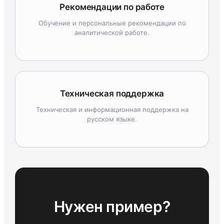
Рекомендации по работе
Обучение и персональные рекомендации по
аналитической работе.
Техническая поддержка
Техническая и информационная поддержка на
русском языке.
Нужен пример?