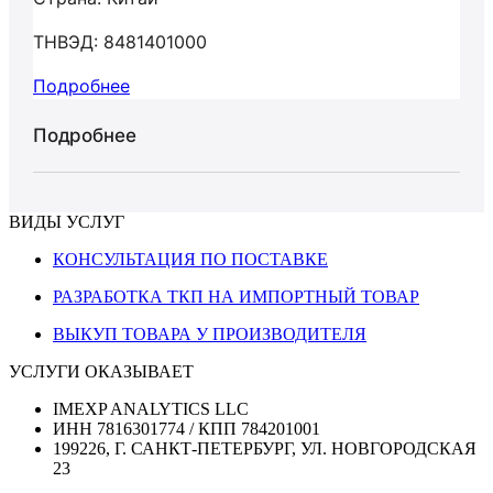
ТНВЭД: 8481401000
Подробнее
Подробнее
ВИДЫ УСЛУГ
КОНСУЛЬТАЦИЯ ПО ПОСТАВКЕ
РАЗРАБОТКА ТКП НА ИМПОРТНЫЙ ТОВАР
ВЫКУП ТОВАРА У ПРОИЗВОДИТЕЛЯ
УСЛУГИ ОКАЗЫВАЕТ
IMEXP ANALYTICS LLC
ИНН 7816301774 / КПП 784201001
199226, Г. САНКТ-ПЕТЕРБУРГ, УЛ. НОВГОРОДСКАЯ
23