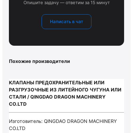
Опишите задачу — ответим за 15 минут
Написать в чат
Похожие производители
КЛАПАНЫ ПРЕДОХРАНИТЕЛЬНЫЕ ИЛИ
РАЗГРУЗОЧНЫЕ ИЗ ЛИТЕЙНОГО ЧУГУНА ИЛИ
СТАЛИ / QINGDAO DRAGON MACHINERY
CO.LTD
Изготовитель: QINGDAO DRAGON MACHINERY
CO.LTD