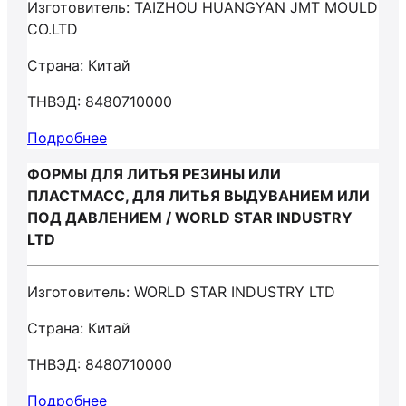
Изготовитель: TAIZHOU HUANGYAN JMT MOULD
CO.LTD
Страна: Китай
ТНВЭД: 8480710000
Подробнее
ФОРМЫ ДЛЯ ЛИТЬЯ РЕЗИНЫ ИЛИ
ПЛАСТМАСС, ДЛЯ ЛИТЬЯ ВЫДУВАНИЕМ ИЛИ
ПОД ДАВЛЕНИЕМ / WORLD STAR INDUSTRY
LTD
Изготовитель: WORLD STAR INDUSTRY LTD
Страна: Китай
ТНВЭД: 8480710000
Подробнее