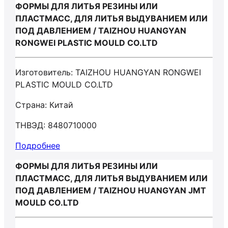
ФОРМЫ ДЛЯ ЛИТЬЯ РЕЗИНЫ ИЛИ
ПЛАСТМАСС, ДЛЯ ЛИТЬЯ ВЫДУВАНИЕМ ИЛИ
ПОД ДАВЛЕНИЕМ / TAIZHOU HUANGYAN
RONGWEI PLASTIC MOULD CO.LTD
Изготовитель: TAIZHOU HUANGYAN RONGWEI
PLASTIC MOULD CO.LTD
Страна: Китай
ТНВЭД: 8480710000
Подробнее
ФОРМЫ ДЛЯ ЛИТЬЯ РЕЗИНЫ ИЛИ
ПЛАСТМАСС, ДЛЯ ЛИТЬЯ ВЫДУВАНИЕМ ИЛИ
ПОД ДАВЛЕНИЕМ / TAIZHOU HUANGYAN JMT
MOULD CO.LTD