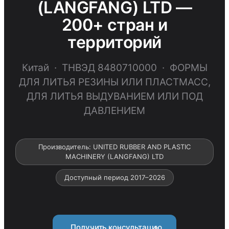
(LANGFANG) LTD —
200+ стран и
территорий
Китай · ТНВЭД 8480710000 · ФОРМЫ
ДЛЯ ЛИТЬЯ РЕЗИНЫ ИЛИ ПЛАСТМАСС,
ДЛЯ ЛИТЬЯ ВЫДУВАНИЕМ ИЛИ ПОД
ДАВЛЕНИЕМ
Производитель: UNITED RUBBER AND PLASTIC
MACHINERY (LANGFANG) LTD
Доступный период 2017–2026
Получить консультацию