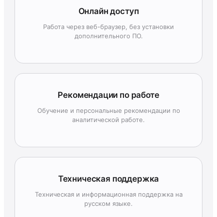
Онлайн доступ
Работа через веб-браузер, без установки
дополнительного ПО.
Рекомендации по работе
Обучение и персональные рекомендации по
аналитической работе.
Техническая поддержка
Техническая и информационная поддержка на
русском языке.