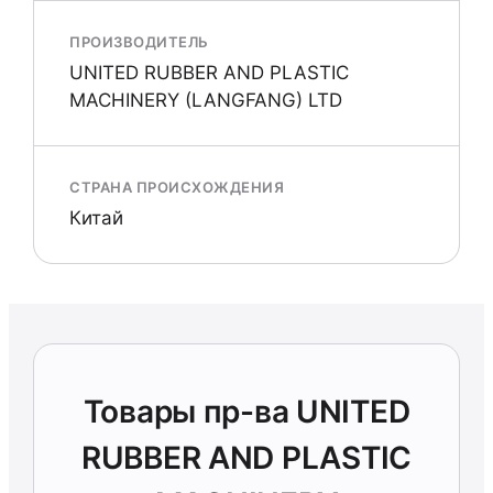
ПРОИЗВОДИТЕЛЬ
UNITED RUBBER AND PLASTIC
MACHINERY (LANGFANG) LTD
СТРАНА ПРОИСХОЖДЕНИЯ
Китай
Товары пр-ва UNITED
RUBBER AND PLASTIC