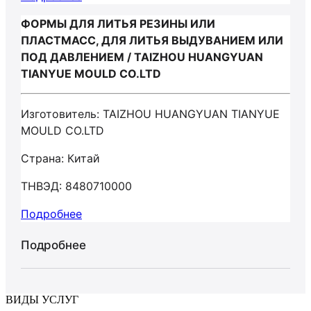
ФОРМЫ ДЛЯ ЛИТЬЯ РЕЗИНЫ ИЛИ
ПЛАСТМАСС, ДЛЯ ЛИТЬЯ ВЫДУВАНИЕМ ИЛИ
ПОД ДАВЛЕНИЕМ / TAIZHOU HUANGYUAN
TIANYUE MOULD CO.LTD
Изготовитель: TAIZHOU HUANGYUAN TIANYUE
MOULD CO.LTD
Страна: Китай
ТНВЭД: 8480710000
Подробнее
Подробнее
ВИДЫ УСЛУГ