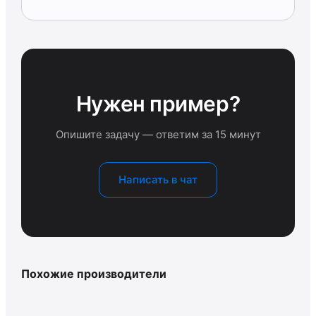
Нужен пример?
Опишите задачу — ответим за 15 минут
Написать в чат
Похожие производители