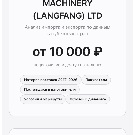
MACHINERY
(LANGFANG) LTD
Анализ импорта и экспорта по данным
зарубежных стран
от 10 000 ₽
подключение и доступ на неделю
История поставок 2017–2026
Покупатели
Поставщики и изготовители
Условия и маршруты
Объёмы и динамика