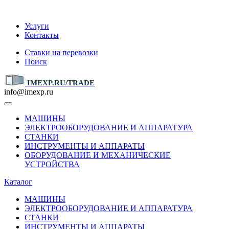
IMEXP.RU
Услуги
Контакты
Ставки на перевозки
Поиск
IMEXP.RU/TRADE
info@imexp.ru
МАШИНЫ
ЭЛЕКТРООБОРУДОВАНИЕ И АППАРАТУРА
СТАНКИ
ИНСТРУМЕНТЫ И АППАРАТЫ
ОБОРУДОВАНИЕ И МЕХАНИЧЕСКИЕ
УСТРОЙСТВА
Каталог
МАШИНЫ
ЭЛЕКТРООБОРУДОВАНИЕ И АППАРАТУРА
СТАНКИ
ИНСТРУМЕНТЫ И АППАРАТЫ