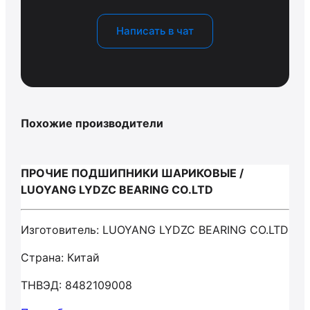
Написать в чат
Похожие производители
ПРОЧИЕ ПОДШИПНИКИ ШАРИКОВЫЕ /
LUOYANG LYDZC BEARING CO.LTD
Изготовитель: LUOYANG LYDZC BEARING CO.LTD
Страна: Китай
ТНВЭД: 8482109008