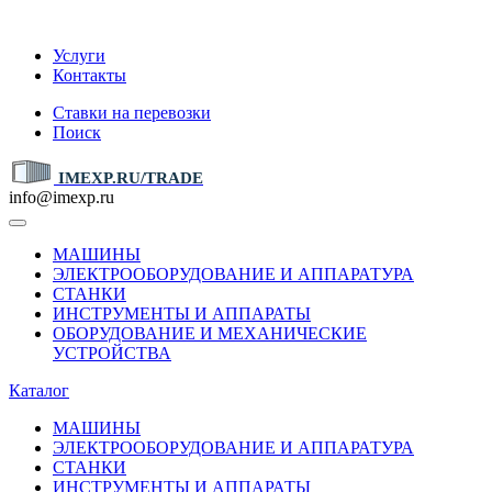
IMEXP.RU
Услуги
Контакты
Ставки на перевозки
Поиск
IMEXP.RU/TRADE
info@imexp.ru
МАШИНЫ
ЭЛЕКТРООБОРУДОВАНИЕ И АППАРАТУРА
СТАНКИ
ИНСТРУМЕНТЫ И АППАРАТЫ
ОБОРУДОВАНИЕ И МЕХАНИЧЕСКИЕ
УСТРОЙСТВА
Каталог
МАШИНЫ
ЭЛЕКТРООБОРУДОВАНИЕ И АППАРАТУРА
СТАНКИ
ИНСТРУМЕНТЫ И АППАРАТЫ