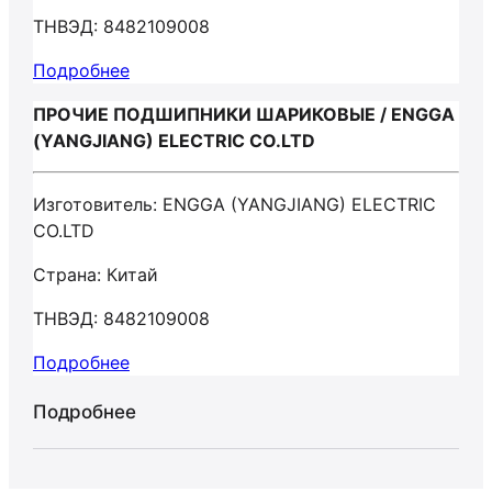
ТНВЭД: 8482109008
Подробнее
ПРОЧИЕ ПОДШИПНИКИ ШАРИКОВЫЕ / ENGGA
(YANGJIANG) ELECTRIC CO.LTD
Изготовитель: ENGGA (YANGJIANG) ELECTRIC
CO.LTD
Страна: Китай
ТНВЭД: 8482109008
Подробнее
Подробнее