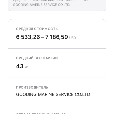
GOODING MARINE SERVICE CO.LTD.
СРЕДНЯЯ СТОИМОСТЬ
6 533,26 – 7 186,59
USD
СРЕДНИЙ ВЕС ПАРТИИ
43
кг
ПРОИЗВОДИТЕЛЬ
GOODING MARINE SERVICE CO.LTD