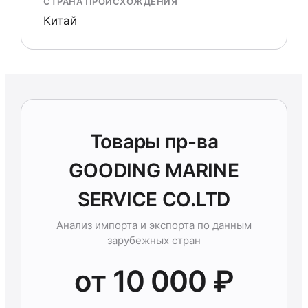
СТРАНА ПРОИСХОЖДЕНИЯ
Китай
Товары пр-ва
GOODING MARINE
SERVICE CO.LTD
Анализ импорта и экспорта по данным
зарубежных стран
от 10 000 ₽