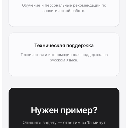
Обучение и персональные рекомендации по
аналитической работе.
Техническая поддержка
Техническая и информационная поддержка на
русском языке.
Нужен пример?
Опишите задачу — ответим за 15 минут