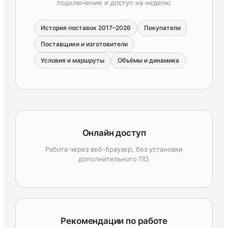
подключение и доступ на неделю
История поставок 2017–2026
Покупатели
Поставщики и изготовители
Условия и маршруты
Объёмы и динамика
Онлайн доступ
Работа через веб-браузер, без установки
дополнительного ПО.
Рекомендации по работе