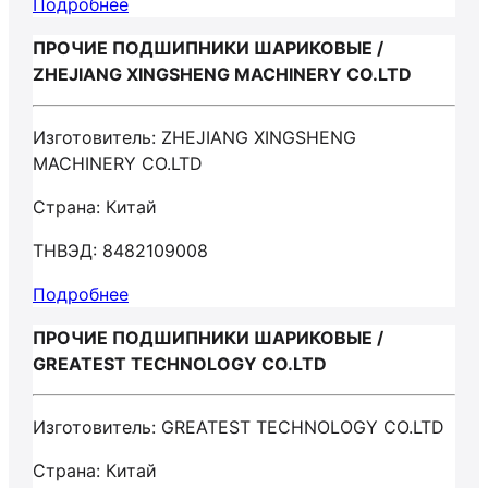
Подробнее
ПРОЧИЕ ПОДШИПНИКИ ШАРИКОВЫЕ /
ZHEJIANG XINGSHENG MACHINERY CO.LTD
Изготовитель: ZHEJIANG XINGSHENG
MACHINERY CO.LTD
Страна: Китай
ТНВЭД: 8482109008
Подробнее
ПРОЧИЕ ПОДШИПНИКИ ШАРИКОВЫЕ /
GREATEST TECHNOLOGY CO.LTD
Изготовитель: GREATEST TECHNOLOGY CO.LTD
Страна: Китай