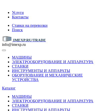
IMEXP.RU
Услуги
Контакты
Ставки на перевозки
Поиск
IMEXP.RU/TRADE
info@imexp.ru
МАШИНЫ
ЭЛЕКТРООБОРУДОВАНИЕ И АППАРАТУРА
СТАНКИ
ИНСТРУМЕНТЫ И АППАРАТЫ
ОБОРУДОВАНИЕ И МЕХАНИЧЕСКИЕ
УСТРОЙСТВА
Каталог
МАШИНЫ
ЭЛЕКТРООБОРУДОВАНИЕ И АППАРАТУРА
СТАНКИ
ИНСТРУМЕНТЫ И АППАРАТЫ