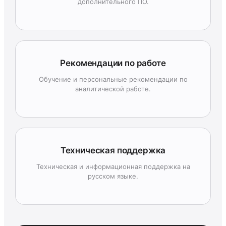
дополнительного ПО.
Рекомендации по работе
Обучение и персональные рекомендации по
аналитической работе.
Техническая поддержка
Техническая и информационная поддержка на
русском языке.