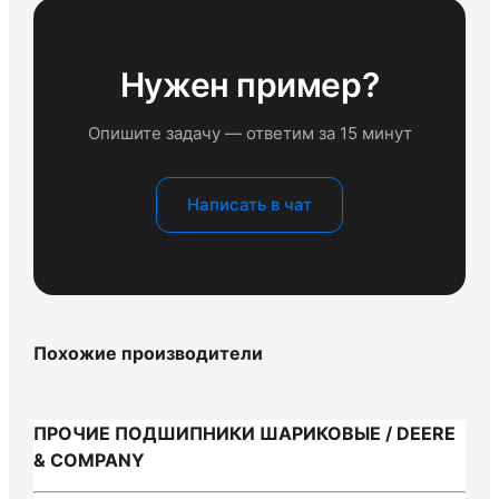
Нужен пример?
Опишите задачу — ответим за 15 минут
Написать в чат
Похожие производители
ПРОЧИЕ ПОДШИПНИКИ ШАРИКОВЫЕ / DEERE
& COMPANY