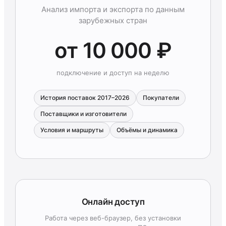
Анализ импорта и экспорта по данным
зарубежных стран
от 10 000 ₽
подключение и доступ на неделю
История поставок 2017–2026
Покупатели
Поставщики и изготовители
Условия и маршруты
Объёмы и динамика
Онлайн доступ
Работа через веб-браузер, без установки