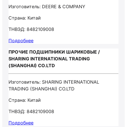
Изготовитель: DEERE & COMPANY
Страна: Китай
ТНВЭД: 8482109008
Подробнее
ПРОЧИЕ ПОДШИПНИКИ ШАРИКОВЫЕ /
SHARING INTERNATIONAL TRADING
(SHANGHAI) CO.LTD
Изготовитель: SHARING INTERNATIONAL
TRADING (SHANGHAI) CO.LTD
Страна: Китай
ТНВЭД: 8482109008
Подробнее