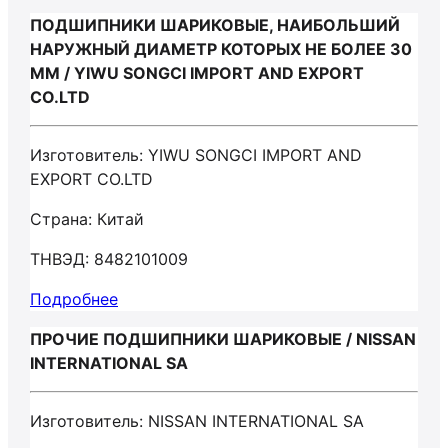
ПОДШИПНИКИ ШАРИКОВЫЕ, НАИБОЛЬШИЙ
НАРУЖНЫЙ ДИАМЕТР КОТОРЫХ НЕ БОЛЕЕ 30
ММ / YIWU SONGCI IMPORT AND EXPORT
CO.LTD
Изготовитель: YIWU SONGCI IMPORT AND
EXPORT CO.LTD
Страна: Китай
ТНВЭД: 8482101009
Подробнее
ПРОЧИЕ ПОДШИПНИКИ ШАРИКОВЫЕ / NISSAN
INTERNATIONAL SA
Изготовитель: NISSAN INTERNATIONAL SA