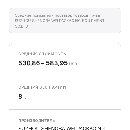
Средние показатели поставок товаров пр-ва
SUZHOU SHENGBAIWEI PACKAGING EQUIPMENT
CO.LTD.
СРЕДНЯЯ СТОИМОСТЬ
530,86 – 583,95
USD
СРЕДНИЙ ВЕС ПАРТИИ
8
кг
ПРОИЗВОДИТЕЛЬ
SUZHOU SHENGBAIWEI PACKAGING