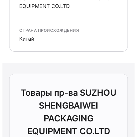
EQUIPMENT CO.LTD
СТРАНА ПРОИСХОЖДЕНИЯ
Китай
Товары пр-ва SUZHOU
SHENGBAIWEI
PACKAGING
EQUIPMENT CO.LTD