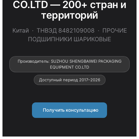
CO.LTD — 200+ стран и
территорий
Китай · ТНВЭД 8482109008 · ПРОЧИЕ
ПОДШИПНИКИ ШАРИКОВЫЕ
Производитель: SUZHOU SHENGBAIWEI PACKAGING
EQUIPMENT CO.LTD
Доступный период 2017–2026
Получить консультацию