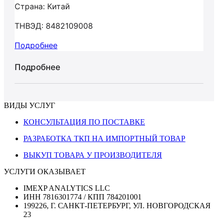
Страна: Китай
ТНВЭД: 8482109008
Подробнее
Подробнее
ВИДЫ УСЛУГ
КОНСУЛЬТАЦИЯ ПО ПОСТАВКЕ
РАЗРАБОТКА ТКП НА ИМПОРТНЫЙ ТОВАР
ВЫКУП ТОВАРА У ПРОИЗВОДИТЕЛЯ
УСЛУГИ ОКАЗЫВАЕТ
IMEXP ANALYTICS LLC
ИНН 7816301774 / КПП 784201001
199226, Г. САНКТ-ПЕТЕРБУРГ, УЛ. НОВГОРОДСКАЯ
23