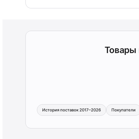
Товары
История поставок 2017–2026
Покупатели