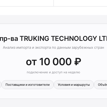
 пр-ва TRUKING TECHNOLOGY L
Анализ импорта и экспорта по данным зарубежных стран
от 10 000 ₽
подключение и доступ на неделю
Поставщики и изготовители
Условия и маршруты
Объё