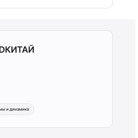
TDКИТАЙ
мы и динамика