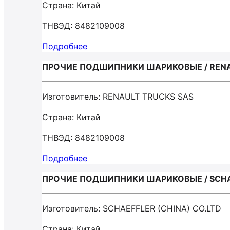
Страна: Китай
ТНВЭД: 8482109008
Подробнее
ПРОЧИЕ ПОДШИПНИКИ ШАРИКОВЫЕ / RENA
Изготовитель: RENAULT TRUCKS SAS
Страна: Китай
ТНВЭД: 8482109008
Подробнее
ПРОЧИЕ ПОДШИПНИКИ ШАРИКОВЫЕ / SCHAE
Изготовитель: SCHAEFFLER (CHINA) CO.LTD
Страна: Китай