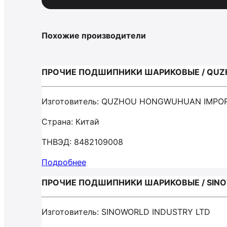
Похожие производители
ПРОЧИЕ ПОДШИПНИКИ ШАРИКОВЫЕ / QUZH
Изготовитель: QUZHOU HONGWUHUAN IMPOR
Страна: Китай
ТНВЭД: 8482109008
Подробнее
ПРОЧИЕ ПОДШИПНИКИ ШАРИКОВЫЕ / SINO
Изготовитель: SINOWORLD INDUSTRY LTD