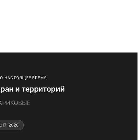
ПО НАСТОЯЩЕЕ ВРЕМЯ
ан и территорий
ШАРИКОВЫЕ
017–2026