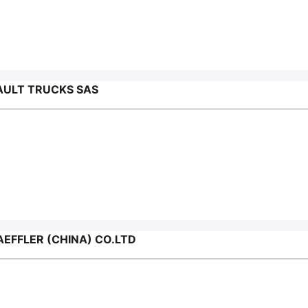
ULT TRUCKS SAS
FFLER (CHINA) CO.LTD