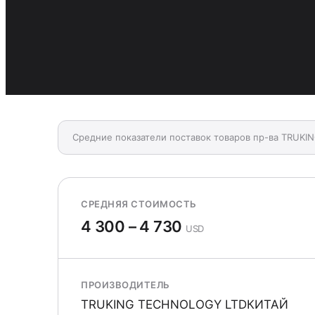
Средние показатели поставок товаров пр-ва TRUK
СРЕДНЯЯ СТОИМОСТЬ
4 300 – 4 730
USD
ПРОИЗВОДИТЕЛЬ
TRUKING TECHNOLOGY LTDКИТАЙ