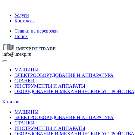
IMEXP.RU
Услуги
Контакты
Ставки на перевозки
Поиск
IMEXP.RU/TRADE
info@imexp.ru
МАШИНЫ
ЭЛЕКТРООБОРУДОВАНИЕ И АППАРАТУРА
СТАНКИ
ИНСТРУМЕНТЫ И АППАРАТЫ
ОБОРУДОВАНИЕ И МЕХАНИЧЕСКИЕ УСТРОЙСТВА
Каталог
МАШИНЫ
ЭЛЕКТРООБОРУДОВАНИЕ И АППАРАТУРА
СТАНКИ
ИНСТРУМЕНТЫ И АППАРАТЫ
ОБОРУДОВАНИЕ И МЕХАНИЧЕСКИЕ УСТРОЙСТВА