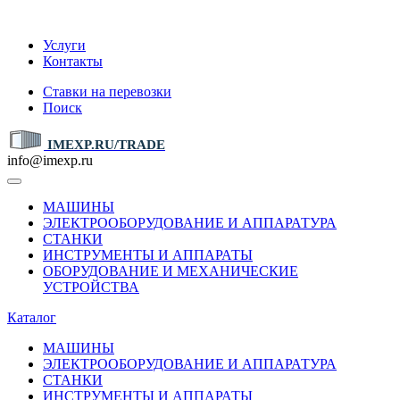
IMEXP.RU
Услуги
Контакты
Ставки на перевозки
Поиск
IMEXP.RU/TRADE
info@imexp.ru
МАШИНЫ
ЭЛЕКТРООБОРУДОВАНИЕ И АППАРАТУРА
СТАНКИ
ИНСТРУМЕНТЫ И АППАРАТЫ
ОБОРУДОВАНИЕ И МЕХАНИЧЕСКИЕ
УСТРОЙСТВА
Каталог
МАШИНЫ
ЭЛЕКТРООБОРУДОВАНИЕ И АППАРАТУРА
СТАНКИ
ИНСТРУМЕНТЫ И АППАРАТЫ