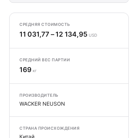
СРЕДНЯЯ СТОИМОСТЬ
11 031,77 – 12 134,95
USD
СРЕДНИЙ ВЕС ПАРТИИ
169
кг
ПРОИЗВОДИТЕЛЬ
WACKER NEUSON
СТРАНА ПРОИСХОЖДЕНИЯ
Китай