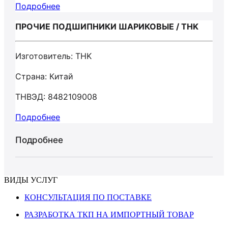
Подробнее
ПРОЧИЕ ПОДШИПНИКИ ШАРИКОВЫЕ / THK
Изготовитель: THK
Страна: Китай
ТНВЭД: 8482109008
Подробнее
Подробнее
ВИДЫ УСЛУГ
КОНСУЛЬТАЦИЯ ПО ПОСТАВКЕ
РАЗРАБОТКА ТКП НА ИМПОРТНЫЙ ТОВАР