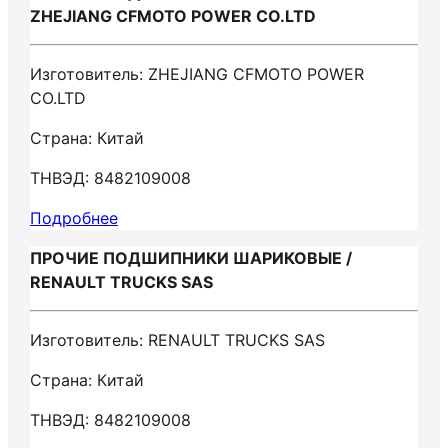
ZHEJIANG CFMOTO POWER CO.LTD
Изготовитель: ZHEJIANG CFMOTO POWER
CO.LTD
Страна: Китай
ТНВЭД: 8482109008
Подробнее
ПРОЧИЕ ПОДШИПНИКИ ШАРИКОВЫЕ /
RENAULT TRUCKS SAS
Изготовитель: RENAULT TRUCKS SAS
Страна: Китай
ТНВЭД: 8482109008