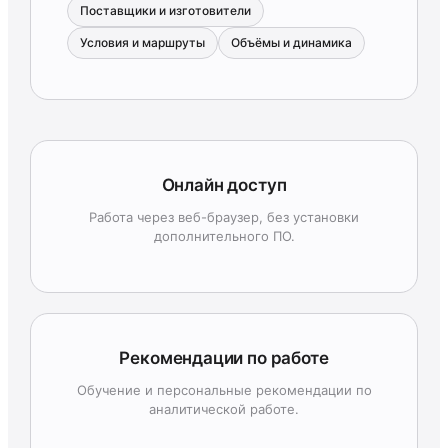
Поставщики и изготовители
Условия и маршруты
Объёмы и динамика
Онлайн доступ
Работа через веб-браузер, без установки
дополнительного ПО.
Рекомендации по работе
Обучение и персональные рекомендации по
аналитической работе.