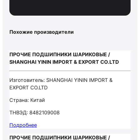
Похожие производители
ПРОЧИЕ ПОДШИПНИКИ ШАРИКОВЫЕ /
SHANGHAI YININ IMPORT & EXPORT CO.LTD
Изготовитель: SHANGHAI YININ IMPORT &
EXPORT CO.LTD
Страна: Китай
ТНВЭД: 8482109008
Подробнее
ПРОЧИЕ ПОДШИПНИКИ ШАРИКОВЫЕ /