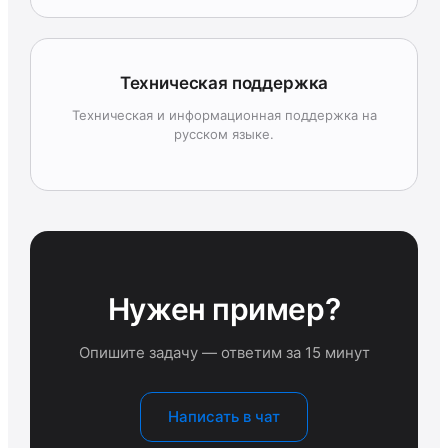
Техническая поддержка
Техническая и информационная поддержка на
русском языке.
Нужен пример?
Опишите задачу — ответим за 15 минут
Написать в чат