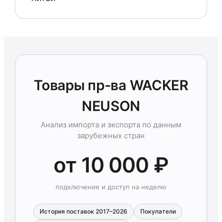
Товары пр-ва WACKER
NEUSON
Анализ импорта и экспорта по данным
зарубежных стран
от 10 000 ₽
подключение и доступ на неделю
История поставок 2017–2026
Покупатели