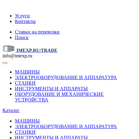
IMEXP.RU
Услуги
Контакты
Ставки на перевозки
Поиск
IMEXP.RU/TRADE
info@imexp.ru
МАШИНЫ
ЭЛЕКТРООБОРУДОВАНИЕ И АППАРАТУРА
СТАНКИ
ИНСТРУМЕНТЫ И АППАРАТЫ
ОБОРУДОВАНИЕ И МЕХАНИЧЕСКИЕ
УСТРОЙСТВА
Каталог
МАШИНЫ
ЭЛЕКТРООБОРУДОВАНИЕ И АППАРАТУРА
СТАНКИ
ИНСТРУМЕНТЫ И АППАРАТЫ