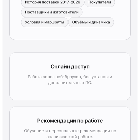
История поставок 2017–2026
Покупатели
Поставщики и изготовители
Условия и маршруты
Объёмы и динамика
Онлайн доступ
Работа через веб-браузер, без установки
дополнительного ПО.
Рекомендации по работе
Обучение и персональные рекомендации по
аналитической работе.