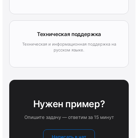
Техническая поддержка
Техническая и информационная поддержка на
русском языке.
Нужен пример?
Опишите задачу — ответим за 15 минут
Написать в чат