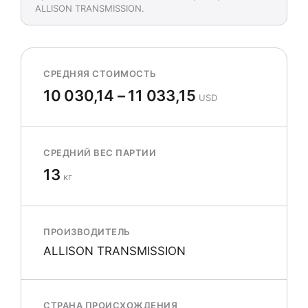
ALLISON TRANSMISSION.
СРЕДНЯЯ СТОИМОСТЬ
10 030,14 – 11 033,15
USD
СРЕДНИЙ ВЕС ПАРТИИ
13
кг
ПРОИЗВОДИТЕЛЬ
ALLISON TRANSMISSION
СТРАНА ПРОИСХОЖДЕНИЯ