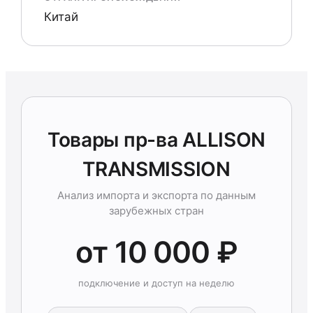
Китай
Товары пр-ва ALLISON
TRANSMISSION
Анализ импорта и экспорта по данным
зарубежных стран
от 10 000 ₽
подключение и доступ на неделю