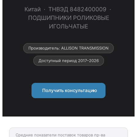
Китай · ТНВЭД 8482400009 ·
ПОДШИПНИКИ РОЛИКОВЫЕ
ИГОЛЬЧАТЫЕ
Производитель: ALLISON TRANSMISSION
Доступный период 2017–2026
Получить консультацию
Средние показатели поставок товаров пр-ва