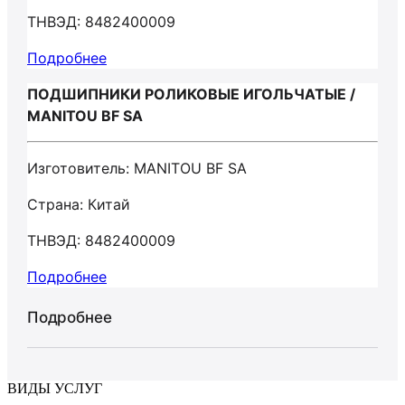
ТНВЭД: 8482400009
Подробнее
ПОДШИПНИКИ РОЛИКОВЫЕ ИГОЛЬЧАТЫЕ /
MANITOU BF SA
Изготовитель: MANITOU BF SA
Страна: Китай
ТНВЭД: 8482400009
Подробнее
Подробнее
ВИДЫ УСЛУГ