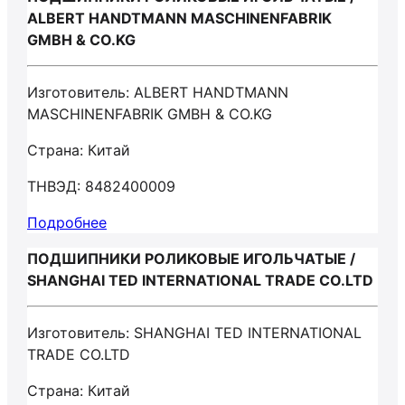
ALBERT HANDTMANN MASCHINENFABRIK
GMBH & CO.KG
Изготовитель: ALBERT HANDTMANN
MASCHINENFABRIK GMBH & CO.KG
Страна: Китай
ТНВЭД: 8482400009
Подробнее
ПОДШИПНИКИ РОЛИКОВЫЕ ИГОЛЬЧАТЫЕ /
SHANGHAI TED INTERNATIONAL TRADE CO.LTD
Изготовитель: SHANGHAI TED INTERNATIONAL
TRADE CO.LTD
Страна: Китай