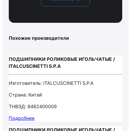
Похожие производители
ПОДШИПНИКИ РОЛИКОВЫЕ ИГОЛЬЧАТЫЕ /
ITALCUSCINETTI S.P.A
Изготовитель: ITALCUSCINETTI S.P.A
Страна: Китай
ТНВЭД: 8482400009
Подробнее
ПОДШИПНИКИ РОЛИКОВЫЕ ИГОЛЬЧАТЫЕ /