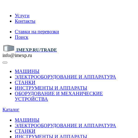
IMEXP.RU
Услуги
Контакты
Ставки на перевозки
Поиск
IMEXP.RU/TRADE
info@imexp.ru
МАШИНЫ
ЭЛЕКТРООБОРУДОВАНИЕ И АППАРАТУРА
СТАНКИ
ИНСТРУМЕНТЫ И АППАРАТЫ
ОБОРУДОВАНИЕ И МЕХАНИЧЕСКИЕ
УСТРОЙСТВА
Каталог
МАШИНЫ
ЭЛЕКТРООБОРУДОВАНИЕ И АППАРАТУРА
СТАНКИ
ИНСТРУМЕНТЫ И АППАРАТЫ