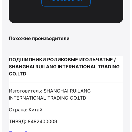
Похожие производители
ПОДШИПНИКИ РОЛИКОВЫЕ ИГОЛЬЧАТЫЕ /
SHANGHAI RUILANG INTERNATIONAL TRADING
CO.LTD
Изготовитель: SHANGHAI RUILANG
INTERNATIONAL TRADING CO.LTD
Страна: Китай
ТНВЭД: 8482400009