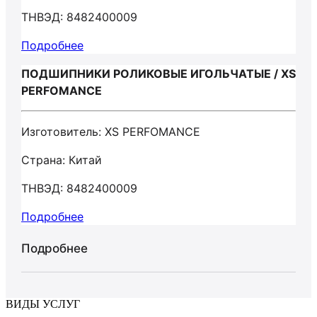
ТНВЭД: 8482400009
Подробнее
ПОДШИПНИКИ РОЛИКОВЫЕ ИГОЛЬЧАТЫЕ / XS
PERFOMANCE
Изготовитель: XS PERFOMANCE
Страна: Китай
ТНВЭД: 8482400009
Подробнее
Подробнее
ВИДЫ УСЛУГ