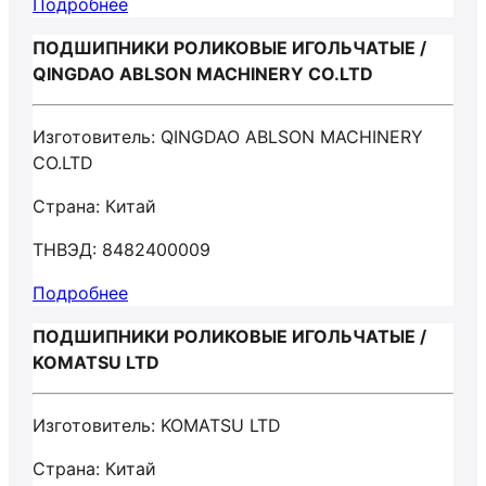
Подробнее
ПОДШИПНИКИ РОЛИКОВЫЕ ИГОЛЬЧАТЫЕ /
QINGDAO ABLSON MACHINERY CO.LTD
Изготовитель: QINGDAO ABLSON MACHINERY
CO.LTD
Страна: Китай
ТНВЭД: 8482400009
Подробнее
ПОДШИПНИКИ РОЛИКОВЫЕ ИГОЛЬЧАТЫЕ /
KOMATSU LTD
Изготовитель: KOMATSU LTD
Страна: Китай