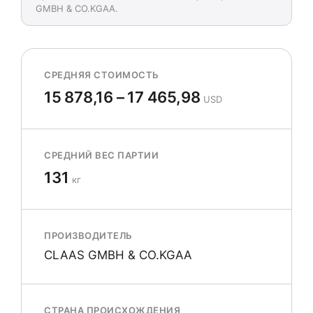
GMBH & CO.KGAA.
СРЕДНЯЯ СТОИМОСТЬ
15 878,16 – 17 465,98
USD
СРЕДНИЙ ВЕС ПАРТИИ
131
кг
ПРОИЗВОДИТЕЛЬ
CLAAS GMBH & CO.KGAA
СТРАНА ПРОИСХОЖДЕНИЯ