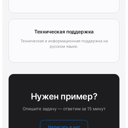
Техническая поддержка
Техническая и информационная поддержка на
русском языке.
Нужен пример?
Опишите задачу — ответим за 15 минут
Написать в чат