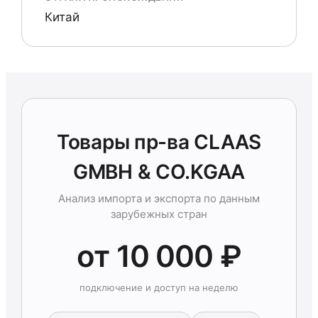
Китай
Товары пр-ва CLAAS
GMBH & CO.KGAA
Анализ импорта и экспорта по данным
зарубежных стран
от 10 000 ₽
подключение и доступ на неделю