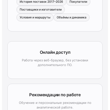
История поставок 2017–2026
Покупатели
Поставщики и изготовители
Условия и маршруты
Объёмы и динамика
Онлайн доступ
Работа через веб-браузер, без установки
дополнительного ПО.
Рекомендации по работе
Обучение и персональные рекомендации по
аналитической работе.