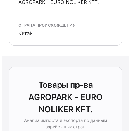
AGROPARK - EURO NOLIKER KFT.
СТРАНА ПРОИСХОЖДЕНИЯ
Китай
Товары пр-ва
AGROPARK - EURO
NOLIKER KFT.
Анализ импорта и экспорта по данным
зарубежных стран