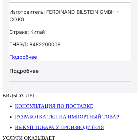
Изготовитель: FERDINAND BILSTEIN GMBH +
CO.KG
Страна: Китай
ТНВЭД: 8482200009
Подробнее
Подробнее
ВИДЫ УСЛУГ
КОНСУЛЬТАЦИЯ ПО ПОСТАВКЕ
РАЗРАБОТКА ТКП НА ИМПОРТНЫЙ ТОВАР
ВЫКУП ТОВАРА У ПРОИЗВОДИТЕЛЯ
УСЛУГИ ОКАЗЫВАЕТ