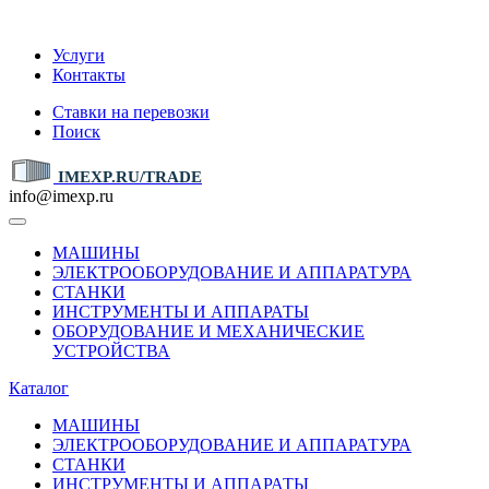
IMEXP.RU
Услуги
Контакты
Ставки на перевозки
Поиск
IMEXP.RU/TRADE
info@imexp.ru
МАШИНЫ
ЭЛЕКТРООБОРУДОВАНИЕ И АППАРАТУРА
СТАНКИ
ИНСТРУМЕНТЫ И АППАРАТЫ
ОБОРУДОВАНИЕ И МЕХАНИЧЕСКИЕ
УСТРОЙСТВА
Каталог
МАШИНЫ
ЭЛЕКТРООБОРУДОВАНИЕ И АППАРАТУРА
СТАНКИ
ИНСТРУМЕНТЫ И АППАРАТЫ