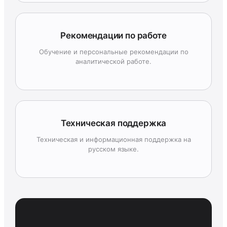
Рекомендации по работе
Обучение и персональные рекомендации по
аналитической работе.
Техническая поддержка
Техническая и информационная поддержка на
русском языке.