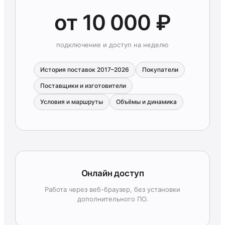
от 10 000 ₽
подключение и доступ на неделю
История поставок 2017–2026
Покупатели
Поставщики и изготовители
Условия и маршруты
Объёмы и динамика
Онлайн доступ
Работа через веб-браузер, без установки
дополнительного ПО.