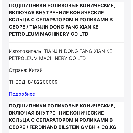
ПОДШИПНИКИ РОЛИКОВЫЕ КОНИЧЕСКИЕ,
ВКЛЮЧАЯ ВНУТРЕННИЕ КОНИЧЕСКИЕ
КОЛЬЦА С СЕПАРАТОРОМ И РОЛИКАМИ В
СБОРЕ / TIANJIN DONG FANG XIAN KE
PETROLEUM MACHINERY CO LTD
Изготовитель: TIANJIN DONG FANG XIAN KE
PETROLEUM MACHINERY CO LTD
Страна: Китай
ТНВЭД: 8482200009
Подробнее
ПОДШИПНИКИ РОЛИКОВЫЕ КОНИЧЕСКИЕ,
ВКЛЮЧАЯ ВНУТРЕННИЕ КОНИЧЕСКИЕ
КОЛЬЦА С СЕПАРАТОРОМ И РОЛИКАМИ В
СБОРЕ / FERDINAND BILSTEIN GMBH + CO.KG