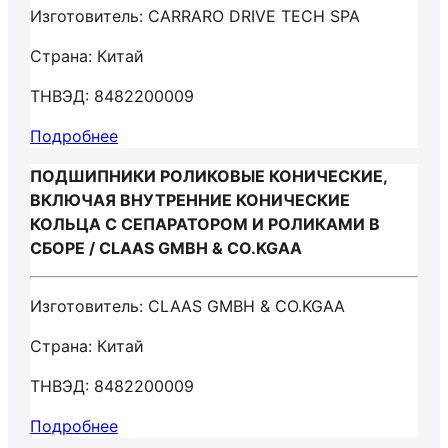
Изготовитель: CARRARO DRIVE TECH SPA
Страна: Китай
ТНВЭД: 8482200009
Подробнее
ПОДШИПНИКИ РОЛИКОВЫЕ КОНИЧЕСКИЕ,
ВКЛЮЧАЯ ВНУТРЕННИЕ КОНИЧЕСКИЕ
КОЛЬЦА С СЕПАРАТОРОМ И РОЛИКАМИ В
СБОРЕ / CLAAS GMBH & CO.KGAA
Изготовитель: CLAAS GMBH & CO.KGAA
Страна: Китай
ТНВЭД: 8482200009
Подробнее