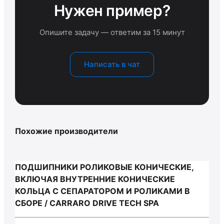
Нужен пример?
Опишите задачу — ответим за 15 минут
Написать в чат
Похожие производители
ПОДШИПНИКИ РОЛИКОВЫЕ КОНИЧЕСКИЕ,
ВКЛЮЧАЯ ВНУТРЕННИЕ КОНИЧЕСКИЕ
КОЛЬЦА С СЕПАРАТОРОМ И РОЛИКАМИ В
СБОРЕ / CARRARO DRIVE TECH SPA