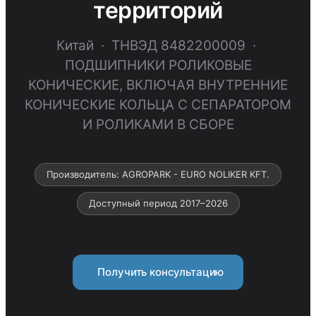
территорий
Китай · ТНВЭД 8482200009 ·
ПОДШИПНИКИ РОЛИКОВЫЕ
КОНИЧЕСКИЕ, ВКЛЮЧАЯ ВНУТРЕННИЕ
КОНИЧЕСКИЕ КОЛЬЦА С СЕПАРАТОРОМ
И РОЛИКАМИ В СБОРЕ
Производитель: AGROPARK - EURO NOLIKER KFT.
Доступный период 2017–2026
Получить консультацию