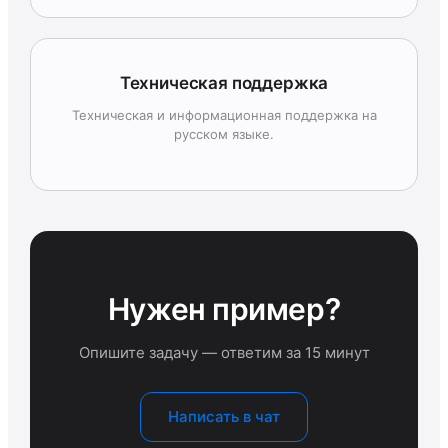
Техническая поддержка
Техническая и информационная поддержка на
русском языке.
Нужен пример?
Опишите задачу — ответим за 15 минут
Написать в чат