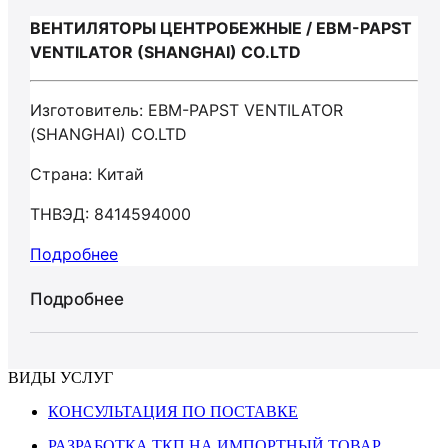
ВЕНТИЛЯТОРЫ ЦЕНТРОБЕЖНЫЕ / EBM-PAPST
VENTILATOR (SHANGHAI) CO.LTD
Изготовитель: EBM-PAPST VENTILATOR
(SHANGHAI) CO.LTD
Страна: Китай
ТНВЭД: 8414594000
Подробнее
Подробнее
ВИДЫ УСЛУГ
КОНСУЛЬТАЦИЯ ПО ПОСТАВКЕ
РАЗРАБОТКА ТКП НА ИМПОРТНЫЙ ТОВАР