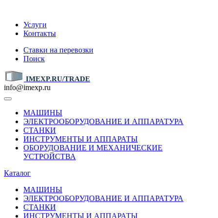
IMEXP.RU
Услуги
Контакты
Ставки на перевозки
Поиск
IMEXP.RU/TRADE
info@imexp.ru
МАШИНЫ
ЭЛЕКТРООБОРУДОВАНИЕ И АППАРАТУРА
СТАНКИ
ИНСТРУМЕНТЫ И АППАРАТЫ
ОБОРУДОВАНИЕ И МЕХАНИЧЕСКИЕ
УСТРОЙСТВА
Каталог
МАШИНЫ
ЭЛЕКТРООБОРУДОВАНИЕ И АППАРАТУРА
СТАНКИ
ИНСТРУМЕНТЫ И АППАРАТЫ