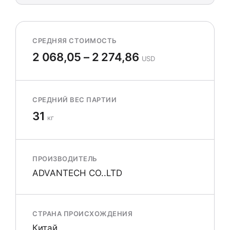
СРЕДНЯЯ СТОИМОСТЬ
2 068,05 – 2 274,86
USD
СРЕДНИЙ ВЕС ПАРТИИ
31
кг
ПРОИЗВОДИТЕЛЬ
ADVANTECH CO..LTD
СТРАНА ПРОИСХОЖДЕНИЯ
Китай