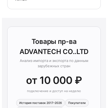
Товары пр-ва
ADVANTECH CO..LTD
Анализ импорта и экспорта по данным
зарубежных стран
от 10 000 ₽
подключение и доступ на неделю
История поставок 2017–2026
Покупатели