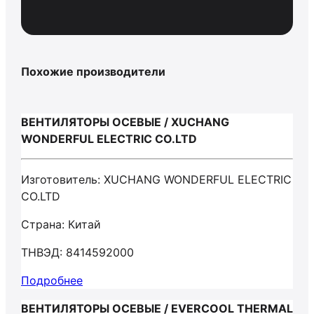
Похожие производители
ВЕНТИЛЯТОРЫ ОСЕВЫЕ / XUCHANG
WONDERFUL ELECTRIC CO.LTD
Изготовитель: XUCHANG WONDERFUL ELECTRIC
CO.LTD
Страна: Китай
ТНВЭД: 8414592000
Подробнее
ВЕНТИЛЯТОРЫ ОСЕВЫЕ / EVERCOOL THERMAL