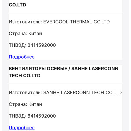
CO.LTD
Изготовитель: EVERCOOL THERMAL CO.LTD
Страна: Китай
ТНВЭД: 8414592000
Подробнее
ВЕНТИЛЯТОРЫ ОСЕВЫЕ / SANHE LASERCONN
TECH CO.LTD
Изготовитель: SANHE LASERCONN TECH CO.LTD
Страна: Китай
ТНВЭД: 8414592000
Подробнее