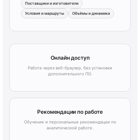
Поставщики и изготовители
Условия и маршруты
Объёмы и динамика
Онлайн доступ
Работа через веб-браузер, без установки
дополнительного ПО.
Рекомендации по работе
Обучение и персональные рекомендации по
аналитической работе.